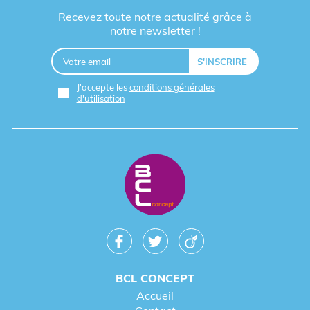
Recevez toute notre actualité grâce à
notre newsletter !
J'accepte les
conditions générales
d'utilisation
BCL CONCEPT
Accueil