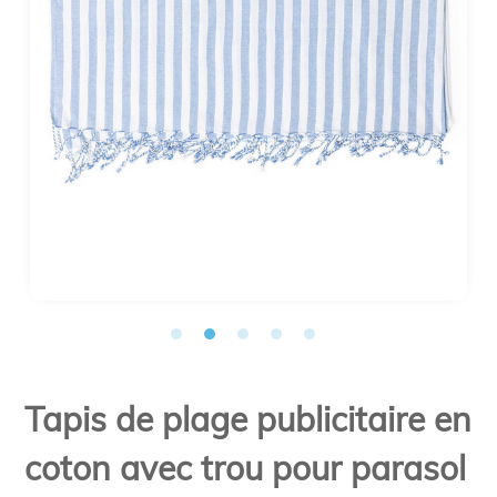
Tapis de plage publicitaire en
coton avec trou pour parasol