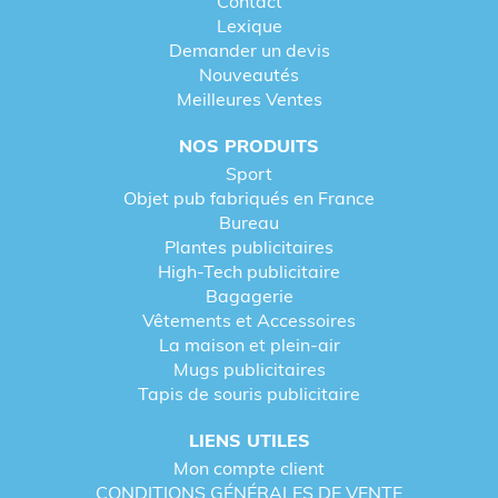
Contact
Lexique
Demander un devis
Nouveautés
Meilleures Ventes
NOS PRODUITS
Sport
Objet pub fabriqués en France
Bureau
Plantes publicitaires
High-Tech publicitaire
Bagagerie
Vêtements et Accessoires
La maison et plein-air
Mugs publicitaires
Tapis de souris publicitaire
LIENS UTILES
Mon compte client
CONDITIONS GÉNÉRALES DE VENTE