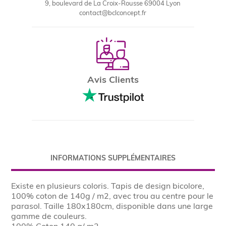
9, boulevard de La Croix-Rousse 69004 Lyon
contact@bclconcept.fr
Avis Clients
INFORMATIONS SUPPLÉMENTAIRES
Existe en plusieurs coloris. Tapis de design bicolore,
100% coton de 140g / m2, avec trou au centre pour le
parasol. Taille 180x180cm, disponible dans une large
gamme de couleurs.