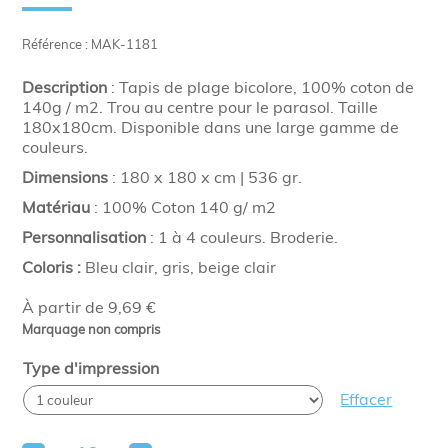
Référence : MAK-1181
Description
: Tapis de plage bicolore, 100% coton de
140g / m2. Trou au centre pour le parasol. Taille
180x180cm. Disponible dans une large gamme de
couleurs.
Dimensions
: 180 x 180 x cm | 536 gr.
Matériau
: 100% Coton 140 g/ m2
Personnalisation
: 1 à 4 couleurs. Broderie.
Coloris :
Bleu clair, gris, beige clair
À partir de 9,69 €
Marquage non compris
Type d'impression
Effacer