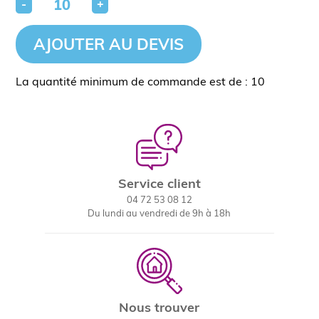
-
+
AJOUTER AU DEVIS
La quantité minimum de commande est de : 10
Service client
04 72 53 08 12
Du lundi au vendredi de 9h à 18h
Nous trouver