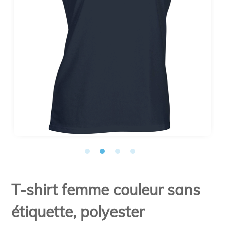
T-shirt femme couleur sans
étiquette, polyester