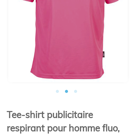
Tee-shirt publicitaire
respirant pour homme fluo,