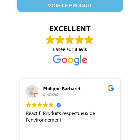
VOIR LE PRODUIT
EXCELLENT
Basée sur
3 avis
Philippe Barbaret
01/03/2024
Réactif. Produits respectueux de
pro
l'environnement