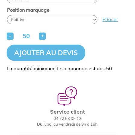
Position marquage
Effacer
-
+
AJOUTER AU DEVIS
La quantité minimum de commande est de : 50
Service client
04 72 53 08 12
Du lundi au vendredi de 9h à 18h