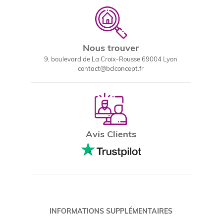
Nous trouver
9, boulevard de La Croix-Rousse 69004 Lyon
contact@bclconcept.fr
Avis Clients
INFORMATIONS SUPPLÉMENTAIRES