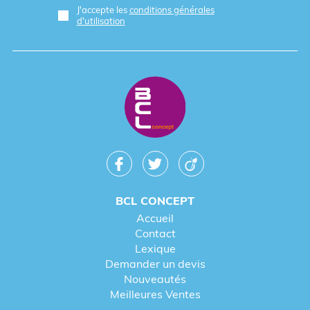
J'accepte les
conditions générales
d'utilisation
BCL CONCEPT
Accueil
Contact
Lexique
Demander un devis
Nouveautés
Meilleures Ventes