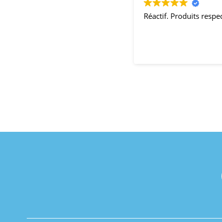
Réactif. Produits resp