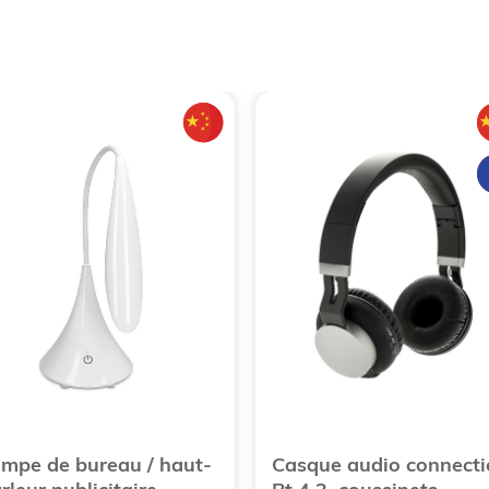
mpe de bureau / haut-
Casque audio connecti