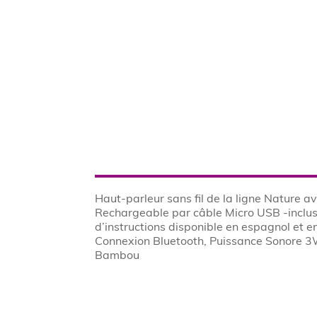
Haut-parleur sans fil de la ligne Nature 
Rechargeable par câble Micro USB -inclus
d’instructions disponible en espagnol et e
Connexion Bluetooth, Puissance Sonore 
Bambou