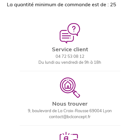
La quantité minimum de commande est de : 25
Service client
04 72 53 08 12
Du lundi au vendredi de 9h à 18h
Nous trouver
9, boulevard de La Croix-Rousse 69004 Lyon
contact@bclconcept.fr