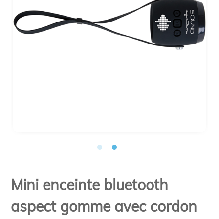
Mini enceinte bluetooth
aspect gomme avec cordon