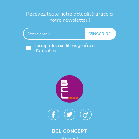
Recevez toute notre actualité grâce à
notre newsletter !
J'accepte les
conditions générales
d'utilisation
BCL CONCEPT
Accueil