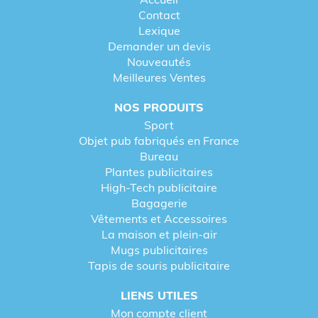
Contact
Lexique
Demander un devis
Nouveautés
Meilleures Ventes
NOS PRODUITS
Sport
Objet pub fabriqués en France
Bureau
Plantes publicitaires
High-Tech publicitaire
Bagagerie
Vêtements et Accessoires
La maison et plein-air
Mugs publicitaires
Tapis de souris publicitaire
LIENS UTILES
Mon compte client