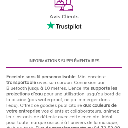
Avis Clients
INFORMATIONS SUPPLÉMENTAIRES
Enceinte sans fil personnalisable.
Mini enceinte
transportable
avec son cordon. Connexion par
Bluetooth jusqu’à 10 mètres. L’enceinte
supporte les
projections d’eau
pour une utilisation jusqu’au bord de
la piscine (pas waterproof, ne pa immerger dans
l’eau). Offrez ce goodies publicitaire
aux couleurs de
votre entreprise
vos clients et collaborateurs, animez
leur instants de détente avec cette enceinte. Idéal
pour toute marque associé à l’univers de la musique,