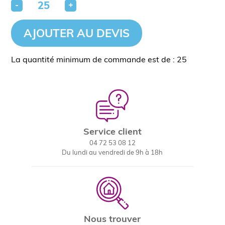
-
+
AJOUTER AU DEVIS
La quantité minimum de commande est de : 25
Service client
04 72 53 08 12
Du lundi au vendredi de 9h à 18h
Nous trouver