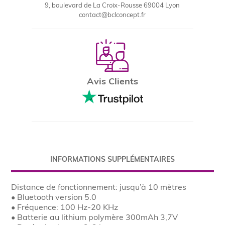
9, boulevard de La Croix-Rousse 69004 Lyon
contact@bclconcept.fr
Avis Clients
INFORMATIONS SUPPLÉMENTAIRES
Distance de fonctionnement: jusqu’à 10 mètres
• Bluetooth version 5.0
• Fréquence: 100 Hz-20 KHz
• Batterie au lithium polymère 300mAh
3,7V