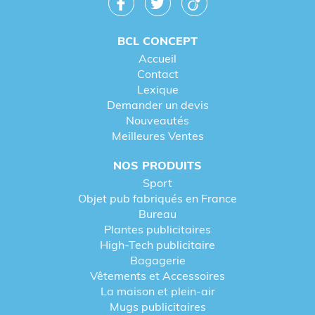
BCL CONCEPT
Accueil
Contact
Lexique
Demander un devis
Nouveautés
Meilleures Ventes
NOS PRODUITS
Sport
Objet pub fabriqués en France
Bureau
Plantes publicitaires
High-Tech publicitaire
Bagagerie
Vêtements et Accessoires
La maison et plein-air
Mugs publicitaires