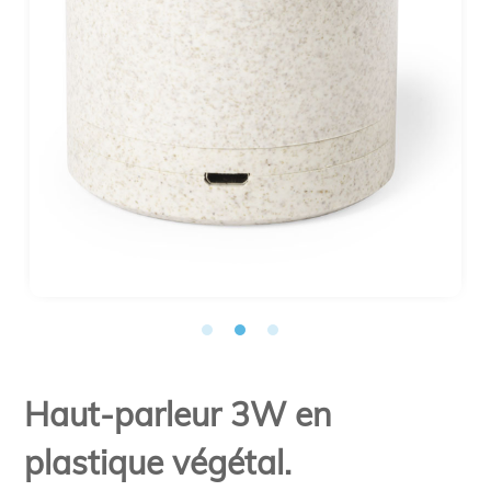
Haut-parleur 3W en
plastique végétal.