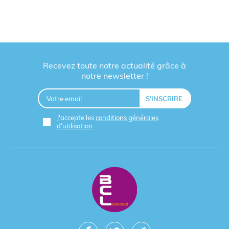
Recevez toute notre actualité grâce à
notre newsletter !
J'accepte les
conditions générales
d'utilisation