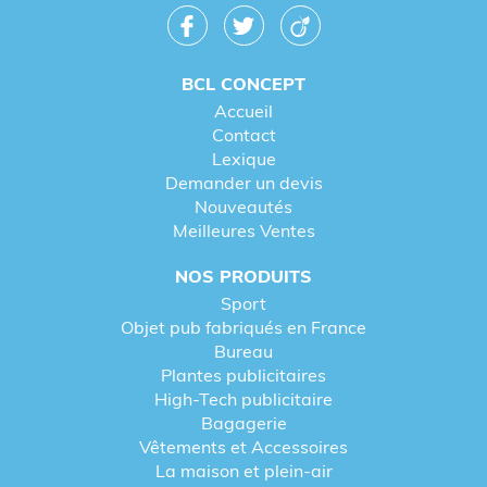
BCL CONCEPT
Accueil
Contact
Lexique
Demander un devis
Nouveautés
Meilleures Ventes
NOS PRODUITS
Sport
Objet pub fabriqués en France
Bureau
Plantes publicitaires
High-Tech publicitaire
Bagagerie
Vêtements et Accessoires
La maison et plein-air