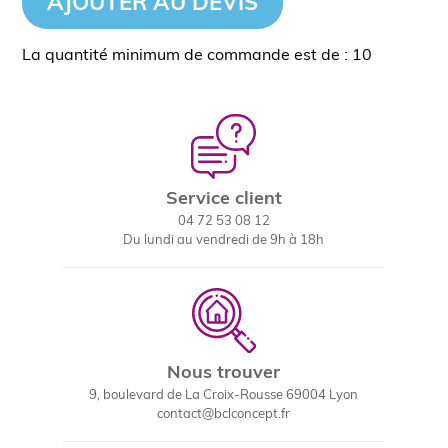
AJOUTER AU DEVIS
La quantité minimum de commande est de : 10
Service client
04 72 53 08 12
Du lundi au vendredi de 9h à 18h
Nous trouver
9, boulevard de La Croix-Rousse 69004 Lyon
contact@bclconcept.fr