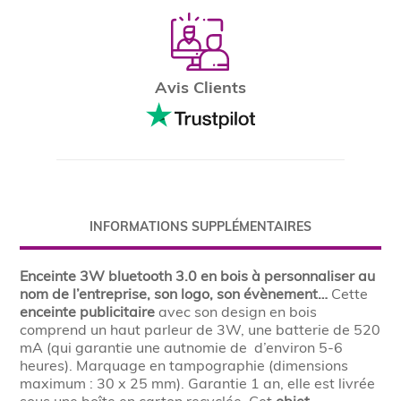
Avis Clients
INFORMATIONS SUPPLÉMENTAIRES
Enceinte 3W bluetooth 3.0 en bois à personnaliser au
nom de l’entreprise, son logo, son évènement…
Cette
enceinte publicitaire
avec son design en bois
comprend un haut parleur de 3W, une batterie de 520
mA (qui garantie une autnomie de d’environ 5-6
heures). Marquage en tampographie (dimensions
maximum : 30 x 25 mm). Garantie 1 an, elle est livrée