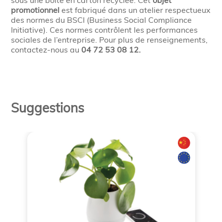
sous une boîte en carton recyclée. Cet
objet
promotionnel
est fabriqué dans un atelier respectueux
des normes du BSCI (Business Social Compliance
Initiative). Ces normes contrôlent les performances
sociales de l’entreprise. Pour plus de renseignements,
contactez-nous au
04 72 53 08 12.
Suggestions