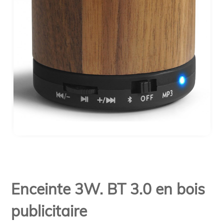
Enceinte 3W. BT 3.0 en bois
publicitaire