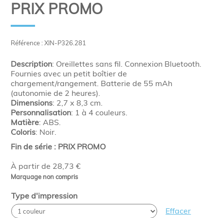
PRIX PROMO
Référence : XIN-P326.281
Description
: Oreillettes sans fil. Connexion Bluetooth.
Fournies avec un petit boîtier de
chargement/rangement. Batterie de 55 mAh
(autonomie de 2 heures).
Dimensions
:
2,7 x 8,3 cm.
Personnalisation
: 1 à 4 couleurs.
Matière
: ABS.
Coloris
: Noir.
Fin de série : PRIX PROMO
À partir de 28,73 €
Marquage non compris
Type d'impression
Effacer