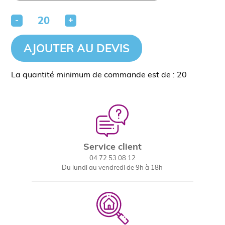
-
+
AJOUTER AU DEVIS
La quantité minimum de commande est de : 20
Service client
04 72 53 08 12
Du lundi au vendredi de 9h à 18h