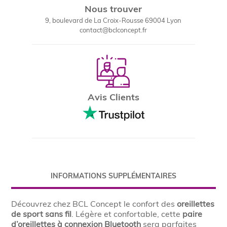
Nous trouver
9, boulevard de La Croix-Rousse 69004 Lyon
contact@bclconcept.fr
Avis Clients
INFORMATIONS SUPPLÉMENTAIRES
Découvrez chez BCL Concept le confort des
oreillettes
de sport sans fil
. Légère et confortable, cette
paire
d’oreillettes à connexion Bluetooth
sera parfaites