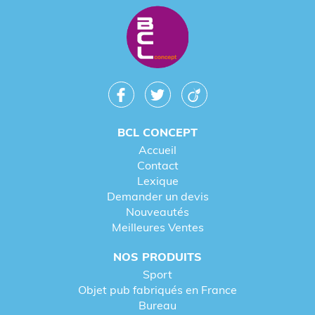
BCL CONCEPT
Accueil
Contact
Lexique
Demander un devis
Nouveautés
Meilleures Ventes
NOS PRODUITS
Sport
Objet pub fabriqués en France
Bureau