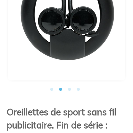
Oreillettes de sport sans fil
publicitaire. Fin de série :