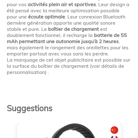
pour vos
activités plein air et sportives
. Leur design a
été pensé avec la meilleure optimisation possible
pour une
écoute optimale
. Leur connexion Bluetooth
dernière génération apporte une qualité sonore
stable et pure. Le
boîtier de chargement
est
doublement fonctionnel, il recharge la
batterie de 55
mAh permettant une autonomie jusqu’à 2 heures
,
mais également le rangement des oreillettes pour les
emporter partout avec vous sans les perdre.
La marquage de cet objet publicitaire est possible sur
la surface du boîtier de chargement (voir détails de
personnalisation) .
Suggestions