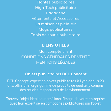
Plantes publicitaires
High-Tech publicitaire
Bagagerie
Vêtements et Accessoires
La maison et plein-air
Mugs publicitaires
Tapis de souris publicitaire
LIENS UTILES
Mon compte client
CONDITIONS GÉNÉRALES DE VENTE
MENTIONS LÉGALES
Objets publicitaires BCL Concept
BCL Concept, expert en objets publicitaires à Lyon depuis 20
ans, offre une large gamme de produits de qualité, y compris
des articles respectueux de l'environnement.
Trouvez l'objet idéal pour améliorer l'image de votre entreprise
avec leur expertise en campagnes publicitaires par l'objet.