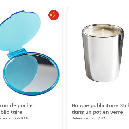
roir de poche
Bougie publicitaire 35 
blicitaire
dans un pot en verre
érence : GIV-1658
Référence : boug140