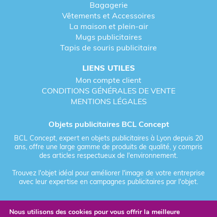
Bagagerie
Vêtements et Accessoires
La maison et plein-air
Mugs publicitaires
Tapis de souris publicitaire
LIENS UTILES
Mon compte client
CONDITIONS GÉNÉRALES DE VENTE
MENTIONS LÉGALES
Objets publicitaires BCL Concept
BCL Concept, expert en objets publicitaires à Lyon depuis 20
ans, offre une large gamme de produits de qualité, y compris
des articles respectueux de l'environnement.
Trouvez l'objet idéal pour améliorer l'image de votre entreprise
avec leur expertise en campagnes publicitaires par l'objet.
Nous utilisons des cookies pour vous offrir la meilleure