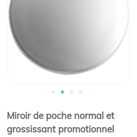
Miroir de poche normal et
grossissant promotionnel