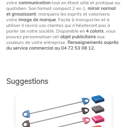
votre
communication
tout en étant utile et pratique au
quotidien. Son format compact 2 en 1,
miroir normal
et grossissant
, marquera les esprits et valorisera
votre
image de marque
. Facile à transporter et à
utiliser il ravira vos clientes qui n’hésiteront pas à
parler de votre société. Disponible en
4 coloris
, vous
pouvez personnaliser cet
objet publicitaire
aux
couleurs de votre entreprise.
Renseignements auprès
du service commercial au 04 72 53 08 12.
Suggestions