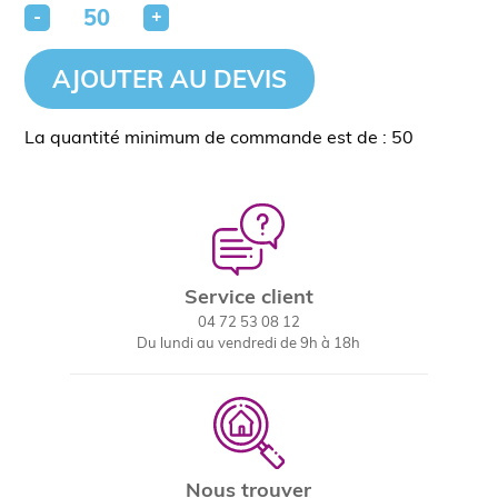
-
+
AJOUTER AU DEVIS
La quantité minimum de commande est de : 50
Service client
04 72 53 08 12
Du lundi au vendredi de 9h à 18h
Nous trouver