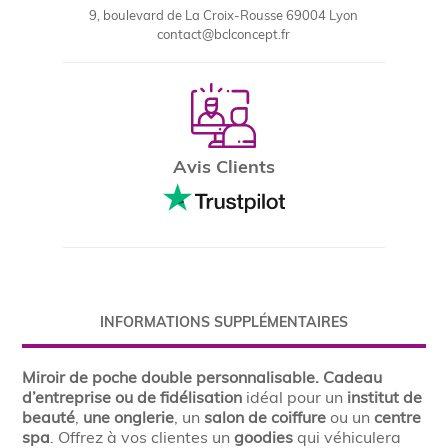
9, boulevard de La Croix-Rousse 69004 Lyon
contact@bclconcept.fr
Avis Clients
INFORMATIONS SUPPLÉMENTAIRES
Miroir de poche double personnalisable. Cadeau
d’entreprise ou de fidélisation
idéal pour un
institut de
beauté
,
une onglerie
, un
salon de coiffure
ou un
centre
spa
. Offrez à vos clientes un
goodies
qui véhiculera