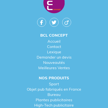
BCL CONCEPT
Accueil
Contact
Lexique
Demander un devis
Nouveautés
Meilleures Ventes
NOS PRODUITS
Sport
Objet pub fabriqués en France
Bureau
Plantes publicitaires
High-Tech publicitaire