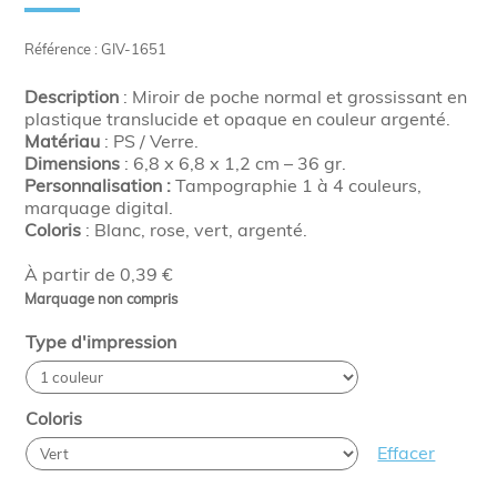
Référence : GIV-1651
Description
: Miroir de poche normal et grossissant en
plastique translucide et opaque en couleur argenté.
Matériau
: PS / Verre.
Dimensions
: 6,8 x 6,8 x 1,2 cm – 36 gr.
Personnalisation :
Tampographie 1 à 4 couleurs,
marquage digital.
Coloris
: Blanc, rose, vert, argenté.
À partir de 0,39 €
Marquage non compris
Type d'impression
Coloris
Effacer