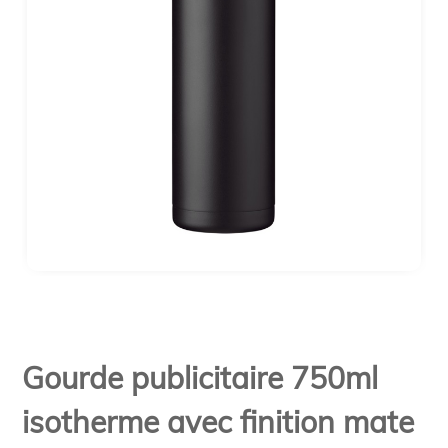
Gourde publicitaire 750ml
isotherme avec finition mate