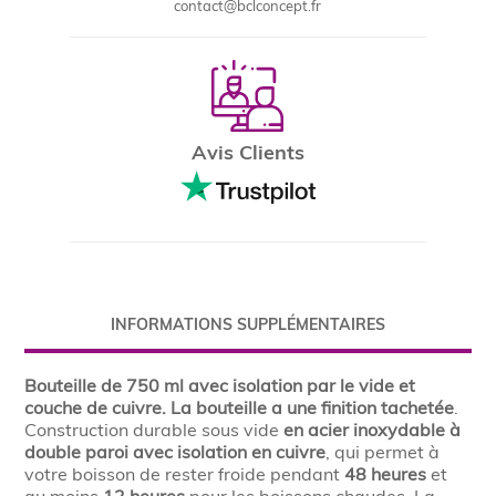
contact@bclconcept.fr
Avis Clients
INFORMATIONS SUPPLÉMENTAIRES
Bouteille de 750 ml avec isolation par le vide et
couche de cuivre.
La bouteille a une finition tachetée
.
Construction durable sous vide
en acier inoxydable à
double paroi avec isolation en cuivre
, qui permet à
votre boisson de rester froide pendant
48 heures
et