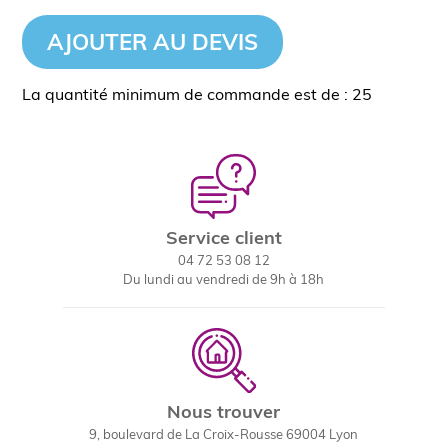
AJOUTER AU DEVIS
La quantité minimum de commande est de : 25
Service client
04 72 53 08 12
Du lundi au vendredi de 9h à 18h
Nous trouver
9, boulevard de La Croix-Rousse 69004 Lyon