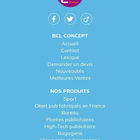
BCL CONCEPT
Accueil
Contact
Lexique
Demander un devis
Nouveautés
Meilleures Ventes
NOS PRODUITS
Sport
Objet pub fabriqués en France
Bureau
Plantes publicitaires
High-Tech publicitaire
Bagagerie