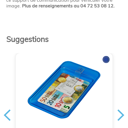
ce support de communication pour véhiculer votre
image.
Plus de renseignements au 04 72 53 08 12.
Suggestions