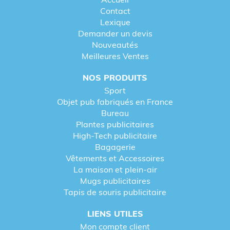
Contact
Lexique
Demander un devis
Nouveautés
Meilleures Ventes
NOS PRODUITS
Sport
Objet pub fabriqués en France
Bureau
Plantes publicitaires
High-Tech publicitaire
Bagagerie
Vêtements et Accessoires
La maison et plein-air
Mugs publicitaires
Tapis de souris publicitaire
LIENS UTILES
Mon compte client