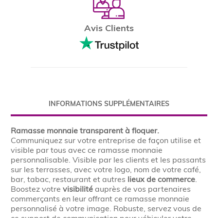
Avis Clients
INFORMATIONS SUPPLÉMENTAIRES
Ramasse monnaie transparent à floquer.
Communiquez sur votre entreprise de façon utilise et
visible par tous avec ce ramasse monnaie
personnalisable. Visible par les clients et les passants
sur les terrasses, avec votre logo, nom de votre café,
bar, tabac, restaurant et autres
lieux de commerce
.
Boostez votre
visibilité
auprès de vos partenaires
commerçants en leur offrant ce ramasse monnaie
personnalisé à votre image. Robuste, servez vous de