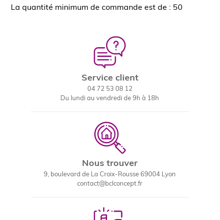
La quantité minimum de commande est de : 50
Service client
04 72 53 08 12
Du lundi au vendredi de 9h à 18h
Nous trouver
9, boulevard de La Croix-Rousse 69004 Lyon
contact@bclconcept.fr