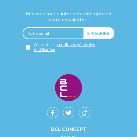
Recevez toute notre actualité grâce à
notre newsletter !
J'accepte les
conditions générales
d'utilisation
BCL CONCEPT
Accueil