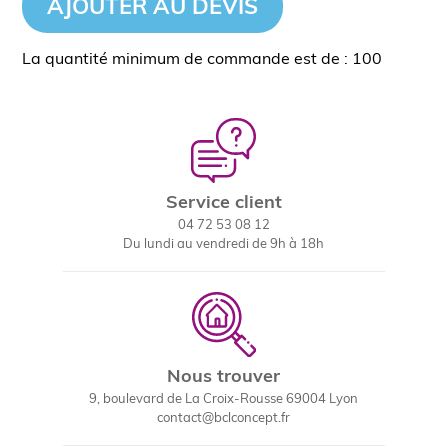
AJOUTER AU DEVIS
La quantité minimum de commande est de : 100
Service client
04 72 53 08 12
Du lundi au vendredi de 9h à 18h
Nous trouver
9, boulevard de La Croix-Rousse 69004 Lyon
contact@bclconcept.fr