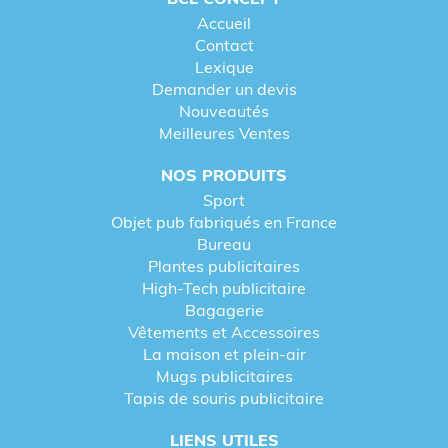
Accueil
Contact
Lexique
Demander un devis
Nouveautés
Meilleures Ventes
NOS PRODUITS
Sport
Objet pub fabriqués en France
Bureau
Plantes publicitaires
High-Tech publicitaire
Bagagerie
Vêtements et Accessoires
La maison et plein-air
Mugs publicitaires
Tapis de souris publicitaire
LIENS UTILES