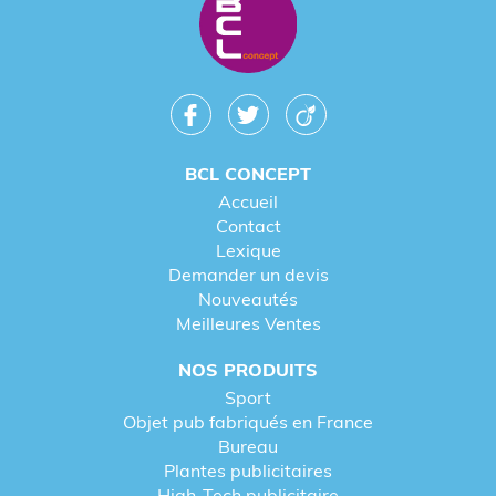
BCL CONCEPT
Accueil
Contact
Lexique
Demander un devis
Nouveautés
Meilleures Ventes
NOS PRODUITS
Sport
Objet pub fabriqués en France
Bureau
Plantes publicitaires
High-Tech publicitaire