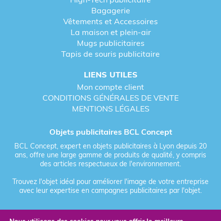
Bagagerie
Vêtements et Accessoires
La maison et plein-air
Mugs publicitaires
Tapis de souris publicitaire
LIENS UTILES
Mon compte client
CONDITIONS GÉNÉRALES DE VENTE
MENTIONS LÉGALES
Objets publicitaires BCL Concept
BCL Concept, expert en objets publicitaires à Lyon depuis 20
ans, offre une large gamme de produits de qualité, y compris
des articles respectueux de l'environnement.
Trouvez l'objet idéal pour améliorer l'image de votre entreprise
avec leur expertise en campagnes publicitaires par l'objet.