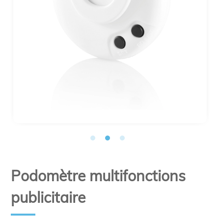
Podomètre multifonctions
publicitaire