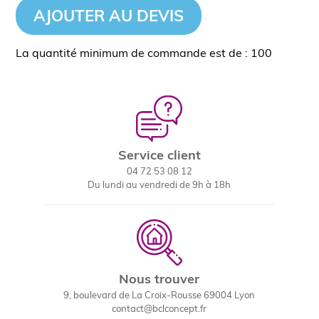
AJOUTER AU DEVIS
La quantité minimum de commande est de : 100
Service client
04 72 53 08 12
Du lundi au vendredi de 9h à 18h
Nous trouver
9, boulevard de La Croix-Rousse 69004 Lyon
contact@bclconcept.fr