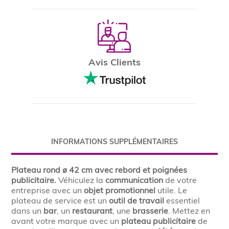
Avis Clients
INFORMATIONS SUPPLÉMENTAIRES
Plateau rond ø 42 cm avec rebord et poignées
publicitaire.
Véhiculez la
communication
de votre
entreprise avec un
objet promotionnel
utile. Le
plateau de service est un
outil de travail
essentiel
dans un
bar
, un
restaurant
, une
brasserie
. Mettez en
avant votre marque avec un
plateau publicitaire
de