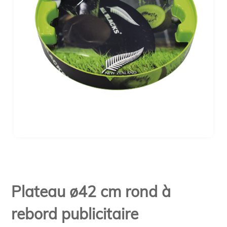
Plateau ø42 cm rond à
rebord publicitaire