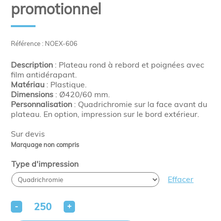
promotionnel
Référence : NOEX-606
Description
: Plateau rond à rebord et poignées avec
film antidérapant.
Matériau
: Plastique.
Dimensions
: Ø420/60 mm.
Personnalisation
: Quadrichromie sur la face avant du
plateau. En option, impression sur le bord extérieur.
Sur devis
Marquage non compris
Type d'impression
Effacer
-
+