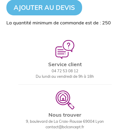
AJOUTER AU DEVIS
La quantité minimum de commande est de : 250
Service client
04 72 53 08 12
Du lundi au vendredi de 9h à 18h
Nous trouver
9, boulevard de La Croix-Rousse 69004 Lyon
contact@bclconcept.fr