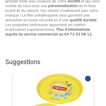
grande taille aux couleurs de votre
société
et qui sera
visible de tous avec une
personnalisation
de la face
avant et du rebord. Vos clients n’oublieront pas votre
marque ! Le film antidérapant vous garantit une
utilisation en toute sécurité en d’une
qualité durable
.
Les poignées intérieures apportent un confort
d’utilisation supplémentaire.
Plus d’informations
auprès du service commercial au 04 72 53 08 12.
Suggestions