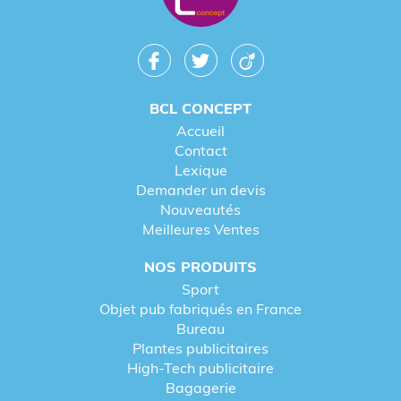
BCL CONCEPT
Accueil
Contact
Lexique
Demander un devis
Nouveautés
Meilleures Ventes
NOS PRODUITS
Sport
Objet pub fabriqués en France
Bureau
Plantes publicitaires
High-Tech publicitaire
Bagagerie