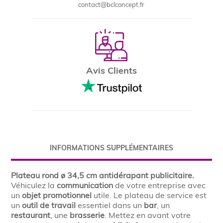
contact@bclconcept.fr
Avis Clients
INFORMATIONS SUPPLÉMENTAIRES
Plateau rond ø 34,5 cm antidérapant publicitaire.
Véhiculez la
communication
de votre entreprise avec
un
objet promotionnel
utile. Le plateau de service est
un
outil de travail
essentiel dans un
bar
, un
restaurant
, une
brasserie
. Mettez en avant votre