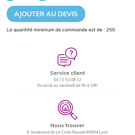
AJOUTER AU DEVIS
La quantité minimum de commande est de : 250
Service client
04 72 53 08 12
Du lundi au vendredi de 9h à 18h
Nous trouver
9, boulevard de La Croix-Rousse 69004 Lyon