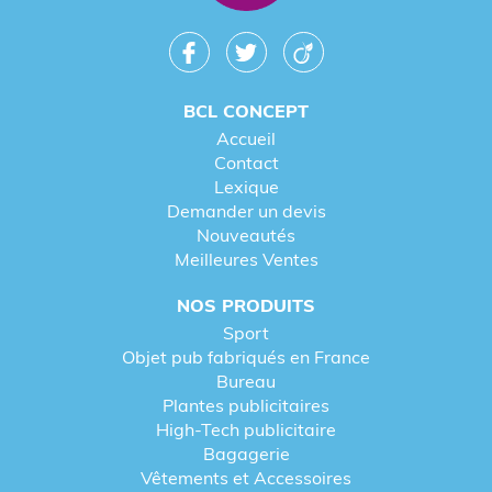
BCL CONCEPT
Accueil
Contact
Lexique
Demander un devis
Nouveautés
Meilleures Ventes
NOS PRODUITS
Sport
Objet pub fabriqués en France
Bureau
Plantes publicitaires
High-Tech publicitaire
Bagagerie
Vêtements et Accessoires