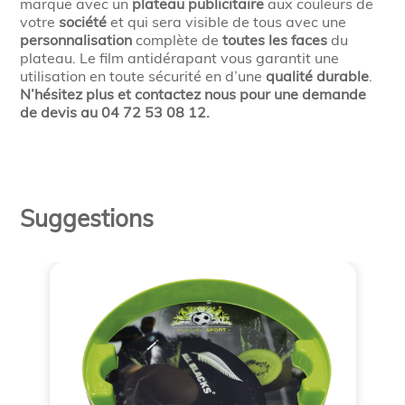
marque avec un
plateau publicitaire
aux couleurs de
votre
société
et qui sera visible de tous avec une
personnalisation
complète de
toutes les faces
du
plateau. Le film antidérapant vous garantit une
utilisation en toute sécurité en d’une
qualité durable
.
N’hésitez plus et contactez nous pour une demande
de devis au 04 72 53 08 12.
Suggestions