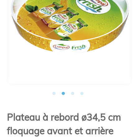
Plateau à rebord ø34,5 cm
floquage avant et arrière