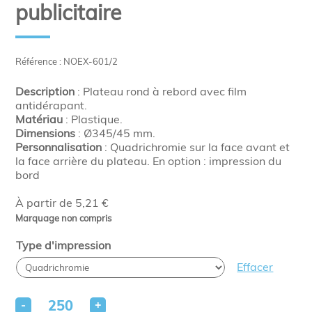
publicitaire
Référence : NOEX-601/2
Description
: Plateau rond à rebord avec film
antidérapant.
Matériau
: Plastique.
Dimensions
: Ø345/45 mm.
Personnalisation
: Quadrichromie sur la face avant et
la face arrière du plateau. En option : impression du
bord
À partir de 5,21 €
Marquage non compris
Type d'impression
Effacer
-
+