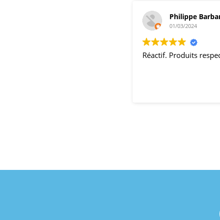
Philippe Barba
01/03/2024
Réactif. Produits resp