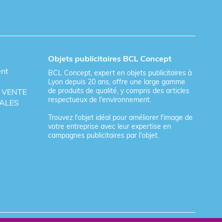
Objets publicitaires BCL Concept
ent
BCL Concept, expert en objets publicitaires à
Lyon depuis 20 ans, offre une large gamme
de produits de qualité, y compris des articles
 VENTE
respectueux de l'environnement.
ALES
Trouvez l'objet idéal pour améliorer l'image de
votre entreprise avec leur expertise en
campagnes publicitaires par l'objet.