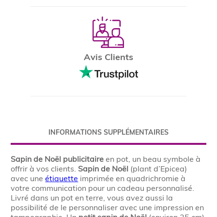
Avis Clients
INFORMATIONS SUPPLÉMENTAIRES
Sapin de Noël publicitaire
en pot, un beau symbole à
offrir à vos clients.
Sapin de Noël
(plant d’Epicea)
avec une
étiquette
imprimée en quadrichromie à
votre communication pour un cadeau personnalisé.
Livré dans un pot en terre, vous avez aussi la
possibilité de le personnaliser avec une impression en