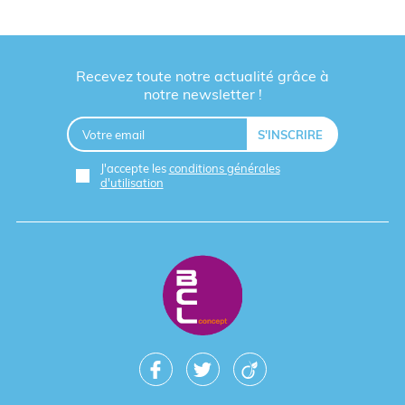
Recevez toute notre actualité grâce à
notre newsletter !
J'accepte les
conditions générales
d'utilisation