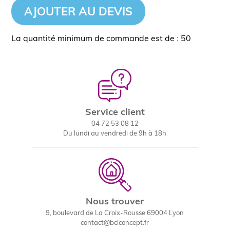
AJOUTER AU DEVIS
La quantité minimum de commande est de : 50
Service client
04 72 53 08 12
Du lundi au vendredi de 9h à 18h
Nous trouver
9, boulevard de La Croix-Rousse 69004 Lyon
contact@bclconcept.fr