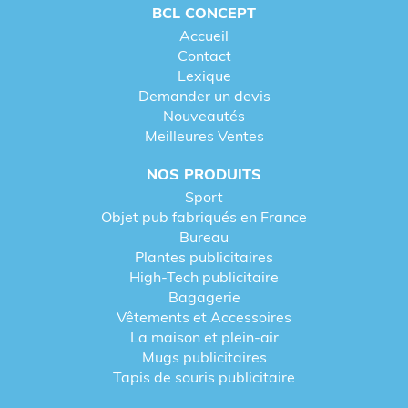
BCL CONCEPT
Accueil
Contact
Lexique
Demander un devis
Nouveautés
Meilleures Ventes
NOS PRODUITS
Sport
Objet pub fabriqués en France
Bureau
Plantes publicitaires
High-Tech publicitaire
Bagagerie
Vêtements et Accessoires
La maison et plein-air
Mugs publicitaires
Tapis de souris publicitaire