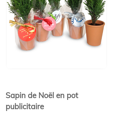
Sapin de Noël en pot
publicitaire