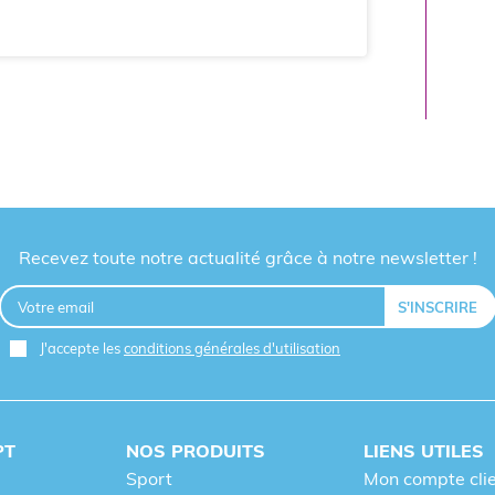
Recevez toute notre actualité grâce à notre newsletter !
J'accepte les
conditions générales d'utilisation
PT
NOS PRODUITS
LIENS UTILES
Sport
Mon compte cli