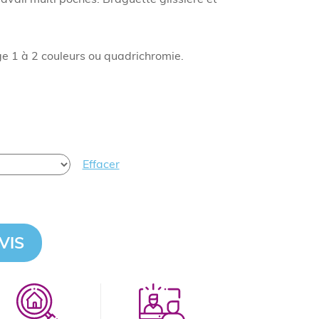
 1 à 2 couleurs ou quadrichromie.
Effacer
VIS