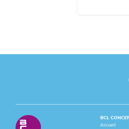
BCL CONCE
Accueil