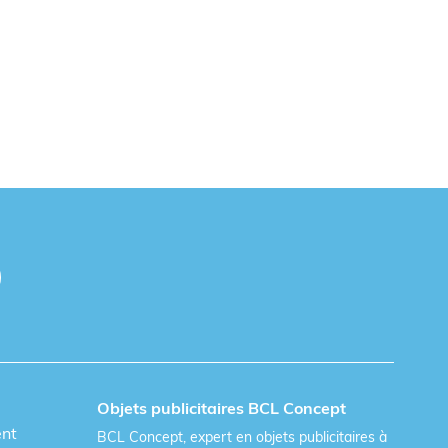
Objets publicitaires BCL Concept
ent
BCL Concept, expert en objets publicitaires à