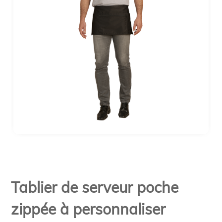
Tablier de serveur poche
zippée à personnaliser