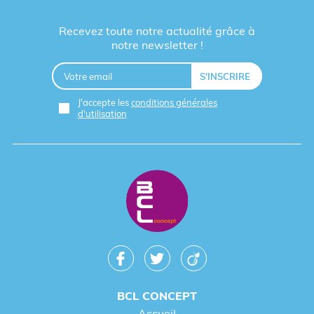
Recevez toute notre actualité grâce à
notre newsletter !
J'accepte les
conditions générales
d'utilisation
BCL CONCEPT
Accueil