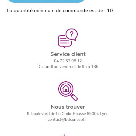
La quantité minimum de commande est de : 10
Service client
04 72 53 08 12
Du lundi au vendredi de 9h à 18h
Nous trouver
9, boulevard de La Croix-Rousse 69004 Lyon
contact@bclconcept.fr