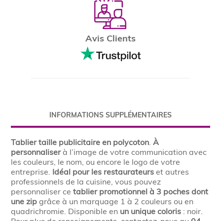
Avis Clients
INFORMATIONS SUPPLÉMENTAIRES
Tablier taille publicitaire en polycoton
.
À
personnaliser
à l’image de votre communication avec
les couleurs, le nom, ou encore le logo de votre
entreprise.
Idéal pour les restaurateurs
et autres
professionnels de la cuisine, vous pouvez
personnaliser ce
tablier promotionnel à 3 poches dont
une zip
grâce à un marquage 1 à 2 couleurs ou en
quadrichromie. Disponible en
un unique coloris
: noir.