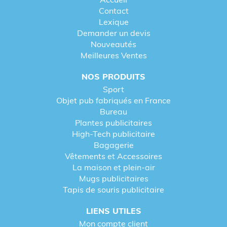
Contact
Lexique
Demander un devis
Nouveautés
Meilleures Ventes
NOS PRODUITS
Sport
Objet pub fabriqués en France
Bureau
Plantes publicitaires
High-Tech publicitaire
Bagagerie
Vêtements et Accessoires
La maison et plein-air
Mugs publicitaires
Tapis de souris publicitaire
LIENS UTILES
Mon compte client