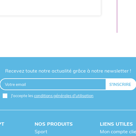
Recevez toute notre actualité grâce à notre newsletter !
J'accepte les
conditions générales d'utilisation
PT
NOS PRODUITS
LIENS UTILES
Sport
Mon compte cli