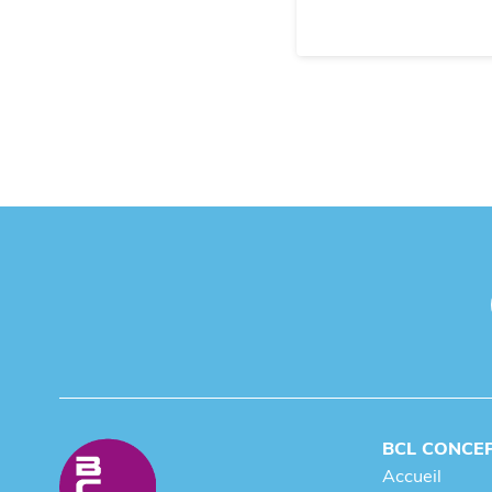
BCL CONCE
Accueil