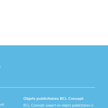
Objets publicitaires BCL Concept
ent
BCL Concept, expert en objets publicitaires à