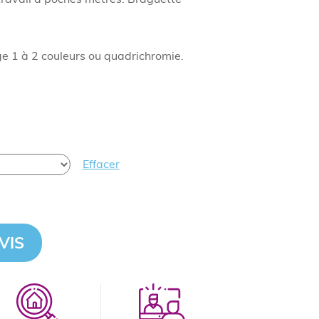
 1 à 2 couleurs ou quadrichromie.
Effacer
VIS