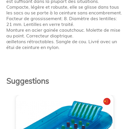
est suffisant dans la plupart des situations.
Compacte, légère et robuste, elle se glisse dans tous
les sacs ou se porte à la ceinture sans encombrement.
Facteur de grossissement: 8. Diamètre des lentilles:
21 mm. Lentilles en verre traité.
Monture en acier gainée caoutchouc. Molette de mise
au point. Correcteur dioptrique.
œilletons rétractables. Sangle de cou. Livré avec un
étui de ceinture en nylon.
Suggestions