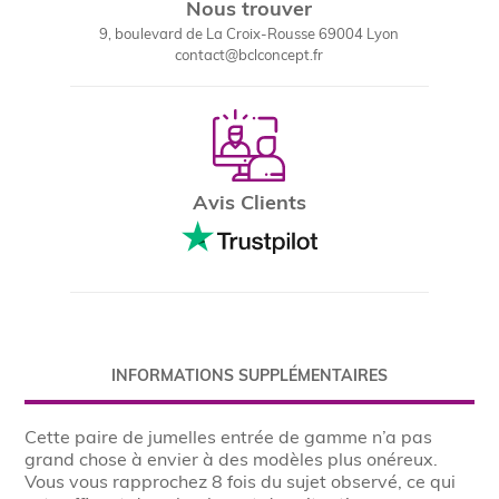
Nous trouver
9, boulevard de La Croix-Rousse 69004 Lyon
contact@bclconcept.fr
Avis Clients
INFORMATIONS SUPPLÉMENTAIRES
Cette paire de jumelles entrée de gamme n’a pas
grand chose à envier à des modèles plus onéreux.
Vous vous rapprochez 8 fois du sujet observé, ce qui