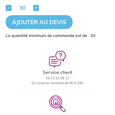
-
+
AJOUTER AU DEVIS
La quantité minimum de commande est de : 30
Service client
04 72 53 08 12
Du lundi au vendredi de 9h à 18h