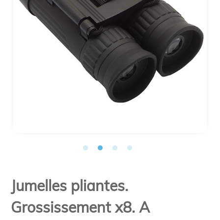
Jumelles pliantes.
Grossissement x8. A