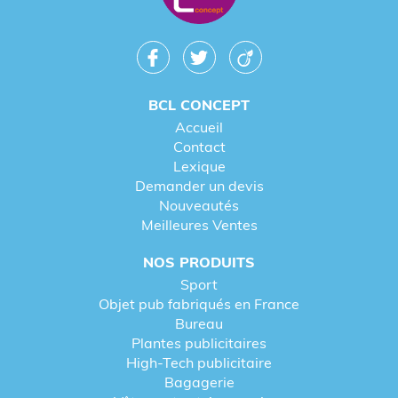
BCL CONCEPT
Accueil
Contact
Lexique
Demander un devis
Nouveautés
Meilleures Ventes
NOS PRODUITS
Sport
Objet pub fabriqués en France
Bureau
Plantes publicitaires
High-Tech publicitaire
Bagagerie