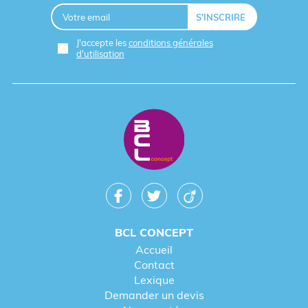
J'accepte les
conditions générales
d'utilisation
BCL CONCEPT
Accueil
Contact
Lexique
Demander un devis