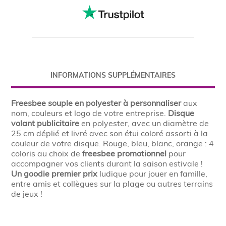
INFORMATIONS SUPPLÉMENTAIRES
Freesbee souple en polyester à personnaliser
aux
nom, couleurs et logo de votre entreprise.
Disque
volant publicitaire
en polyester, avec un diamètre de
25 cm déplié et livré avec son étui coloré assorti à la
couleur de votre disque. Rouge, bleu, blanc, orange : 4
coloris au choix de
freesbee promotionnel
pour
accompagner vos clients durant la saison estivale !
Un goodie premier prix
ludique pour jouer en famille,
entre amis et collègues sur la plage ou autres terrains
de jeux !