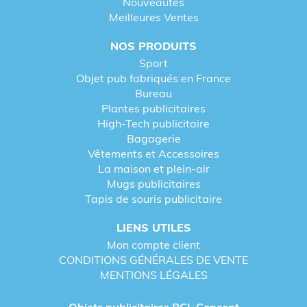
Nouveautés
Meilleures Ventes
NOS PRODUITS
Sport
Objet pub fabriqués en France
Bureau
Plantes publicitaires
High-Tech publicitaire
Bagagerie
Vêtements et Accessoires
La maison et plein-air
Mugs publicitaires
Tapis de souris publicitaire
LIENS UTILES
Mon compte client
CONDITIONS GÉNÉRALES DE VENTE
MENTIONS LÉGALES