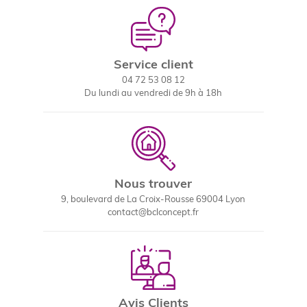
Service client
04 72 53 08 12
Du lundi au vendredi de 9h à 18h
Nous trouver
9, boulevard de La Croix-Rousse 69004 Lyon
contact@bclconcept.fr
Avis Clients