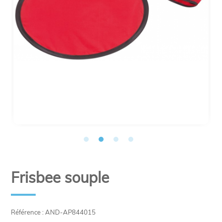
Frisbee souple
Référence : AND-AP844015