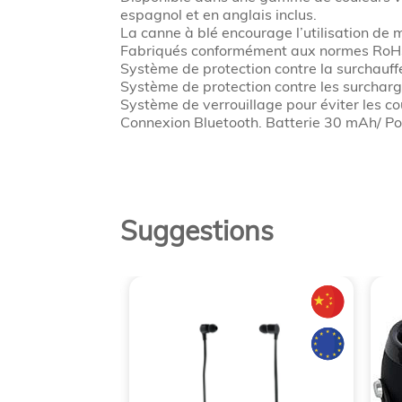
espagnol et en anglais inclus.
La canne à blé encourage l’utilisation de 
Fabriqués conformément aux normes RoHS 
Système de protection contre la surchauff
Système de protection contre les surcharg
Système de verrouillage pour éviter les cou
Connexion Bluetooth. Batterie 30 mAh/ 
Suggestions