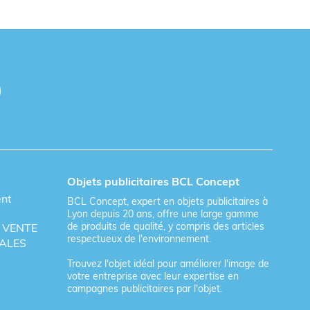
Objets publicitaires BCL Concept
ent
BCL Concept, expert en objets publicitaires à
Lyon depuis 20 ans, offre une large gamme
de produits de qualité, y compris des articles
 VENTE
respectueux de l'environnement.
ALES
Trouvez l'objet idéal pour améliorer l'image de
votre entreprise avec leur expertise en
campagnes publicitaires par l'objet.