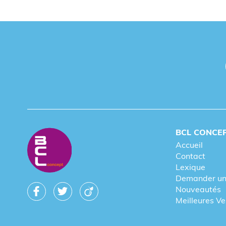
BCL CONCE
Accueil
Contact
Lexique
Demander un
Nouveautés
Meilleures V