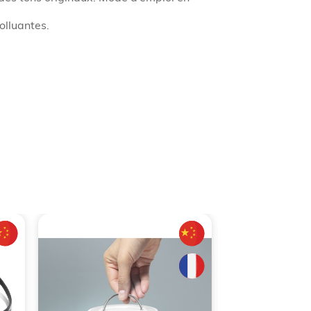
olluantes.