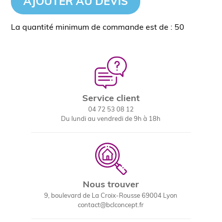
AJOUTER AU DEVIS
La quantité minimum de commande est de : 50
Service client
04 72 53 08 12
Du lundi au vendredi de 9h à 18h
Nous trouver
9, boulevard de La Croix-Rousse 69004 Lyon
contact@bclconcept.fr