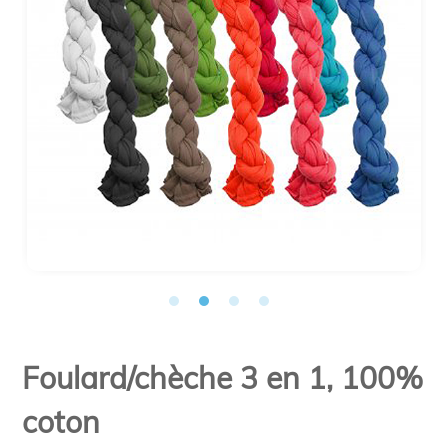
Foulard/chèche 3 en 1, 100%
coton