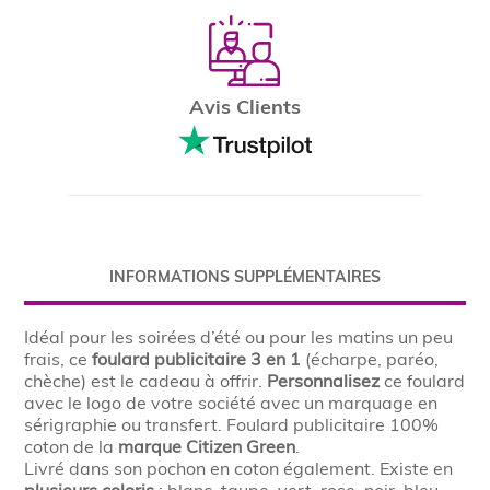
Avis Clients
INFORMATIONS SUPPLÉMENTAIRES
Idéal pour les soirées d’été ou pour les matins un peu
frais, ce
foulard
publicitaire 3 en 1
(écharpe, paréo,
chèche) est le cadeau à offrir.
Personnalisez
ce foulard
avec le logo de votre société avec un marquage en
sérigraphie ou transfert. Foulard publicitaire 100%
coton de la
marque
Citizen Green
.
Livré dans son pochon en coton également. Existe en