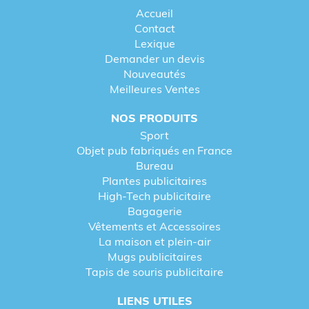
Accueil
Contact
Lexique
Demander un devis
Nouveautés
Meilleures Ventes
NOS PRODUITS
Sport
Objet pub fabriqués en France
Bureau
Plantes publicitaires
High-Tech publicitaire
Bagagerie
Vêtements et Accessoires
La maison et plein-air
Mugs publicitaires
Tapis de souris publicitaire
LIENS UTILES