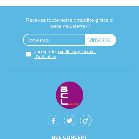
Recevez toute notre actualité grâce à
notre newsletter !
J'accepte les
conditions générales
d'utilisation
BCL CONCEPT