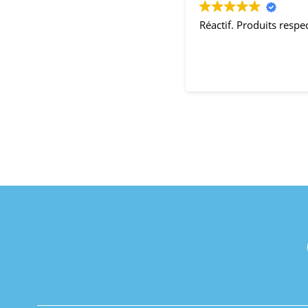
Réactif. Produits resp