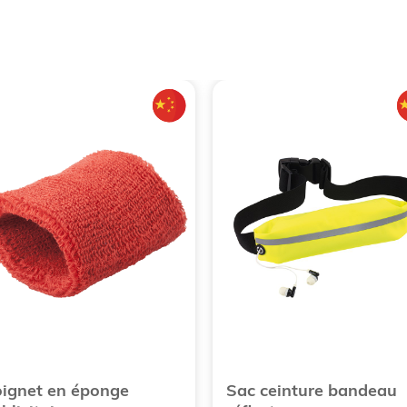
ignet en éponge
Sac ceinture bandeau