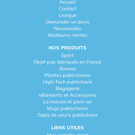
Accueil
Contact
Lexique
Demander un devis
Nouveautés
Meilleures Ventes
NOS PRODUITS
Sport
Objet pub fabriqués en France
Bureau
Plantes publicitaires
High-Tech publicitaire
Bagagerie
Vêtements et Accessoires
La maison et plein-air
Mugs publicitaires
Tapis de souris publicitaire
LIENS UTILES