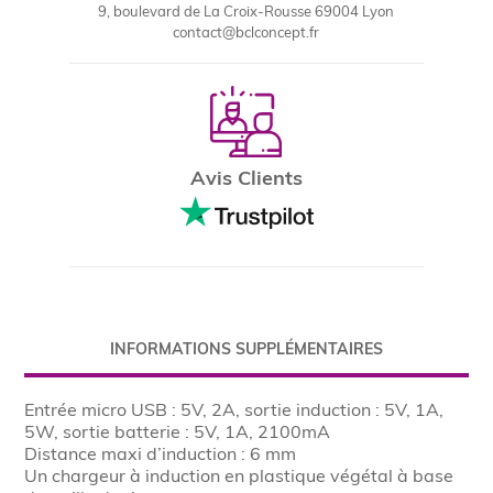
9, boulevard de La Croix-Rousse 69004 Lyon
contact@bclconcept.fr
Avis Clients
INFORMATIONS SUPPLÉMENTAIRES
Entrée micro USB : 5V, 2A, sortie induction : 5V, 1A,
5W, sortie batterie : 5V, 1A, 2100mA
Distance maxi d’induction : 6 mm
Un chargeur à induction en plastique végétal à base