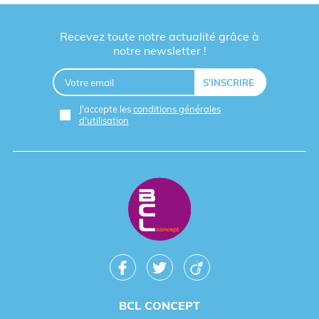
Recevez toute notre actualité grâce à
notre newsletter !
J'accepte les
conditions générales
d'utilisation
BCL CONCEPT