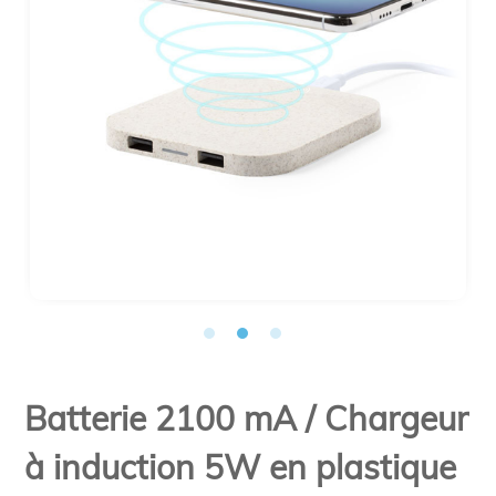
Batterie 2100 mA / Chargeur
à induction 5W en plastique