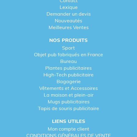
Contact
Lexique
Demander un devis
Nouveautés
Meilleures Ventes
NOS PRODUITS
Sport
Objet pub fabriqués en France
Bureau
Plantes publicitaires
High-Tech publicitaire
Bagagerie
Vêtements et Accessoires
La maison et plein-air
Mugs publicitaires
Tapis de souris publicitaire
LIENS UTILES
Mon compte client
CONDITIONS GÉNÉRALES DE VENTE