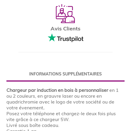
Avis Clients
INFORMATIONS SUPPLÉMENTAIRES
Chargeur par induction en bois à personnaliser
en 1
ou 2 couleurs, en grauvre laser ou encore en
quadrichromie avec le logo de votre société ou de
votre évenement
.
Posez votre téléphone et chargez-le deux fois plus
vite grâce à ce chargeur 5W.
Livré sous boîte cadeau.