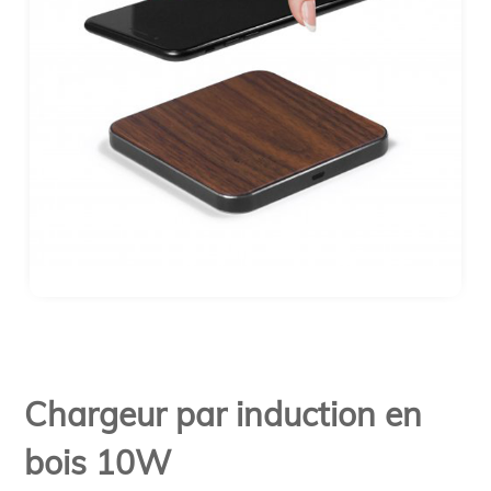
Chargeur par induction en
bois 10W