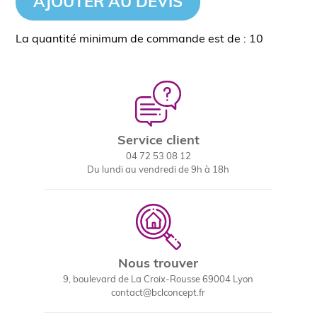
AJOUTER AU DEVIS
La quantité minimum de commande est de : 10
Service client
04 72 53 08 12
Du lundi au vendredi de 9h à 18h
Nous trouver
9, boulevard de La Croix-Rousse 69004 Lyon
contact@bclconcept.fr