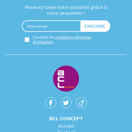
Recevez toute notre actualité grâce à
notre newsletter !
J'accepte les
conditions générales
d'utilisation
BCL CONCEPT
Accueil