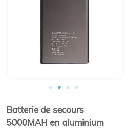
Batterie de secours
5000MAH en aluminium