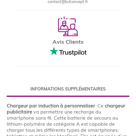
contact@bclconcept.fr
Avis Clients
INFORMATIONS SUPPLÉMENTAIRES
Chargeur par induction à personnaliser
. Ce
chargeur
publicitaire
va permettre une recharge du
smartphone sans fil. Cette batterie de secours au
lithium-polymère de catégorie A est capable de
charger tous les différents types de smartphones,