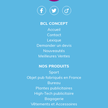
BCL CONCEPT
Accueil
Contact
Lexique
Demander un devis
Nouveautés
Meilleures Ventes
NOS PRODUITS
Sport
Objet pub fabriqués en France
Bureau
Plantes publicitaires
High-Tech publicitaire
Bagagerie
Vêtements et Accessoires