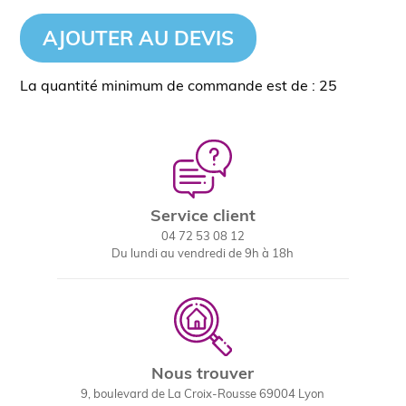
AJOUTER AU DEVIS
La quantité minimum de commande est de : 25
Service client
04 72 53 08 12
Du lundi au vendredi de 9h à 18h
Nous trouver
9, boulevard de La Croix-Rousse 69004 Lyon