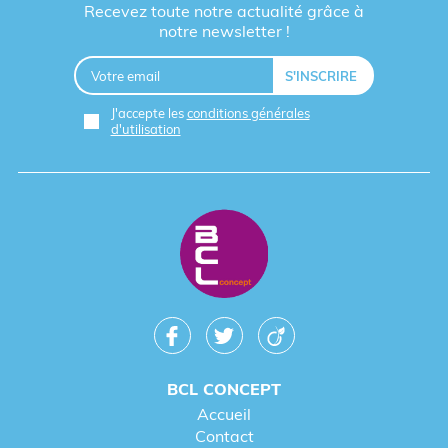
Recevez toute notre actualité grâce à
notre newsletter !
J'accepte les
conditions générales
d'utilisation
BCL CONCEPT
Accueil
Contact