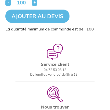
-
+
AJOUTER AU DEVIS
La quantité minimum de commande est de : 100
Service client
04 72 53 08 12
Du lundi au vendredi de 9h à 18h
Nous trouver