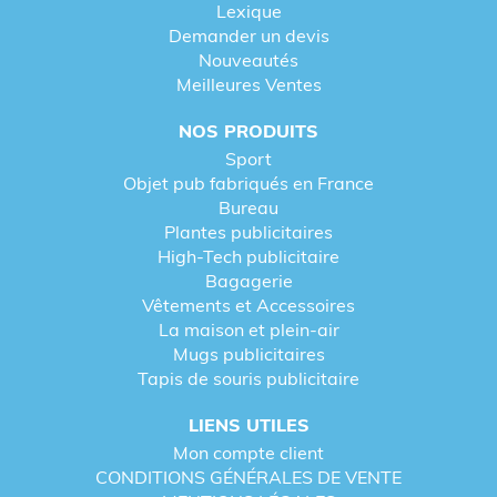
Lexique
Demander un devis
Nouveautés
Meilleures Ventes
NOS PRODUITS
Sport
Objet pub fabriqués en France
Bureau
Plantes publicitaires
High-Tech publicitaire
Bagagerie
Vêtements et Accessoires
La maison et plein-air
Mugs publicitaires
Tapis de souris publicitaire
LIENS UTILES
Mon compte client
CONDITIONS GÉNÉRALES DE VENTE