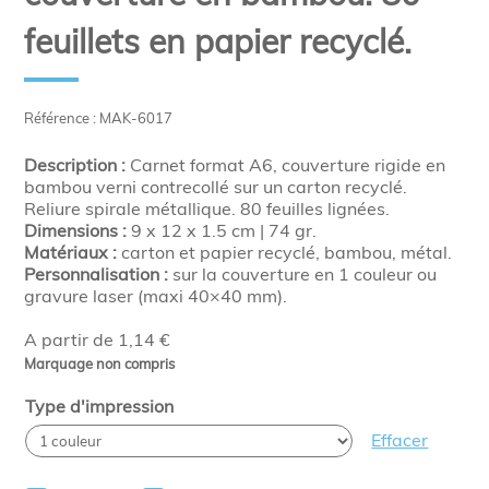
feuillets en papier recyclé.
Référence : MAK-6017
Description :
Carnet format A6, couverture rigide en
bambou verni contrecollé sur un carton recyclé.
Reliure spirale métallique. 80 feuilles lignées.
Dimensions :
9 x 12 x 1.5 cm | 74 gr.
Matériaux :
carton et papier recyclé, bambou, métal.
Personnalisation :
sur la couverture en 1 couleur ou
gravure laser (maxi 40×40 mm).
A partir de 1,14 €
Marquage non compris
Type d'impression
Effacer