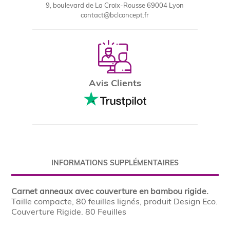
9, boulevard de La Croix-Rousse 69004 Lyon
contact@bclconcept.fr
Avis Clients
INFORMATIONS SUPPLÉMENTAIRES
Carnet anneaux avec couverture en bambou rigide.
Taille compacte, 80 feuilles lignés, produit Design Eco.
Couverture Rigide. 80 Feuilles