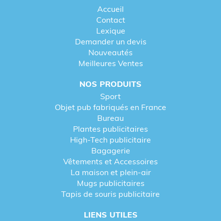
Accueil
Contact
Lexique
Demander un devis
Nouveautés
Meilleures Ventes
NOS PRODUITS
Sport
Objet pub fabriqués en France
Bureau
Plantes publicitaires
High-Tech publicitaire
Bagagerie
Vêtements et Accessoires
La maison et plein-air
Mugs publicitaires
Tapis de souris publicitaire
LIENS UTILES