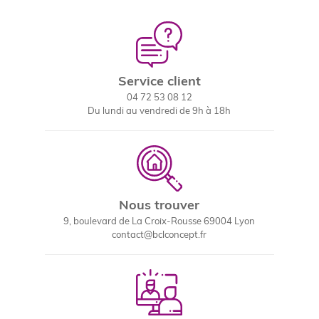
Service client
04 72 53 08 12
Du lundi au vendredi de 9h à 18h
Nous trouver
9, boulevard de La Croix-Rousse 69004 Lyon
contact@bclconcept.fr