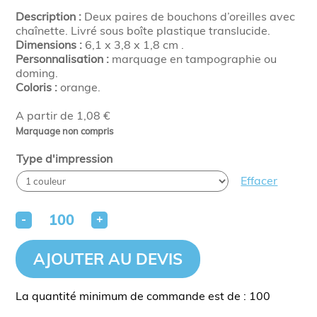
Description :
Deux paires de bouchons d’oreilles avec
chaînette. Livré sous boîte plastique translucide.
Dimensions :
6,1 x 3,8 x 1,8 cm .
Personnalisation :
marquage en tampographie ou
doming.
Coloris :
orange.
A partir de 1,08 €
Marquage non compris
Type d'impression
Effacer
-
+
AJOUTER AU DEVIS
La quantité minimum de commande est de : 100