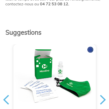
contactez-nous au
04 72 53 08 12.
Suggestions