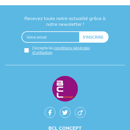
Recevez toute notre actualité grâce à
notre newsletter !
J'accepte les
conditions générales
d'utilisation
BCL CONCEPT