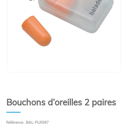
Bouchons d’oreilles 2 paires
Référence : BAL-PLR097