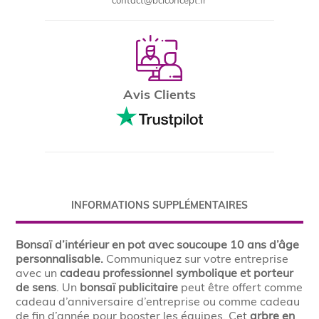
contact@bclconcept.fr
Avis Clients
INFORMATIONS SUPPLÉMENTAIRES
Bonsaï d’intérieur en pot avec soucoupe 10 ans d’âge
personnalisable.
Communiquez sur votre entreprise
avec un
cadeau professionnel symbolique et porteur
de sens
. Un
bonsaï publicitaire
peut être offert comme
cadeau d’anniversaire d’entreprise ou comme cadeau
de fin d’année pour booster les équipes. Cet
arbre en