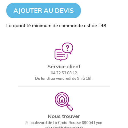
AJOUTER AU DEVIS
La quantité minimum de commande est de : 48
Service client
04 72 53 08 12
Du lundi au vendredi de 9h à 18h
Nous trouver
9, boulevard de La Croix-Rousse 69004 Lyon