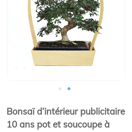
Bonsaï d’intérieur publicitaire
10 ans pot et soucoupe à