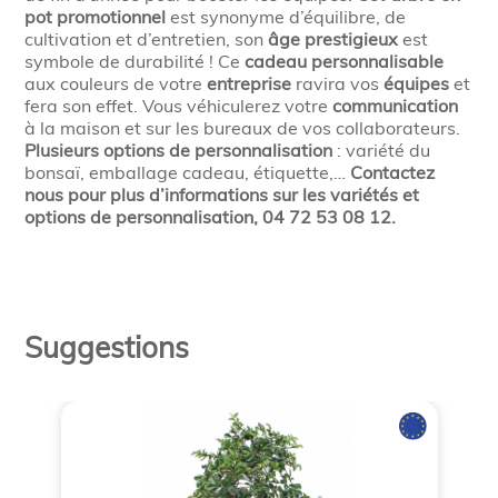
pot promotionnel
est synonyme d’équilibre, de
cultivation et d’entretien, son
âge prestigieux
est
symbole de durabilité ! Ce
cadeau personnalisable
aux couleurs de votre
entreprise
ravira vos
équipes
et
fera son effet. Vous véhiculerez votre
communication
à la maison et sur les bureaux de vos collaborateurs.
Plusieurs options de personnalisation
: variété du
bonsaï, emballage cadeau, étiquette,…
Contactez
nous pour plus d’informations sur les variétés et
options de personnalisation, 04 72 53 08 12.
Suggestions