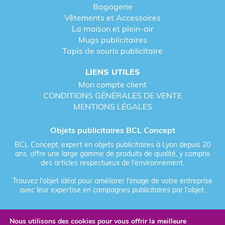
Bagagerie
Vêtements et Accessoires
La maison et plein-air
Mugs publicitaires
Tapis de souris publicitaire
LIENS UTILES
Mon compte client
CONDITIONS GÉNÉRALES DE VENTE
MENTIONS LÉGALES
Objets publicitaires BCL Concept
BCL Concept, expert en objets publicitaires à Lyon depuis 20
ans, offre une large gamme de produits de qualité, y compris
des articles respectueux de l'environnement.
Trouvez l'objet idéal pour améliorer l'image de votre entreprise
avec leur expertise en campagnes publicitaires par l'objet.
Nous utilisons des cookies pour vous offrir la meilleure