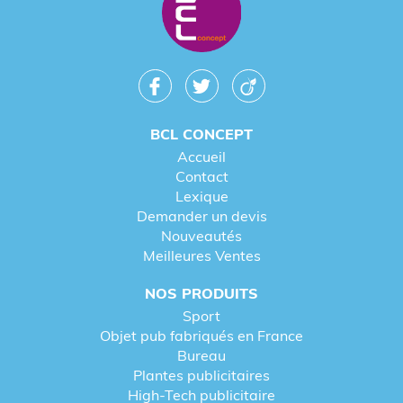
BCL CONCEPT
Accueil
Contact
Lexique
Demander un devis
Nouveautés
Meilleures Ventes
NOS PRODUITS
Sport
Objet pub fabriqués en France
Bureau
Plantes publicitaires
High-Tech publicitaire