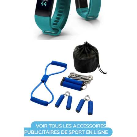
VOIR TOUS LES ACCESSOIRES
PUBLICITAIRES DE SPORT EN LIGNE