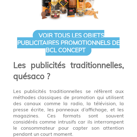
VOIR TOUS LES OBJETS
PUBLICITAIRES PROMOTIONNELS DE
BCL CONCEPT
Les publicités traditionnelles,
quésaco ?
Les publicités traditionnelles se réfèrent aux
méthodes classiques de promotion qui utilisent
des canaux comme la radio, la télévision, la
presse écrite, les panneaux d’affichage, et les
magazines. Ces formats sont souvent
considérés comme intrusifs car ils interrompent
le consommateur pour capter son attention
pendant un court moment.