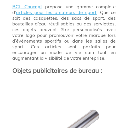
BCL Concept
propose une gamme complète
d’
articles pour les amateurs de sport
. Que ce
soit des casquettes, des sacs de sport, des
bouteilles d’eau réutilisables ou des serviettes,
ces objets peuvent être personnalisés avec
votre logo pour promouvoir votre marque lors
d’événements sportifs ou dans les salles de
sport. Ces articles sont parfaits pour
encourager un mode de vie sain tout en
augmentant la visibilité de votre entreprise.
Objets publicitaires de bureau :