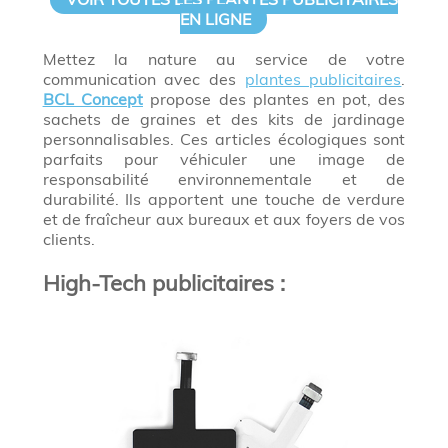
EN LIGNE
Mettez la nature au service de votre
communication avec des
plantes publicitaires
.
BCL Concept
propose des plantes en pot, des
sachets de graines et des kits de jardinage
personnalisables. Ces articles écologiques sont
parfaits pour véhiculer une image de
responsabilité environnementale et de
durabilité. Ils apportent une touche de verdure
et de fraîcheur aux bureaux et aux foyers de vos
clients.
High-Tech publicitaires :