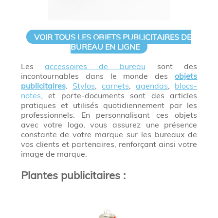
VOIR TOUS LES OBJETS PUBLICITAIRES DE
BUREAU EN LIGNE
Les
accessoires de bureau
sont des
incontournables dans le monde des
objets
publicitaires
.
Stylos
,
carnets
,
agendas
,
blocs-
notes
, et porte-documents sont des articles
pratiques et utilisés quotidiennement par les
professionnels. En personnalisant ces objets
avec votre logo, vous assurez une présence
constante de votre marque sur les bureaux de
vos clients et partenaires, renforçant ainsi votre
image de marque.
Plantes publicitaires :