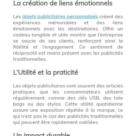
La création de liens émotionnels
Les
objets publicitaires personnalisés
créent des
expériences mémorables et des liens
émotionnels avec les destinataires. Offrir un
cadeau tangible et utile montre que l’entreprise
se soucie de ses clients, renforçant ainsi la
fidélité et l’engagement. Ce sentiment de
réciprocité est moins présent avec les publicités
traditionnelles.
L’Utilité et la praticité
Les objets publicitaires sont souvent des articles
pratiques que les consommateurs utilisent
régulièrement, comme des clés USB, des tote
bags ou des stylos. Cette utilité quotidienne
assure une exposition répétée à la marque, ce
qui n’est pas le cas des publicités traditionnelles
qui peuvent être rapidement oubliées.
Un impact durable