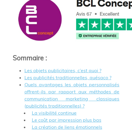
Sommaire
:
Les objets publicitaires, c’est quoi ?
Les publicités traditionnelles, quésaco ?
Quels avantages les objets personnalisés
offrent-ils par rapport aux méthodes de
communication marketing classiques
(publicités traditionnelles) ?
La visibilité continue
Le coût par impression plus bas
La création de liens émotionnels