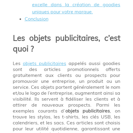
excelle dans la création de goodies
uniques pour votre marque.
Conclusion
Les objets publicitaires, c’est
quoi ?
Les
objets publicitaires
appelés aussi goodies
sont des articles promotionnels offerts
gratuitement aux clients ou prospects pour
promouvoir une entreprise, un produit ou un
service. Ces objets portent généralement le nom
et/ou le logo de l’entreprise, augmentant ainsi sa
visibilité. Ils servent à fidéliser les clients et à
attirer de nouveaux prospects. Parmi les
exemples courants d’
objets publicitaires
, on
trouve les stylos, les t-shirts, les clés USB, les
calendriers, et les sacs. Ces articles sont choisis
pour leur utilité quotidienne, garantissant une