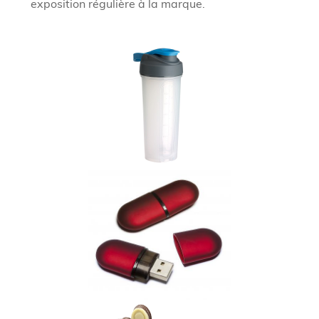
exposition régulière à la marque.