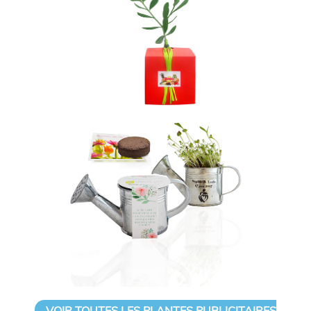
VOIR TOUTES LES PLANTES PUBLICITAIRES