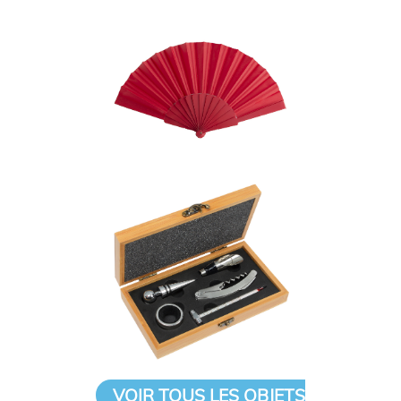
VOIR TOUS LES OBJETS