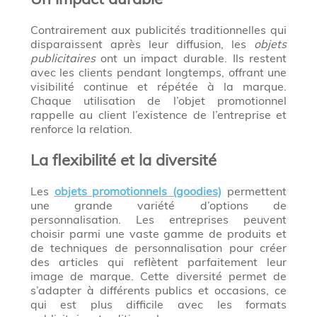
Contrairement aux publicités traditionnelles qui
disparaissent après leur diffusion, les
objets
publicitaires
ont un impact durable. Ils restent
avec les clients pendant longtemps, offrant une
visibilité continue et répétée à la marque.
Chaque utilisation de l’objet promotionnel
rappelle au client l’existence de l’entreprise et
renforce la relation.
La flexibilité et la diversité
Les
objets promotionnels (goodies)
permettent
une grande variété d’options de
personnalisation. Les entreprises peuvent
choisir parmi une vaste gamme de produits et
de techniques de personnalisation pour créer
des articles qui reflètent parfaitement leur
image de marque. Cette diversité permet de
s’adapter à différents publics et occasions, ce
qui est plus difficile avec les formats