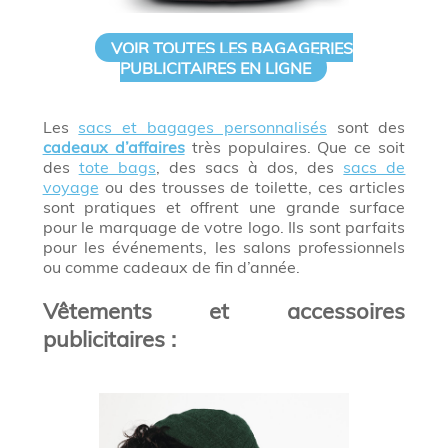
VOIR TOUTES LES BAGAGERIES
PUBLICITAIRES EN LIGNE
Les
sacs et bagages personnalisés
sont des
cadeaux d’affaires
très populaires. Que ce soit
des
tote bags
, des sacs à dos, des
sacs de
voyage
ou des trousses de toilette, ces articles
sont pratiques et offrent une grande surface
pour le marquage de votre logo. Ils sont parfaits
pour les événements, les salons professionnels
ou comme cadeaux de fin d’année.
Vêtements et accessoires
publicitaires :