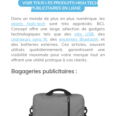
VOIR TOUS LES PRODUITS HIGH TECH
PUBLICITAIRES EN LIGNE
Dans un monde de plus en plus numérique, les
objets high-tech
sont très appréciés. BCL
Concept offre une large sélection de gadgets
technologiques tels que des
clés USB
, des
chargeurs sans fil
, des
enceintes Bluetooth
, et
des batteries externes. Ces articles, souvent
utilisés quotidiennement, garantissent une
visibilité maximale pour votre marque tout en
offrant une utilité pratique à vos clients.
Bagageries publicitaires :