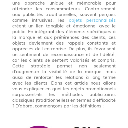
une approche unique et mémorable pour
atteindre les consommateurs. Contrairement
aux publicités traditionnelles, souvent perçues
comme intrusives, les
objets personnalisés
créent un lien tangible et émotionnel avec le
public. En intégrant des éléments spécifiques à
la marque et aux préférences des clients, ces
objets deviennent des rappels constants et
appréciés de l’entreprise. De plus, ils favorisent
un sentiment de reconnaissance et de fidélité,
car les clients se sentent valorisés et compris.
Cette stratégie permet non seulement
d’augmenter la visibilité de la marque, mais
aussi de renforcer les relations à long terme
avec les clients. Dans cet article nous allons
vous expliquer en quoi les objets promotionnels
surpassent-ils les méthodes publicitaires
classiques (traditionnelles) en termes d’efficacité
? D’abord, commençons par les définitions :