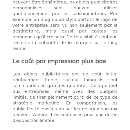
peuvent être éphémères, les objets publicitaires
personnalisés sont souvent utilisés
quotidiennement par les consommateurs. Par
exemple, un mug ou un stylo portant le logo de
votre entreprise sera vu non seulement par le
destinataire, mais aussi par toutes les
personnes qu’il croisera. Cette visibilité continue
renforce la notoriété de la marque sur le long
terme.
Le coût par impression plus bas
Les objets publicitaires ont un coût initial
relativement faible, surtout lorsqu’ils sont
commandés en grandes quantités. Cela permet
aux entreprises, même avec des budgets
limités, de tirer pleinement parti de ce type de
stratégie marketing. En comparaison, les
publicités télévisées ou sur les réseaux sociaux
peuvent s’avérer très coûteuses pour une durée
d’exposition limitée.