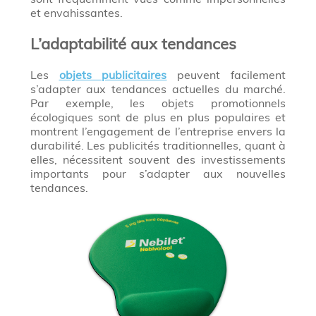
et envahissantes.
L’adaptabilité aux tendances
Les
objets publicitaires
peuvent facilement
s’adapter aux tendances actuelles du marché.
Par exemple, les objets promotionnels
écologiques sont de plus en plus populaires et
montrent l’engagement de l’entreprise envers la
durabilité. Les publicités traditionnelles, quant à
elles, nécessitent souvent des investissements
importants pour s’adapter aux nouvelles
tendances.