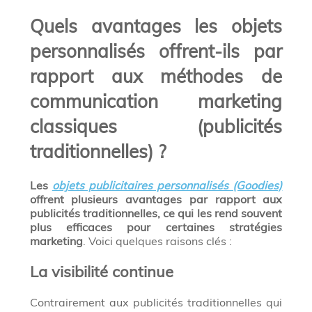
Quels avantages les objets
personnalisés offrent-ils par
rapport aux méthodes de
communication marketing
classiques (publicités
traditionnelles) ?
Les
objets publicitaires personnalisés (Goodies)
offrent plusieurs avantages par rapport aux
publicités traditionnelles, ce qui les rend souvent
plus efficaces pour certaines stratégies
marketing
. Voici quelques raisons clés :
La visibilité continue
Contrairement aux publicités traditionnelles qui