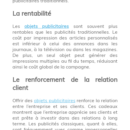
publicitaires traditionnels.
La rentabilité
Les
objets publicitaires
sont souvent plus
rentables que les publicités traditionnelles. Le
coût par impression des articles personnalisés
est inférieur à celui des annonces dans les
journaux, à la télévision ou dans les magazines.
De plus, un seul objet peut générer des
impressions multiples au fil du temps, réduisant
ainsi le coût global de la campagne.
Le renforcement de la relation
client
Offrir des
objets publicitaires
renforce la relation
entre l’entreprise et ses clients. Ces cadeaux
montrent que l’entreprise apprécie ses clients et
est prête à investir dans des relations à long
terme. Les publicités classiques, quant à elles,
sont fréquemment vues comme impersonnelles