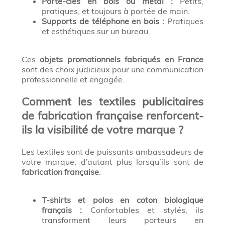
Porte-clés en bois ou métal :
Petits,
pratiques, et toujours à portée de main.
Supports de téléphone en bois :
Pratiques
et esthétiques sur un bureau.
Ces
objets promotionnels fabriqués en France
sont des choix judicieux pour une communication
professionnelle et engagée.
Comment les textiles publicitaires
de fabrication française renforcent-
ils la visibilité de votre marque ?
Les textiles sont de puissants ambassadeurs de
votre marque, d’autant plus lorsqu’ils sont de
fabrication française
.
T-shirts et polos en coton biologique
français :
Confortables et stylés, ils
transforment leurs porteurs en