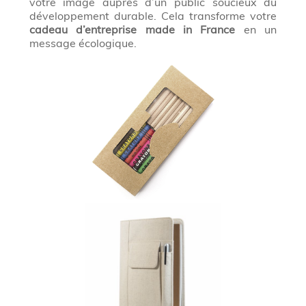
votre image auprès d’un public soucieux du
développement durable. Cela transforme votre
cadeau d’entreprise made in France
en un
message écologique.