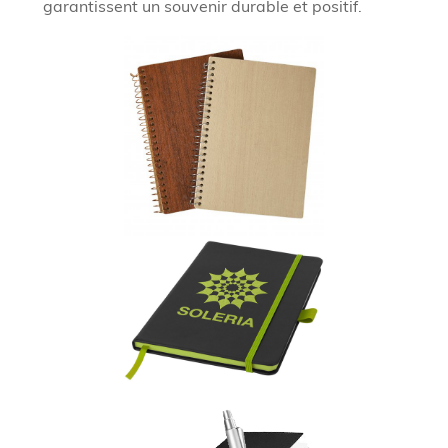
garantissent un souvenir durable et positif.