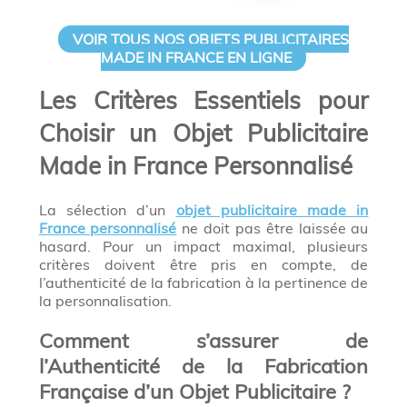
VOIR TOUS NOS OBJETS PUBLICITAIRES
MADE IN FRANCE EN LIGNE
Les Critères Essentiels pour
Choisir un Objet Publicitaire
Made in France Personnalisé
La sélection d’un
objet publicitaire made in
France personnalisé
ne doit pas être laissée au
hasard. Pour un impact maximal, plusieurs
critères doivent être pris en compte, de
l’authenticité de la fabrication à la pertinence de
la personnalisation.
Comment s’assurer de
l’Authenticité de la Fabrication
Française d’un Objet Publicitaire ?