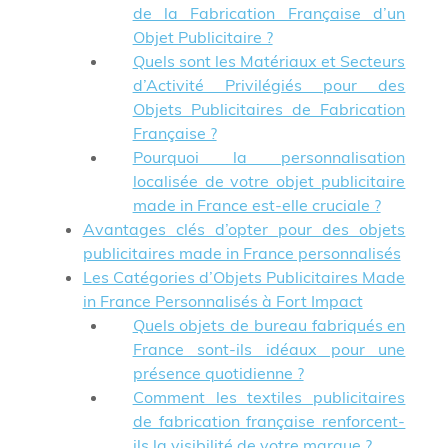
de la Fabrication Française d’un
Objet Publicitaire ?
Quels sont les Matériaux et Secteurs
d’Activité Privilégiés pour des
Objets Publicitaires de Fabrication
Française ?
Pourquoi la personnalisation
localisée de votre objet publicitaire
made in France est-elle cruciale ?
Avantages clés d’opter pour des objets
publicitaires made in France personnalisés
Les Catégories d’Objets Publicitaires Made
in France Personnalisés à Fort Impact
Quels objets de bureau fabriqués en
France sont-ils idéaux pour une
présence quotidienne ?
Comment les textiles publicitaires
de fabrication française renforcent-
ils la visibilité de votre marque ?