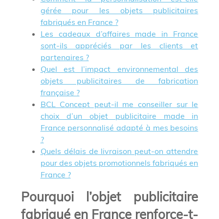
gérée pour les objets publicitaires
fabriqués en France ?
Les cadeaux d’affaires made in France
sont-ils appréciés par les clients et
partenaires ?
Quel est l’impact environnemental des
objets publicitaires de fabrication
française ?
BCL Concept peut-il me conseiller sur le
choix d’un objet publicitaire made in
France personnalisé adapté à mes besoins
?
Quels délais de livraison peut-on attendre
pour des objets promotionnels fabriqués en
France ?
Pourquoi l’objet publicitaire
fabriqué en France renforce-t-