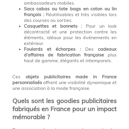
ambassadeurs mobiles.
Sacs cabas ou tote bags en coton ou lin
français :
Réutilisables et très visibles lors
des courses ou sorties.
Casquettes et bonnets :
Pour un look
décontracté et une protection contre les
éléments, idéaux pour les événements en
extérieur.
Foulards et écharpes :
Des
cadeaux
d’affaires de fabrication française
plus
haut de gamme, élégants et intemporels.
Ces
objets publicitaires made in France
personnalisés
offrent une visibilité dynamique et
une association à la mode française.
Quels sont les goodies publicitaires
fabriqués en France pour un impact
mémorable ?