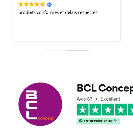
produits conformes et délais respectés