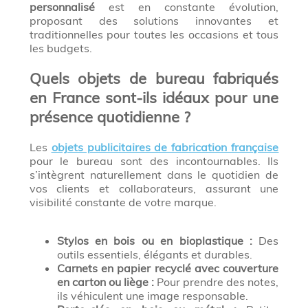
personnalisé
est en constante évolution,
proposant des solutions innovantes et
traditionnelles pour toutes les occasions et tous
les budgets.
Quels objets de bureau fabriqués
en France sont-ils idéaux pour une
présence quotidienne ?
Les
objets publicitaires de fabrication française
pour le bureau sont des incontournables. Ils
s’intègrent naturellement dans le quotidien de
vos clients et collaborateurs, assurant une
visibilité constante de votre marque.
Stylos en bois ou en bioplastique :
Des
outils essentiels, élégants et durables.
Carnets en papier recyclé avec couverture
en carton ou liège :
Pour prendre des notes,
ils véhiculent une image responsable.