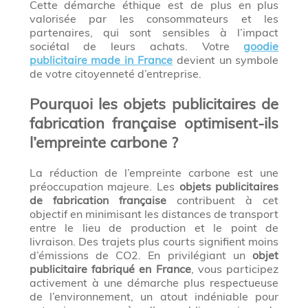
Cette démarche éthique est de plus en plus
valorisée par les consommateurs et les
partenaires, qui sont sensibles à l’impact
sociétal de leurs achats. Votre
goodie
publicitaire made in France
devient un symbole
de votre citoyenneté d’entreprise.
Pourquoi les objets publicitaires de
fabrication française optimisent-ils
l’empreinte carbone ?
La réduction de l’empreinte carbone est une
préoccupation majeure. Les
objets publicitaires
de fabrication française
contribuent à cet
objectif en minimisant les distances de transport
entre le lieu de production et le point de
livraison. Des trajets plus courts signifient moins
d’émissions de CO2. En privilégiant un
objet
publicitaire fabriqué en France
, vous participez
activement à une démarche plus respectueuse
de l’environnement, un atout indéniable pour