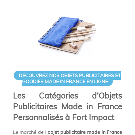
DÉCOUVREZ NOS OBJETS PUBLICITAIRES ET
GOODIES MADE IN FRANCE EN LIGNE
Les Catégories d’Objets
Publicitaires Made in France
Personnalisés à Fort Impact
Le marché de l’
objet publicitaire made in France