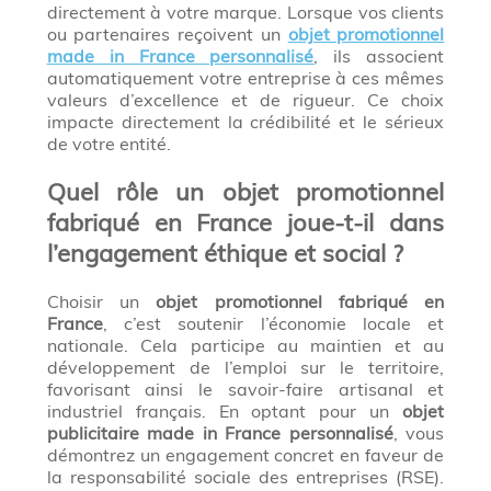
directement à votre marque. Lorsque vos clients
ou partenaires reçoivent un
objet promotionnel
made in France personnalisé
, ils associent
automatiquement votre entreprise à ces mêmes
valeurs d’excellence et de rigueur. Ce choix
impacte directement la crédibilité et le sérieux
de votre entité.
Quel rôle un objet promotionnel
fabriqué en France joue-t-il dans
l’engagement éthique et social ?
Choisir un
objet promotionnel fabriqué en
France
, c’est soutenir l’économie locale et
nationale. Cela participe au maintien et au
développement de l’emploi sur le territoire,
favorisant ainsi le savoir-faire artisanal et
industriel français. En optant pour un
objet
publicitaire made in France personnalisé
, vous
démontrez un engagement concret en faveur de
la responsabilité sociale des entreprises (RSE).