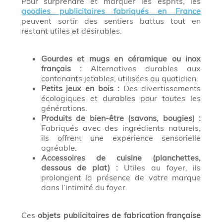
Pour surprendre et marquer les esprits, les
goodies publicitaires fabriqués en France
peuvent sortir des sentiers battus tout en
restant utiles et désirables.
Gourdes et mugs en céramique ou inox
français :
Alternatives durables aux
contenants jetables, utilisées au quotidien.
Petits jeux en bois :
Des divertissements
écologiques et durables pour toutes les
générations.
Produits de bien-être (savons, bougies) :
Fabriqués avec des ingrédients naturels,
ils offrent une expérience sensorielle
agréable.
Accessoires de cuisine (planchettes,
dessous de plat) :
Utiles au foyer, ils
prolongent la présence de votre marque
dans l’intimité du foyer.
Ces
objets publicitaires de fabrication française