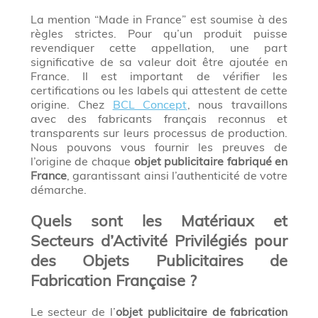
La mention “Made in France” est soumise à des
règles strictes. Pour qu’un produit puisse
revendiquer cette appellation, une part
significative de sa valeur doit être ajoutée en
France. Il est important de vérifier les
certifications ou les labels qui attestent de cette
origine. Chez
BCL Concept
, nous travaillons
avec des fabricants français reconnus et
transparents sur leurs processus de production.
Nous pouvons vous fournir les preuves de
l’origine de chaque
objet publicitaire fabriqué en
France
, garantissant ainsi l’authenticité de votre
démarche.
Quels sont les Matériaux et
Secteurs d’Activité Privilégiés pour
des Objets Publicitaires de
Fabrication Française ?
Le secteur de l’
objet publicitaire de fabrication