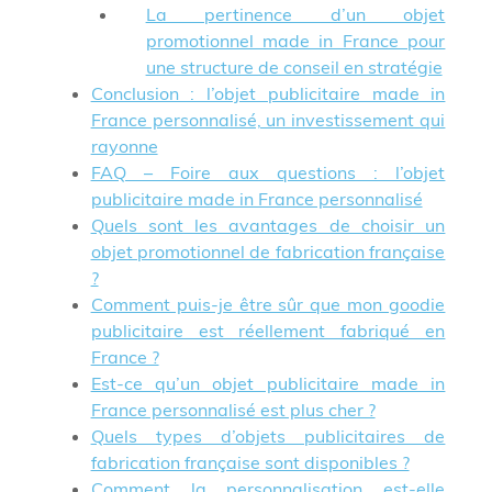
La pertinence d’un objet
promotionnel made in France pour
une structure de conseil en stratégie
Conclusion : l’objet publicitaire made in
France personnalisé, un investissement qui
rayonne
FAQ – Foire aux questions : l’objet
publicitaire made in France personnalisé
Quels sont les avantages de choisir un
objet promotionnel de fabrication française
?
Comment puis-je être sûr que mon goodie
publicitaire est réellement fabriqué en
France ?
Est-ce qu’un objet publicitaire made in
France personnalisé est plus cher ?
Quels types d’objets publicitaires de
fabrication française sont disponibles ?
Comment la personnalisation est-elle