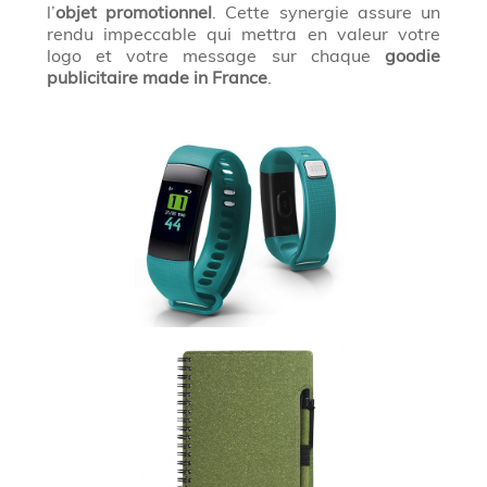
l’
objet promotionnel
. Cette synergie assure un
rendu impeccable qui mettra en valeur votre
logo et votre message sur chaque
goodie
publicitaire made in France
.