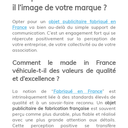
il l’image de votre marque ?
Opter pour un
objet publicitaire fabriqué en
France
va bien au-delà du simple support de
communication. C’est un engagement fort qui se
répercute positivement sur la perception de
votre entreprise, de votre collectivité ou de votre
association.
Comment le made in France
véhicule-t-il des valeurs de qualité
et d’excellence ?
La notion de “
Fabriqué en France
” est
intrinsèquement liée à des standards élevés de
qualité et à un savoir-faire reconnu. Un
objet
publicitaire de fabrication française
est souvent
perçu comme plus durable, plus fiable et réalisé
avec une plus grande attention aux détails.
Cette perception positive se transfère