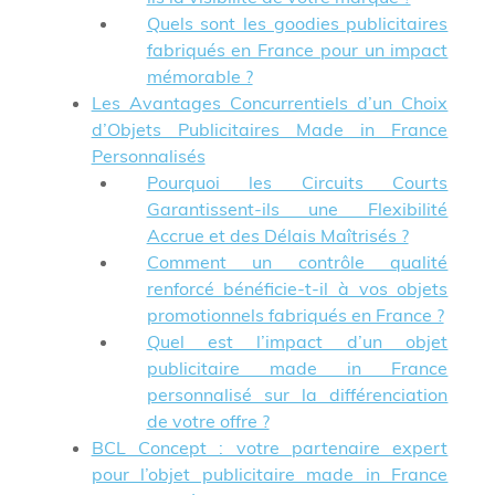
Quels sont les goodies publicitaires
fabriqués en France pour un impact
mémorable ?
Les Avantages Concurrentiels d’un Choix
d’Objets Publicitaires Made in France
Personnalisés
Pourquoi les Circuits Courts
Garantissent-ils une Flexibilité
Accrue et des Délais Maîtrisés ?
Comment un contrôle qualité
renforcé bénéficie-t-il à vos objets
promotionnels fabriqués en France ?
Quel est l’impact d’un objet
publicitaire made in France
personnalisé sur la différenciation
de votre offre ?
BCL Concept : votre partenaire expert
pour l’objet publicitaire made in France