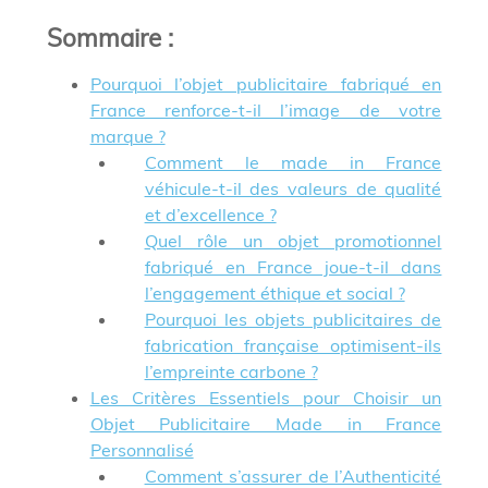
Sommaire
:
Pourquoi l’objet publicitaire fabriqué en
France renforce-t-il l’image de votre
marque ?
Comment le made in France
véhicule-t-il des valeurs de qualité
et d’excellence ?
Quel rôle un objet promotionnel
fabriqué en France joue-t-il dans
l’engagement éthique et social ?
Pourquoi les objets publicitaires de
fabrication française optimisent-ils
l’empreinte carbone ?
Les Critères Essentiels pour Choisir un
Objet Publicitaire Made in France
Personnalisé
Comment s’assurer de l’Authenticité