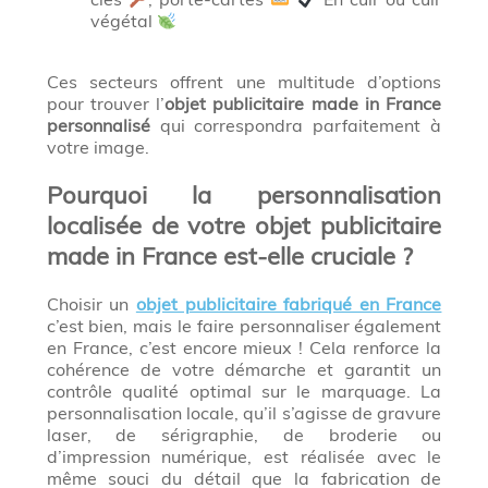
végétal
Ces secteurs offrent une multitude d’options
pour trouver l’
objet publicitaire made in France
personnalisé
qui correspondra parfaitement à
votre image.
Pourquoi la personnalisation
localisée de votre objet publicitaire
made in France est-elle cruciale ?
Choisir un
objet publicitaire fabriqué en France
c’est bien, mais le faire personnaliser également
en France, c’est encore mieux ! Cela renforce la
cohérence de votre démarche et garantit un
contrôle qualité optimal sur le marquage. La
personnalisation locale, qu’il s’agisse de gravure
laser, de sérigraphie, de broderie ou
d’impression numérique, est réalisée avec le
même souci du détail que la fabrication de