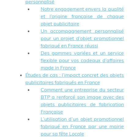
personnalisé
Notre engagement envers la qualité
et l’origine française de chaque
objet publicitaire
Un accompagnement personnalisé
pour un projet d’objet promotionnel
fabriqué en France réussi
Des gammes variées et un service
flexible pour vos cadeaux d’affaires
made in France
Études de cas : l’impact concret des objets
publicitaires fabriqués en France
Comment une entreprise du secteur
BTP a renforcé son image avec des
objets publicitaires de fabrication
Française
L’utilisation d’un objet promotionnel
fabriqué en France par une mairie
pour sa fête Locale