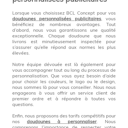
Lorsque vous choisissez BCL Concept pour vos
doudounes personnalisées publicitaires
, vous
bénéficiez de nombreux avantages. Tout
d’abord, nous vous garantissons une qualité
exceptionnelle. Chaque doudoune que nous
livrons est minutieusement inspectée pour
s’assurer qu’elle répond aux normes les plus
élevées.
Notre équipe dévouée est là également pour
vous accompagner tout au long du processus de
personnalisation. Que vous ayez besoin d’aide
pour choisir les couleurs, le logo ou le design,
nous sommes là pour vous conseiller. Nous nous
engageons à vous offrir un service client de
premier ordre et à répondre à toutes vos
questions.
Enfin, nous proposons des tarifs compétitifs pour
nos
doudounes à personnaliser
. Nous
comprenons l’importance de respecter votre