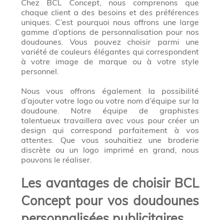
Chez BCL Concept, nous comprenons que
chaque client a des besoins et des préférences
uniques. C’est pourquoi nous offrons une large
gamme d’options de personnalisation pour nos
doudounes. Vous pouvez choisir parmi une
variété de couleurs élégantes qui correspondent
à votre image de marque ou à votre style
personnel.
Nous vous offrons également la possibilité
d’ajouter votre logo ou votre nom d’équipe sur la
doudoune. Notre équipe de graphistes
talentueux travaillera avec vous pour créer un
design qui correspond parfaitement à vos
attentes. Que vous souhaitiez une broderie
discrète ou un logo imprimé en grand, nous
pouvons le réaliser.
Les avantages de choisir BCL
Concept pour vos doudounes
personnalisées publicitaires