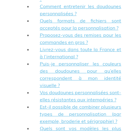
Comment entretenir les doudounes
personnalisées ?
Quels formats de fichiers sont
acceptés pour la personnalisation ?
Proposez-vous des remises pour les
commandes en gros ?
Livrez-vous dans toute la France et
à l’international ?
Puis-je personnaliser les couleurs
des doudounes pour qu’elles
correspondent à mon identité
visuelle ?
Vos doudounes personnalisées sont-
elles résistantes aux intempéries ?
Est-il possible de combiner plusieurs
types de personnalisation (par
exemple, broderie et sérigraphie) ?
Quels sont vos modèles les plus