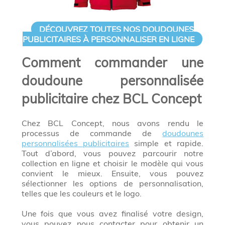
DÉCOUVREZ TOUTES NOS DOUDOUNES
PUBLICITAIRES À PERSONNALISER EN LIGNE
Comment commander une
doudoune personnalisée
publicitaire chez BCL Concept
Chez BCL Concept, nous avons rendu le
processus de commande de
doudounes
personnalisées publicitaires
simple et rapide.
Tout d’abord, vous pouvez parcourir notre
collection en ligne et choisir le modèle qui vous
convient le mieux. Ensuite, vous pouvez
sélectionner les options de personnalisation,
telles que les couleurs et le logo.
Une fois que vous avez finalisé votre design,
vous pouvez nous contacter pour obtenir un