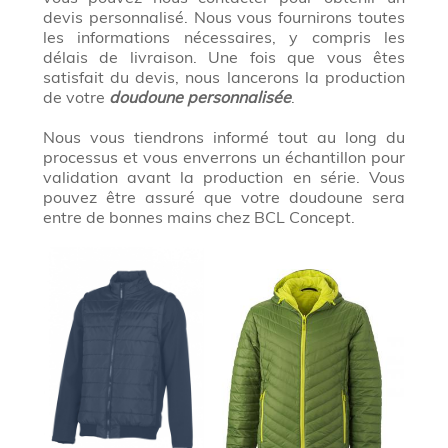
devis personnalisé. Nous vous fournirons toutes
les informations nécessaires, y compris les
délais de livraison. Une fois que vous êtes
satisfait du devis, nous lancerons la production
de votre
doudoune personnalisée
.
Nous vous tiendrons informé tout au long du
processus et vous enverrons un échantillon pour
validation avant la production en série. Vous
pouvez être assuré que votre doudoune sera
entre de bonnes mains chez BCL Concept.