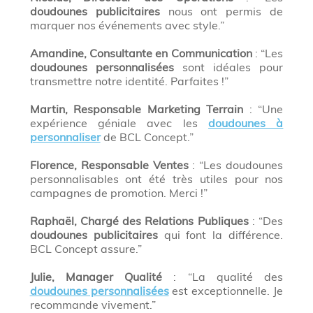
doudounes publicitaires
nous ont permis de
marquer nos événements avec style.”
Amandine, Consultante en Communication
: “Les
doudounes personnalisées
sont idéales pour
transmettre notre identité. Parfaites !”
Martin, Responsable Marketing Terrain
: “Une
expérience géniale avec les
doudounes à
personnaliser
de BCL Concept.”
Florence, Responsable Ventes
: “Les doudounes
personnalisables ont été très utiles pour nos
campagnes de promotion. Merci !”
Raphaël, Chargé des Relations Publiques
: “Des
doudounes publicitaires
qui font la différence.
BCL Concept assure.”
Julie, Manager Qualité
: “La qualité des
doudounes personnalisées
est exceptionnelle. Je
recommande vivement.”