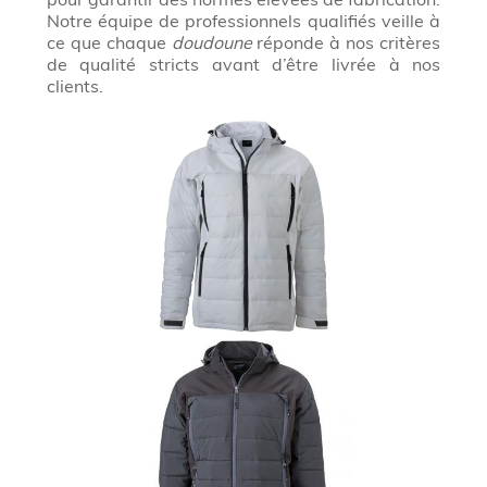
Notre équipe de professionnels qualifiés veille à
ce que chaque
doudoune
réponde à nos critères
de qualité stricts avant d’être livrée à nos
clients.