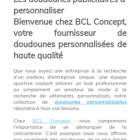
personnaliser
Bienvenue chez BCL Concept,
votre fournisseur de
doudounes personnalisées de
haute qualité
Que vous soyez une entreprise à la recherche
d’un cadeau d’entreprise unique, une équipe
sportive voulant arborer un look professionnel
ou simplement un amateur de mode à la
recherche de vêtements personnalisés, notre
collection de
doudounes personnalisables
répondra à tous vos besoins.
Chez
BCL Concept
, nous comprenons
l’importance de se démarquer de la
concurrence. C’est pourquoi nous vous offrons
non seulement des doudounes de la plus haute