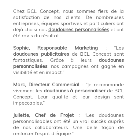
Chez BCL Concept, nous sommes fiers de la
satisfaction de nos clients. De nombreuses
entreprises, équipes sportives et particuliers ont
déjà choisi nos
doudounes personnalisées
et ont
été ravis du résultat :
Sophie, Responsable Marketing
: “Les
doudounes publicitaires
de BCL Concept sont
fantastiques. Grâce à leurs
doudounes
personnalisées
, nos campagnes ont gagné en
visibilité et en impact.”
Marc, Directeur Commercial
: “Je recommande
vivement les
doudounes à personnaliser
de BCL
Concept. Leur qualité et leur design sont
impeccables.”
Juliette, Chef de Projet
: “Les doudounes
personnalisables ont été un vrai succès auprès
de nos collaborateurs. Une belle façon de
renforcer l’esprit d’équipe.”