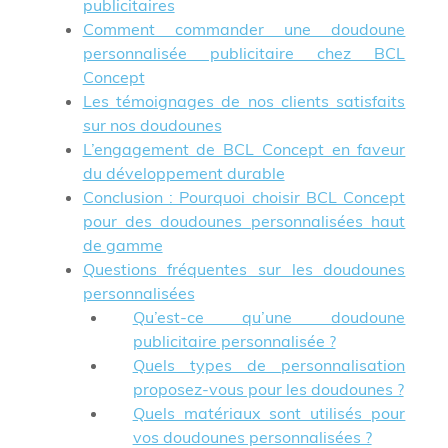
publicitaires
Comment commander une doudoune
personnalisée publicitaire chez BCL
Concept
Les témoignages de nos clients satisfaits
sur nos doudounes
L’engagement de BCL Concept en faveur
du développement durable
Conclusion : Pourquoi choisir BCL Concept
pour des doudounes personnalisées haut
de gamme
Questions fréquentes sur les doudounes
personnalisées
Qu’est-ce qu’une doudoune
publicitaire personnalisée ?
Quels types de personnalisation
proposez-vous pour les doudounes ?
Quels matériaux sont utilisés pour
vos doudounes personnalisées ?