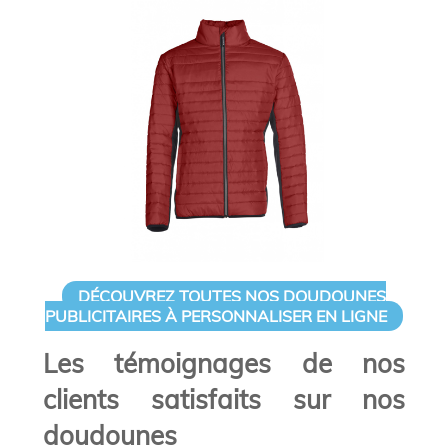
DÉCOUVREZ TOUTES NOS DOUDOUNES
PUBLICITAIRES À PERSONNALISER EN LIGNE
Les témoignages de nos
clients satisfaits sur nos
doudounes