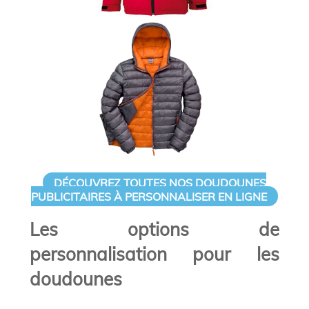
DÉCOUVREZ TOUTES NOS DOUDOUNES
PUBLICITAIRES À PERSONNALISER EN LIGNE
Les options de
personnalisation pour les
doudounes