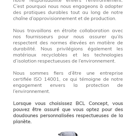
C’est pourquoi nous nous engageons à adopter
des pratiques durables tout au long de notre
chaîne d’approvisionnement et de production.
Nous travaillons en étroite collaboration avec
nos fournisseurs pour nous assurer qu’ils
respectent des normes élevées en matière de
durabilité. Nous privilégions également les
matériaux recyclables et les technologies
d’isolation respectueuses de l’environnement.
Nous sommes fiers d’être une entreprise
certifiée ISO 14001, ce qui témoigne de notre
engagement envers la protection de
l’environnement.
Lorsque vous choisissez BCL Concept, vous
pouvez être assuré que vous optez pour des
doudounes personnalisées respectueuses de la
planète.