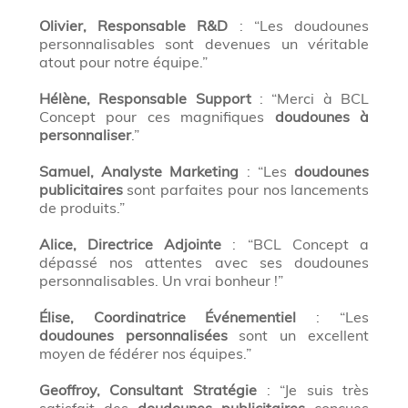
Olivier, Responsable R&D
: “Les doudounes
personnalisables sont devenues un véritable
atout pour notre équipe.”
Hélène, Responsable Support
: “Merci à BCL
Concept pour ces magnifiques
doudounes à
personnaliser
.”
Samuel, Analyste Marketing
: “Les
doudounes
publicitaires
sont parfaites pour nos lancements
de produits.”
Alice, Directrice Adjointe
: “BCL Concept a
dépassé nos attentes avec ses doudounes
personnalisables. Un vrai bonheur !”
Élise, Coordinatrice Événementiel
: “Les
doudounes personnalisées
sont un excellent
moyen de fédérer nos équipes.”
Geoffroy, Consultant Stratégie
: “Je suis très