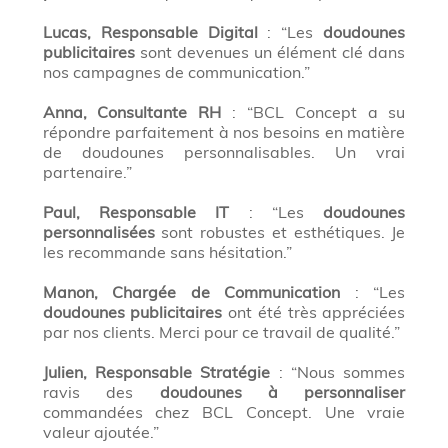
Lucas, Responsable Digital
: “Les
doudounes
publicitaires
sont devenues un élément clé dans
nos campagnes de communication.”
Anna, Consultante RH
: “BCL Concept a su
répondre parfaitement à nos besoins en matière
de doudounes personnalisables. Un vrai
partenaire.”
Paul, Responsable IT
: “Les
doudounes
personnalisées
sont robustes et esthétiques. Je
les recommande sans hésitation.”
Manon, Chargée de Communication
: “Les
doudounes publicitaires
ont été très appréciées
par nos clients. Merci pour ce travail de qualité.”
Julien, Responsable Stratégie
: “Nous sommes
ravis des
doudounes à personnaliser
commandées chez BCL Concept. Une vraie
valeur ajoutée.”