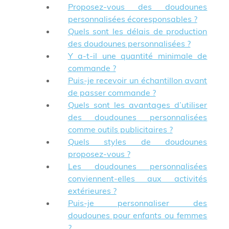
Proposez-vous des doudounes
personnalisées écoresponsables ?
Quels sont les délais de production
des doudounes personnalisées ?
Y a-t-il une quantité minimale de
commande ?
Puis-je recevoir un échantillon avant
de passer commande ?
Quels sont les avantages d’utiliser
des doudounes personnalisées
comme outils publicitaires ?
Quels styles de doudounes
proposez-vous ?
Les doudounes personnalisées
conviennent-elles aux activités
extérieures ?
Puis-je personnaliser des
doudounes pour enfants ou femmes
?