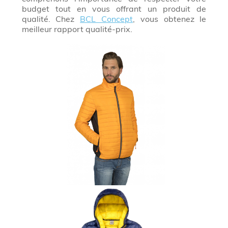
budget tout en vous offrant un produit de
qualité. Chez
BCL Concept
, vous obtenez le
meilleur rapport qualité-prix.