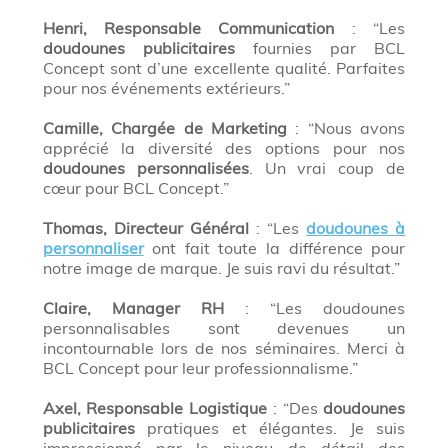
Henri, Responsable Communication
: “Les
doudounes publicitaires
fournies par BCL
Concept sont d’une excellente qualité. Parfaites
pour nos événements extérieurs.”
Camille, Chargée de Marketing
: “Nous avons
apprécié la diversité des options pour nos
doudounes personnalisées
. Un vrai coup de
cœur pour BCL Concept.”
Thomas, Directeur Général
: “Les
doudounes à
personnaliser
ont fait toute la différence pour
notre image de marque. Je suis ravi du résultat.”
Claire, Manager RH
: “Les doudounes
personnalisables sont devenues un
incontournable lors de nos séminaires. Merci à
BCL Concept pour leur professionnalisme.”
Axel, Responsable Logistique
: “Des
doudounes
publicitaires
pratiques et élégantes. Je suis