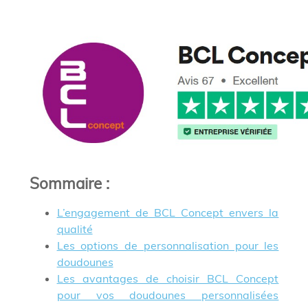
Sommaire
:
L’engagement de BCL Concept envers la
qualité
Les options de personnalisation pour les
doudounes
Les avantages de choisir BCL Concept
pour vos doudounes personnalisées