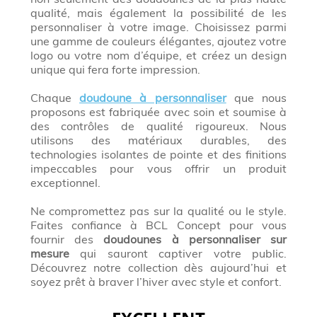
qualité, mais également la possibilité de les
personnaliser à votre image. Choisissez parmi
une gamme de couleurs élégantes, ajoutez votre
logo ou votre nom d’équipe, et créez un design
unique qui fera forte impression.
Chaque
doudoune à personnaliser
que nous
proposons est fabriquée avec soin et soumise à
des contrôles de qualité rigoureux. Nous
utilisons des matériaux durables, des
technologies isolantes de pointe et des finitions
impeccables pour vous offrir un produit
exceptionnel.
Ne compromettez pas sur la qualité ou le style.
Faites confiance à BCL Concept pour vous
fournir des
doudounes à personnaliser sur
mesure
qui sauront captiver votre public.
Découvrez notre collection dès aujourd’hui et
soyez prêt à braver l’hiver avec style et confort.