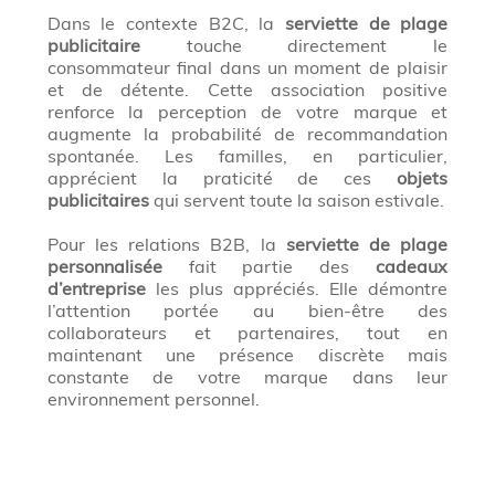
Dans le contexte B2C, la
serviette de plage
publicitaire
touche directement le
consommateur final dans un moment de plaisir
et de détente. Cette association positive
renforce la perception de votre marque et
augmente la probabilité de recommandation
spontanée. Les familles, en particulier,
apprécient la praticité de ces
objets
publicitaires
qui servent toute la saison estivale.
Pour les relations B2B, la
serviette de plage
personnalisée
fait partie des
cadeaux
d’entreprise
les plus appréciés. Elle démontre
l’attention portée au bien-être des
collaborateurs et partenaires, tout en
maintenant une présence discrète mais
constante de votre marque dans leur
environnement personnel.