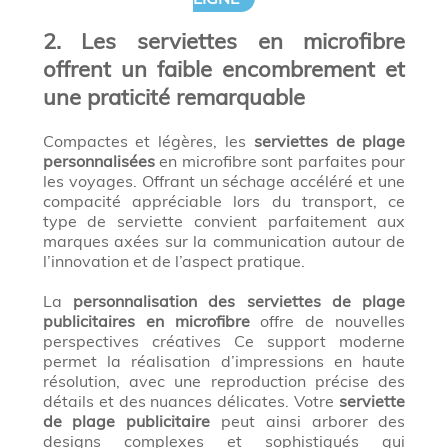
2. Les serviettes en microfibre
offrent un faible encombrement et
une praticité remarquable
Compactes et légères, les
serviettes de plage
personnalisées
en microfibre sont parfaites pour
les voyages. Offrant un séchage accéléré et une
compacité appréciable lors du transport, ce
type de serviette convient parfaitement aux
marques axées sur la communication autour de
l’innovation et de l’aspect pratique.
La
personnalisation des serviettes de plage
publicitaires en microfibre
offre de nouvelles
perspectives créatives Ce support moderne
permet la réalisation d’impressions en haute
résolution, avec une reproduction précise des
détails et des nuances délicates. Votre
serviette
de plage publicitaire
peut ainsi arborer des
designs complexes et sophistiqués qui