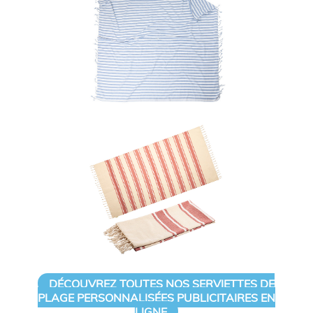
DÉCOUVREZ TOUTES NOS SERVIETTES DE
PLAGE PERSONNALISÉES PUBLICITAIRES EN
LIGNE