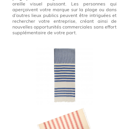
oreille visuel puissant. Les personnes qui
aperçoivent votre marque sur la plage ou dans
d’autres lieux publics peuvent être intriguées et
rechercher votre entreprise, créant ainsi de
nouvelles opportunités commerciales sans effort
supplémentaire de votre part.