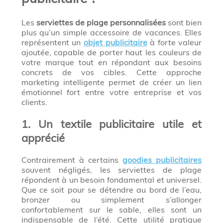
Les
serviettes de plage personnalisées
sont bien
plus qu’un simple accessoire de vacances. Elles
représentent un
objet publicitaire
à forte valeur
ajoutée, capable de porter haut les couleurs de
votre marque tout en répondant aux besoins
concrets de vos cibles. Cette approche
marketing intelligente permet de créer un lien
émotionnel fort entre votre entreprise et vos
clients.
1. Un textile publicitaire utile et
apprécié
Contrairement à certains
goodies publicitaires
souvent négligés, les serviettes de plage
répondent à un besoin fondamental et universel.
Que ce soit pour se détendre au bord de l’eau,
bronzer ou simplement s’allonger
confortablement sur le sable, elles sont un
indispensable de l’été. Cette utilité pratique