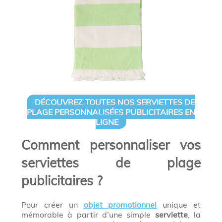
DÉCOUVREZ TOUTES NOS SERVIETTES DE
PLAGE PERSONNALISÉES PUBLICITAIRES EN
LIGNE
Comment personnaliser vos
serviettes de plage
publicitaires ?
Pour créer un
objet promotionnel
unique et
mémorable à partir d’une simple
serviette
, la