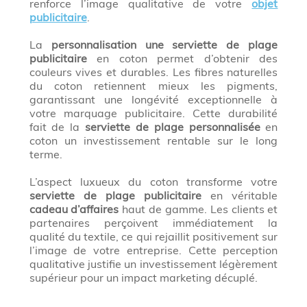
renforce l’image qualitative de votre
objet
publicitaire
.
La
personnalisation une serviette de plage
publicitaire
en coton permet d’obtenir des
couleurs vives et durables. Les fibres naturelles
du coton retiennent mieux les pigments,
garantissant une longévité exceptionnelle à
votre marquage publicitaire. Cette durabilité
fait de la
serviette de plage personnalisée
en
coton un investissement rentable sur le long
terme.
L’aspect luxueux du coton transforme votre
serviette de plage publicitaire
en véritable
cadeau d’affaires
haut de gamme. Les clients et
partenaires perçoivent immédiatement la
qualité du textile, ce qui rejaillit positivement sur
l’image de votre entreprise. Cette perception
qualitative justifie un investissement légèrement
supérieur pour un impact marketing décuplé.