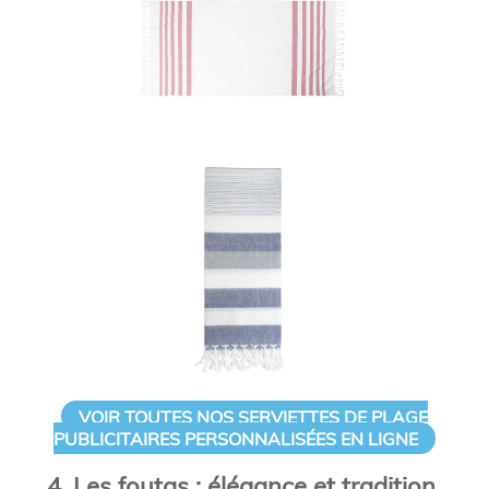
VOIR TOUTES NOS SERVIETTES DE PLAGE
PUBLICITAIRES PERSONNALISÉES EN LIGNE
4. Les foutas : élégance et tradition