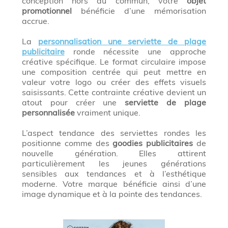
conception hors du commun, votre
objet
promotionnel
bénéficie d’une mémorisation
accrue.
La
personnalisation une serviette de plage
publicitaire
ronde nécessite une approche
créative spécifique. Le format circulaire impose
une composition centrée qui peut mettre en
valeur votre logo ou créer des effets visuels
saisissants. Cette contrainte créative devient un
atout pour créer une
serviette de plage
personnalisée
vraiment unique.
L’aspect tendance des serviettes rondes les
positionne comme des
goodies publicitaires
de
nouvelle génération. Elles attirent
particulièrement les jeunes générations
sensibles aux tendances et à l’esthétique
moderne. Votre marque bénéficie ainsi d’une
image dynamique et à la pointe des tendances.