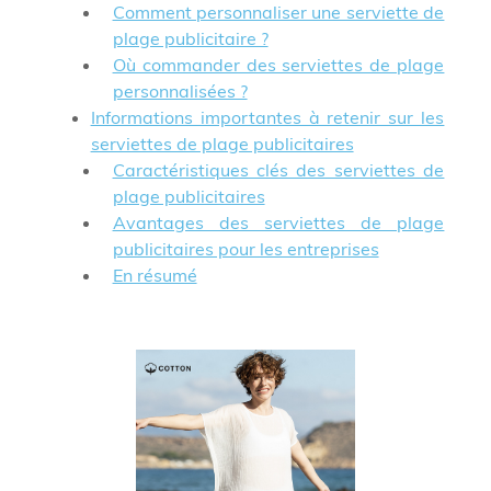
Comment personnaliser une serviette de
plage publicitaire ?
Où commander des serviettes de plage
personnalisées ?
Informations importantes à retenir sur les
serviettes de plage publicitaires
Caractéristiques clés des serviettes de
plage publicitaires
Avantages des serviettes de plage
publicitaires pour les entreprises
En résumé