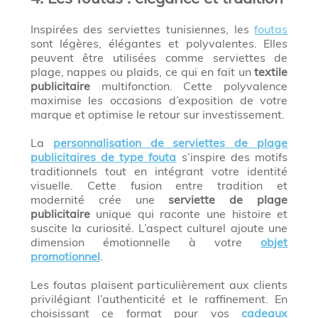
Inspirées des serviettes tunisiennes, les
foutas
sont légères, élégantes et polyvalentes. Elles
peuvent être utilisées comme serviettes de
plage, nappes ou plaids, ce qui en fait un
textile
publicitaire
multifonction. Cette polyvalence
maximise les occasions d’exposition de votre
marque et optimise le retour sur investissement.
La
personnalisation de serviettes de plage
publicitaires de type fouta
s’inspire des motifs
traditionnels tout en intégrant votre identité
visuelle. Cette fusion entre tradition et
modernité crée une
serviette de plage
publicitaire
unique qui raconte une histoire et
suscite la curiosité. L’aspect culturel ajoute une
dimension émotionnelle à votre
objet
promotionnel
.
Les foutas plaisent particulièrement aux clients
privilégiant l’authenticité et le raffinement. En
choisissant ce format pour vos
cadeaux