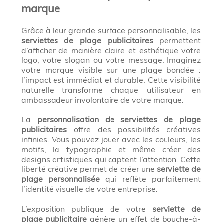
marque
Grâce à leur grande surface personnalisable, les
serviettes de plage publicitaires
permettent
d’afficher de manière claire et esthétique votre
logo, votre slogan ou votre message. Imaginez
votre marque visible sur une plage bondée :
l’impact est immédiat et durable. Cette visibilité
naturelle transforme chaque utilisateur en
ambassadeur involontaire de votre marque.
La
personnalisation de serviettes de plage
publicitaires
offre des possibilités créatives
infinies. Vous pouvez jouer avec les couleurs, les
motifs, la typographie et même créer des
designs artistiques qui captent l’attention. Cette
liberté créative permet de créer une
serviette de
plage personnalisée
qui reflète parfaitement
l’identité visuelle de votre entreprise.
L’exposition publique de votre
serviette de
plage publicitaire
génère un effet de bouche-à-