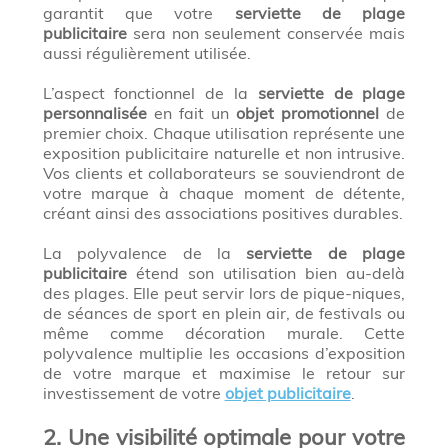
garantit que votre
serviette de plage
publicitaire
sera non seulement conservée mais
aussi régulièrement utilisée.
L’aspect fonctionnel de la
serviette de plage
personnalisée
en fait un
objet promotionnel
de
premier choix. Chaque utilisation représente une
exposition publicitaire naturelle et non intrusive.
Vos clients et collaborateurs se souviendront de
votre marque à chaque moment de détente,
créant ainsi des associations positives durables.
La polyvalence de la
serviette de plage
publicitaire
étend son utilisation bien au-delà
des plages. Elle peut servir lors de pique-niques,
de séances de sport en plein air, de festivals ou
même comme décoration murale. Cette
polyvalence multiplie les occasions d’exposition
de votre marque et maximise le retour sur
investissement de votre
objet publicitaire
.
2. Une visibilité optimale pour votre