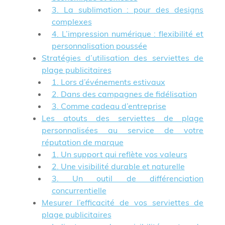
3. La sublimation : pour des designs
complexes
4. L’impression numérique : flexibilité et
personnalisation poussée
Stratégies d’utilisation des serviettes de
plage publicitaires
1. Lors d’événements estivaux
2. Dans des campagnes de fidélisation
3. Comme cadeau d’entreprise
Les atouts des serviettes de plage
personnalisées au service de votre
réputation de marque
1. Un support qui reflète vos valeurs
2. Une visibilité durable et naturelle
3. Un outil de différenciation
concurrentielle
Mesurer l’efficacité de vos serviettes de
plage publicitaires