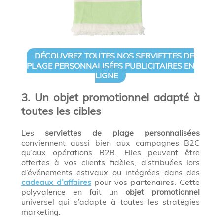
DÉCOUVREZ TOUTES NOS SERVIETTES DE
PLAGE PERSONNALISÉES PUBLICITAIRES EN
LIGNE
3. Un objet promotionnel adapté à
toutes les cibles
Les
serviettes de plage personnalisées
conviennent aussi bien aux campagnes B2C
qu’aux opérations B2B. Elles peuvent être
offertes à vos clients fidèles, distribuées lors
d’événements estivaux ou intégrées dans des
cadeaux d’affaires
pour vos partenaires. Cette
polyvalence en fait un
objet promotionnel
universel qui s’adapte à toutes les stratégies
marketing.