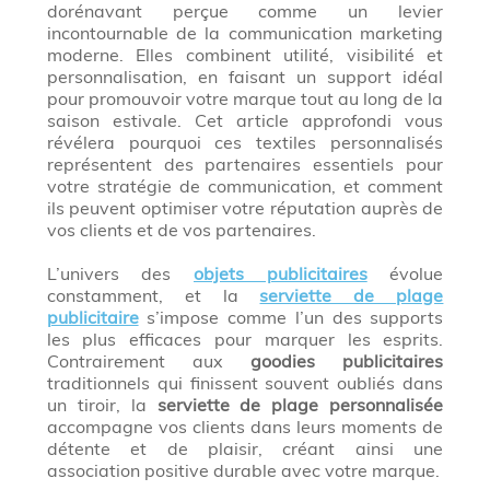
dorénavant perçue comme un levier
incontournable de la communication marketing
moderne. Elles combinent utilité, visibilité et
personnalisation, en faisant un support idéal
pour promouvoir votre marque tout au long de la
saison estivale. Cet article approfondi vous
révélera pourquoi ces textiles personnalisés
représentent des partenaires essentiels pour
votre stratégie de communication, et comment
ils peuvent optimiser votre réputation auprès de
vos clients et de vos partenaires.
L’univers des
objets publicitaires
évolue
constamment, et la
serviette de plage
publicitaire
s’impose comme l’un des supports
les plus efficaces pour marquer les esprits.
Contrairement aux
goodies publicitaires
traditionnels qui finissent souvent oubliés dans
un tiroir, la
serviette de plage personnalisée
accompagne vos clients dans leurs moments de
détente et de plaisir, créant ainsi une
association positive durable avec votre marque.