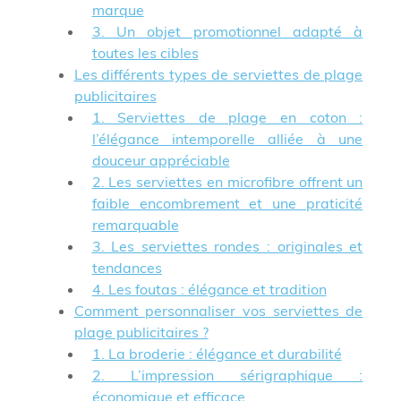
marque
3. Un objet promotionnel adapté à
toutes les cibles
Les différents types de serviettes de plage
publicitaires
1. Serviettes de plage en coton :
l’élégance intemporelle alliée à une
douceur appréciable
2. Les serviettes en microfibre offrent un
faible encombrement et une praticité
remarquable
3. Les serviettes rondes : originales et
tendances
4. Les foutas : élégance et tradition
Comment personnaliser vos serviettes de
plage publicitaires ?
1. La broderie : élégance et durabilité
2. L’impression sérigraphique :
économique et efficace