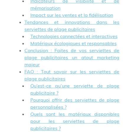
Indicateurs de visibilité et de
mémorisation
Impact sur les ventes et la fidélisation
Tendances et innovations dans les
serviettes de plage publicitaires
Technologies connectées et interactives
Matériaux écologiques et responsables
Conclusion : Faites de vos serviettes de
plage publicitaires un atout marketing
majeur
FAQ : Tout savoir sur les serviettes de
plage publicitaires
Qu’est-ce qu’une serviette de plage
publicitaire ?
Pourquoi offrir des serviettes de plage
personnalisées ?
Quels sont les matériaux disponibles
pour les serviettes de plage
publicitaires ?