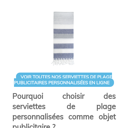
VOIR TOUTES NOS SERVIETTES DE PLAGE
PUBLICITAIRES PERSONNALISÉES EN LIGNE
Pourquoi choisir des
serviettes de plage
personnalisées comme objet
publicitaire ?