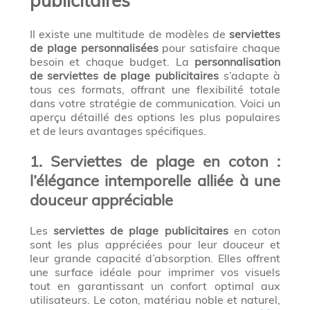
publicitaires
Il existe une multitude de modèles de
serviettes
de plage personnalisées
pour satisfaire chaque
besoin et chaque budget. La
personnalisation
de serviettes de plage publicitaires
s’adapte à
tous ces formats, offrant une flexibilité totale
dans votre stratégie de communication. Voici un
aperçu détaillé des options les plus populaires
et de leurs avantages spécifiques.
1. Serviettes de plage en coton :
l’élégance intemporelle alliée à une
douceur appréciable
Les
serviettes de plage publicitaires
en coton
sont les plus appréciées pour leur douceur et
leur grande capacité d’absorption. Elles offrent
une surface idéale pour imprimer vos visuels
tout en garantissant un confort optimal aux
utilisateurs. Le coton, matériau noble et naturel,