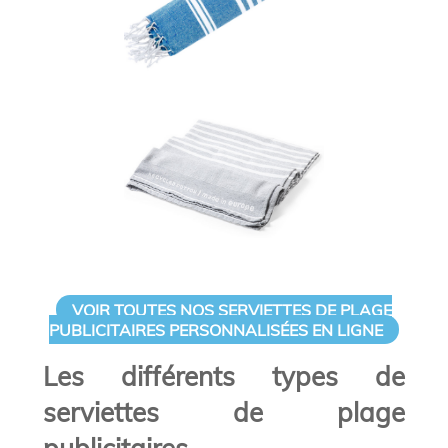
VOIR TOUTES NOS SERVIETTES DE PLAGE
PUBLICITAIRES PERSONNALISÉES EN LIGNE
Les différents types de
serviettes de plage