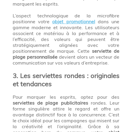
marquent les esprits.
L’aspect technologique de la microfibre
positionne votre
objet promotionnel
dans une
gamme moderne et innovante. Les utilisateurs
associent ce matériau à la performance et à
l’efficacité, des valeurs qui peuvent être
stratégiquement alignées avec votre
positionnement de marque. Cette
serviette de
plage personnalisée
devient alors un vecteur de
communication sur vos valeurs d’entreprise.
3. Les serviettes rondes : originales
et tendances
Pour marquer les esprits, optez pour des
serviettes de plage publicitaires
rondes. Leur
forme singulière attire le regard et offre un
avantage distinctif face à la concurrence. C’est
le choix idéal pour les campagnes qui misent sur
la créativité et l’originalité. Grâce à sa