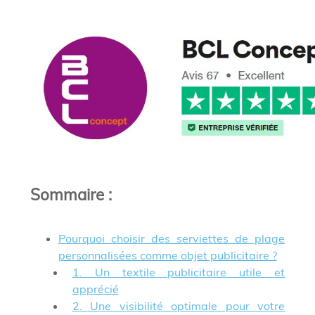
Sommaire
:
Pourquoi choisir des serviettes de plage
personnalisées comme objet publicitaire ?
1. Un textile publicitaire utile et
apprécié
2. Une visibilité optimale pour votre