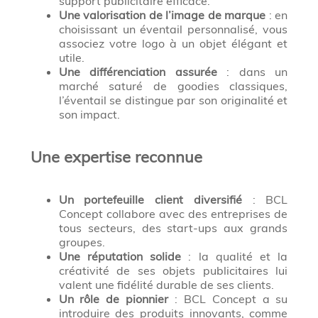
support publicitaire efficace.
Une valorisation de l’image de marque
: en
choisissant un éventail personnalisé, vous
associez votre logo à un objet élégant et
utile.
Une différenciation assurée
: dans un
marché saturé de goodies classiques,
l’éventail se distingue par son originalité et
son impact.
Une expertise reconnue
Un portefeuille client diversifié
: BCL
Concept collabore avec des entreprises de
tous secteurs, des start-ups aux grands
groupes.
Une réputation solide
: la qualité et la
créativité de ses objets publicitaires lui
valent une fidélité durable de ses clients.
Un rôle de pionnier
: BCL Concept a su
introduire des produits innovants, comme