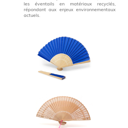
les éventails en matériaux recyclés,
répondant aux enjeux environnementaux
actuels.