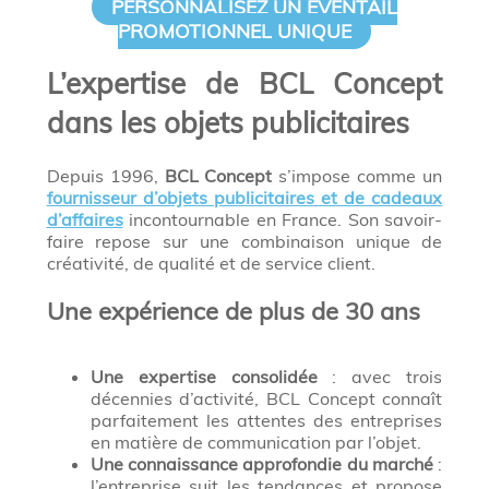
PERSONNALISEZ UN ÉVENTAIL
PROMOTIONNEL UNIQUE
L’expertise de BCL Concept
dans les objets publicitaires
Depuis 1996,
BCL Concept
s’impose comme un
fournisseur d’objets publicitaires et de cadeaux
d’affaires
incontournable en France. Son savoir-
faire repose sur une combinaison unique de
créativité, de qualité et de service client.
Une expérience de plus de 30 ans
Une expertise consolidée
: avec trois
décennies d’activité, BCL Concept connaît
parfaitement les attentes des entreprises
en matière de communication par l’objet.
Une connaissance approfondie du marché
:
l’entreprise suit les tendances et propose