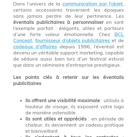
Dans l’univers de la
communication par l’objet
,
certains accessoires traversent les époques
sans jamais perdre de leur pertinence. Les
éventails publicitaires à personnaliser
en sont
l’exemple parfait : élégants, utiles et porteurs
d’une forte valeur émotionnelle. Chez
BCL
Concept
,
fournisseur d’objets publicitaires
et de
cadeaux d’affaires
depuis 1996, l’éventail est
devenu un véritable support marketing, capable
de séduire aussi bien lors d’un festival estival
que dans un séminaire d’entreprise prestigieux.
Les points clés à retenir sur les éventails
publicitaires
Ils offrent une visibilité maximale
: utilisés à
hauteur de visage, ils exposent votre logo
de manière ostensible.
Ils sont utiles et appréciés
: en période de
chaleur, ils deviennent un cadeau pratique
et bienveillant.