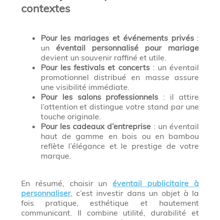
contextes
Pour les mariages et événements privés
:
un
éventail personnalisé pour mariage
devient un souvenir raffiné et utile.
Pour les festivals et concerts
: un éventail
promotionnel distribué en masse assure
une visibilité immédiate.
Pour les salons professionnels
: il attire
l’attention et distingue votre stand par une
touche originale.
Pour les cadeaux d’entreprise
: un éventail
haut de gamme en bois ou en bambou
reflète l’élégance et le prestige de votre
marque.
En résumé, choisir un
éventail publicitaire à
personnaliser
, c’est investir dans un objet à la
fois pratique, esthétique et hautement
communicant. Il combine utilité, durabilité et