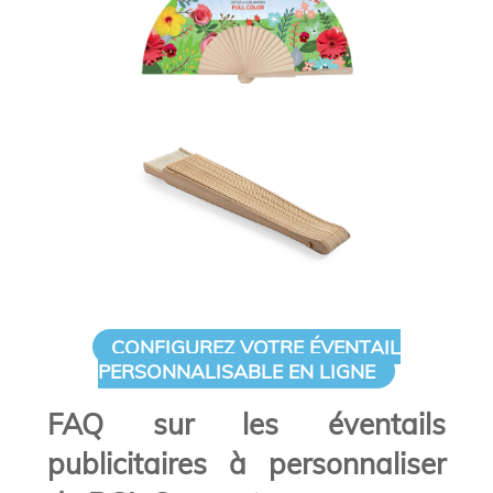
CONFIGUREZ VOTRE ÉVENTAIL
PERSONNALISABLE EN LIGNE
FAQ sur les éventails
publicitaires à personnaliser