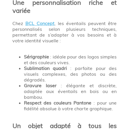
Une personnalisation riche et
variée
Chez
BCL Concept
, les éventails peuvent être
personnalisés selon plusieurs techniques,
permettant de s’adapter à vos besoins et à
votre identité visuelle :
Sérigraphie
: idéale pour des logos simples
et des couleurs vives.
Sublimation quadri
: parfaite pour des
visuels complexes, des photos ou des
dégradés.
Gravure laser
: élégante et discrète,
adaptée aux éventails en bois ou en
bambou.
Respect des couleurs Pantone
: pour une
fidélité absolue à votre charte graphique.
Un objet adapté à tous les