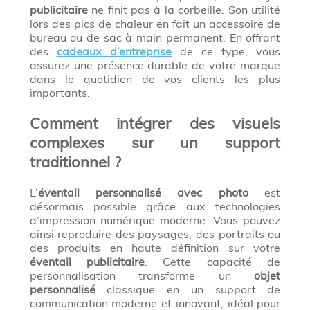
publicitaire
ne finit pas à la corbeille. Son utilité
lors des pics de chaleur en fait un accessoire de
bureau ou de sac à main permanent. En offrant
des
cadeaux d’entreprise
de ce type, vous
assurez une présence durable de votre marque
dans le quotidien de vos clients les plus
importants.
Comment intégrer des visuels
complexes sur un support
traditionnel ?
L’
éventail personnalisé avec photo
est
désormais possible grâce aux technologies
d’impression numérique moderne. Vous pouvez
ainsi reproduire des paysages, des portraits ou
des produits en haute définition sur votre
éventail publicitaire
. Cette capacité de
personnalisation transforme un
objet
personnalisé
classique en un support de
communication moderne et innovant, idéal pour