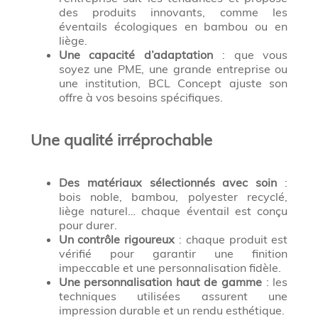
des produits innovants, comme les
éventails écologiques en bambou ou en
liège.
Une capacité d’adaptation
: que vous
soyez une PME, une grande entreprise ou
une institution, BCL Concept ajuste son
offre à vos besoins spécifiques.
Une qualité irréprochable
Des matériaux sélectionnés avec soin
:
bois noble, bambou, polyester recyclé,
liège naturel… chaque éventail est conçu
pour durer.
Un contrôle rigoureux
: chaque produit est
vérifié pour garantir une finition
impeccable et une personnalisation fidèle.
Une personnalisation haut de gamme
: les
techniques utilisées assurent une
impression durable et un rendu esthétique.