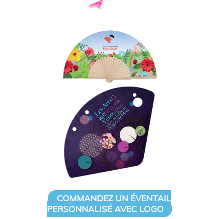
COMMANDEZ UN ÉVENTAIL
PERSONNALISÉ AVEC LOGO