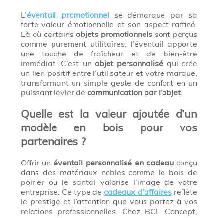
L’
éventail promotionnel
se démarque par sa
forte valeur émotionnelle et son aspect raffiné.
Là où certains
objets promotionnels
sont perçus
comme purement utilitaires, l’éventail apporte
une touche de fraîcheur et de bien-être
immédiat. C’est un
objet personnalisé
qui crée
un lien positif entre l’utilisateur et votre marque,
transformant un simple geste de confort en un
puissant levier de
communication par l’objet
.
Quelle est la valeur ajoutée d’un
modèle en bois pour vos
partenaires ?
Offrir un
éventail personnalisé en cadeau
conçu
dans des matériaux nobles comme le bois de
poirier ou le santal valorise l’image de votre
entreprise. Ce type de
cadeaux d’affaires
reflète
le prestige et l’attention que vous portez à vos
relations professionnelles. Chez BCL Concept,