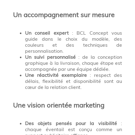
Un accompagnement sur mesure
Un conseil expert
: BCL Concept vous
guide dans le choix du modèle, des
couleurs et des techniques de
personnalisation.
Un suivi personnalisé
: de la conception
graphique à la livraison, chaque étape est
accompagnée par une équipe dédiée.
Une réactivité exemplaire
: respect des
délais, flexibilité et disponibilité sont au
cœur de la relation client.
Une vision orientée marketing
Des objets pensés pour la visibilité
:
chaque éventail est conçu comme un