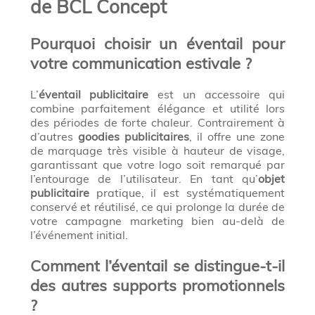
de BCL Concept
Pourquoi choisir un éventail pour
votre communication estivale ?
L’
éventail publicitaire
est un accessoire qui
combine parfaitement élégance et utilité lors
des périodes de forte chaleur. Contrairement à
d’autres
goodies publicitaires
, il offre une zone
de marquage très visible à hauteur de visage,
garantissant que votre logo soit remarqué par
l’entourage de l’utilisateur. En tant qu’
objet
publicitaire
pratique, il est systématiquement
conservé et réutilisé, ce qui prolonge la durée de
votre campagne marketing bien au-delà de
l’événement initial.
Comment l’éventail se distingue-t-il
des autres supports promotionnels
?