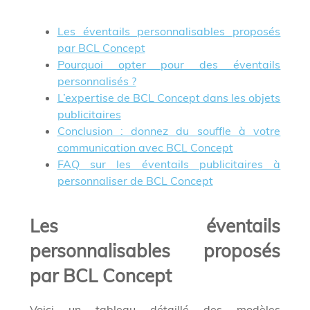
Les éventails personnalisables proposés
par BCL Concept
Pourquoi opter pour des éventails
personnalisés ?
L’expertise de BCL Concept dans les objets
publicitaires
Conclusion : donnez du souffle à votre
communication avec BCL Concept
FAQ sur les éventails publicitaires à
personnaliser de BCL Concept
Les éventails
personnalisables proposés
par BCL Concept
Voici un tableau détaillé des modèles