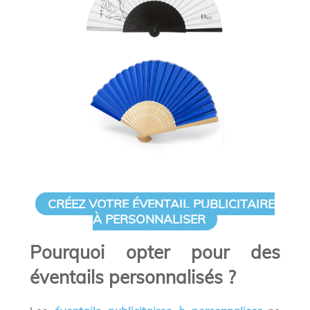
CRÉEZ VOTRE ÉVENTAIL PUBLICITAIRE
À PERSONNALISER
Pourquoi opter pour des
éventails personnalisés ?