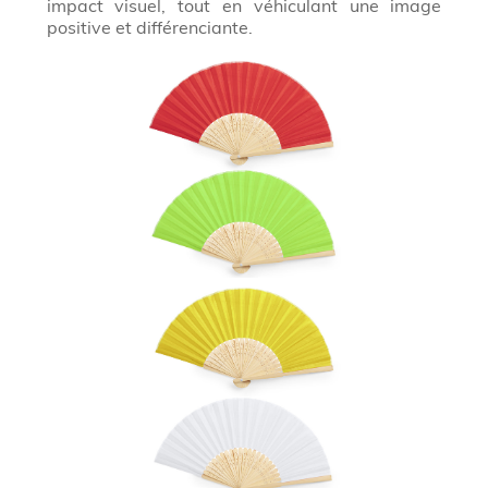
impact visuel, tout en véhiculant une image
positive et différenciante.