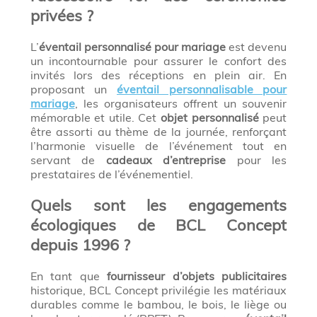
privées ?
L’
éventail personnalisé pour mariage
est devenu
un incontournable pour assurer le confort des
invités lors des réceptions en plein air. En
proposant un
éventail personnalisable pour
mariage
, les organisateurs offrent un souvenir
mémorable et utile. Cet
objet personnalisé
peut
être assorti au thème de la journée, renforçant
l’harmonie visuelle de l’événement tout en
servant de
cadeaux d’entreprise
pour les
prestataires de l’événementiel.
Quels sont les engagements
écologiques de BCL Concept
depuis 1996 ?
En tant que
fournisseur d’objets publicitaires
historique, BCL Concept privilégie les matériaux
durables comme le bambou, le bois, le liège ou