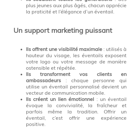
plus jeunes aux plus âgés, chacun apprécie
la praticité et l’élégance d’un éventail.
Un support marketing puissant
Ils offrent une visibilité maximale
: utilisés à
hauteur du visage, les éventails exposent
votre logo ou votre message de manière
ostensible et répétée.
Ils transforment vos clients en
ambassadeurs
: chaque personne qui
utilise un éventail personnalisé devient un
vecteur de communication mobile.
Ils créent un lien émotionnel
: un éventail
évoque la convivialité, la fraîcheur et
parfois même la tradition. Offrir un
éventail, c’est offrir une expérience
positive.