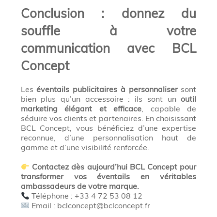
Conclusion : donnez du
souffle à votre
communication avec BCL
Concept
Les
éventails publicitaires à personnaliser
sont
bien plus qu’un accessoire : ils sont un
outil
marketing élégant et efficace
, capable de
séduire vos clients et partenaires. En choisissant
BCL Concept, vous bénéficiez d’une expertise
reconnue, d’une personnalisation haut de
gamme et d’une visibilité renforcée.
Contactez dès aujourd’hui BCL Concept pour
transformer vos éventails en véritables
ambassadeurs de votre marque.
Téléphone : +33 4 72 53 08 12
Email : bclconcept@bclconcept.fr