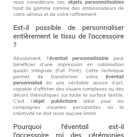
nous considérons ces
objets personnalisables
haut de gamme comme des ambassadeurs de
votre sérieux et de votre raffinement.
Est-il possible de personnaliser
entièrement le tissu de l’accessoire
?
Absolument, l’
éventail personnalisable
peut
bénéficier d’une impression en sublimation
quadri intégrale (Full Print). Cette technique
permet de transformer votre
éventail
personnalisé
en une véritable œuvre d’art,
capable d’afficher des visuels complexes ou des
décors thématiques sur toute la surface textile.
C’est l’
objet publicitaire
idéal pour les
campagnes visuelles percutantes où la
créativité ne doit avoir aucune limite.
Pourquoi l’éventail est-il
l’accessoire roi des cérémonies