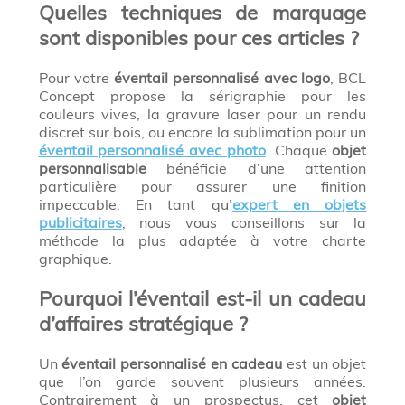
Quelles techniques de marquage
sont disponibles pour ces articles ?
Pour votre
éventail personnalisé avec logo
, BCL
Concept propose la sérigraphie pour les
couleurs vives, la gravure laser pour un rendu
discret sur bois, ou encore la sublimation pour un
éventail personnalisé avec photo
. Chaque
objet
personnalisable
bénéficie d’une attention
particulière pour assurer une finition
impeccable. En tant qu’
expert en objets
publicitaires
, nous vous conseillons sur la
méthode la plus adaptée à votre charte
graphique.
Pourquoi l’éventail est-il un cadeau
d’affaires stratégique ?
Un
éventail personnalisé en cadeau
est un objet
que l’on garde souvent plusieurs années.
Contrairement à un prospectus, cet
objet