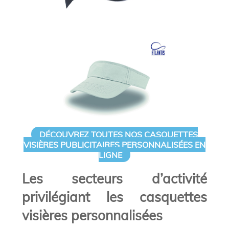
DÉCOUVREZ TOUTES NOS CASQUETTES
VISIÈRES PUBLICITAIRES PERSONNALISÉES EN
LIGNE
Les secteurs d’activité
privilégiant les casquettes
visières personnalisées