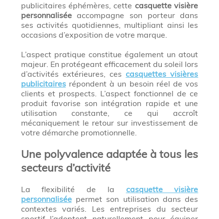
publicitaires éphémères, cette
casquette visière
personnalisée
accompagne son porteur dans
ses activités quotidiennes, multipliant ainsi les
occasions d’exposition de votre marque.
L’aspect pratique constitue également un atout
majeur. En protégeant efficacement du soleil lors
d’activités extérieures, ces
casquettes visières
publicitaires
répondent à un besoin réel de vos
clients et prospects. L’aspect fonctionnel de ce
produit favorise son intégration rapide et une
utilisation constante, ce qui accroît
mécaniquement le retour sur investissement de
votre démarche promotionnelle.
Une polyvalence adaptée à tous les
secteurs d’activité
La flexibilité de la
casquette visière
personnalisée
permet son utilisation dans des
contextes variés. Les entreprises du secteur
sportif l’adoptent naturellement pour équiper