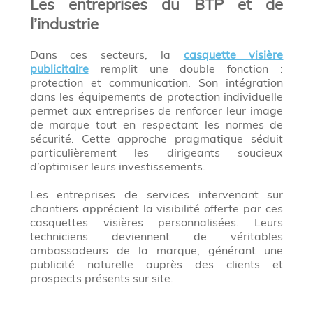
Les entreprises du BTP et de
l’industrie
Dans ces secteurs, la
casquette visière
publicitaire
remplit une double fonction :
protection et communication. Son intégration
dans les équipements de protection individuelle
permet aux entreprises de renforcer leur image
de marque tout en respectant les normes de
sécurité. Cette approche pragmatique séduit
particulièrement les dirigeants soucieux
d’optimiser leurs investissements.
Les entreprises de services intervenant sur
chantiers apprécient la visibilité offerte par ces
casquettes visières personnalisées. Leurs
techniciens deviennent de véritables
ambassadeurs de la marque, générant une
publicité naturelle auprès des clients et
prospects présents sur site.