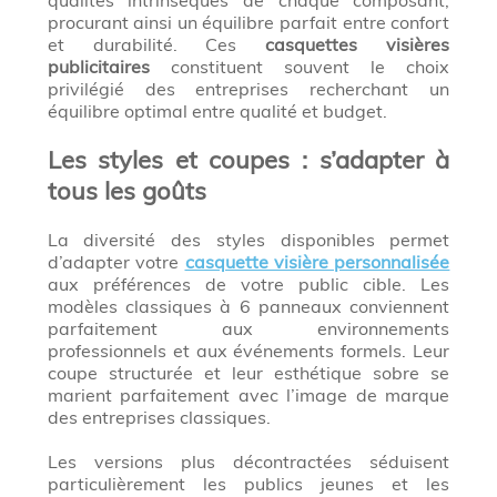
procurant ainsi un équilibre parfait entre confort
et durabilité. Ces
casquettes visières
publicitaires
constituent souvent le choix
privilégié des entreprises recherchant un
équilibre optimal entre qualité et budget.
Les styles et coupes : s’adapter à
tous les goûts
La diversité des styles disponibles permet
d’adapter votre
casquette visière personnalisée
aux préférences de votre public cible. Les
modèles classiques à 6 panneaux conviennent
parfaitement aux environnements
professionnels et aux événements formels. Leur
coupe structurée et leur esthétique sobre se
marient parfaitement avec l’image de marque
des entreprises classiques.
Les versions plus décontractées séduisent
particulièrement les publics jeunes et les