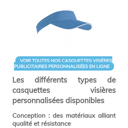
VOIR TOUTES NOS CASQUETTES VISIÈRES
PUBLICITAIRES PERSONNALISÉES EN LIGNE
Les différents types de
casquettes visières
personnalisées disponibles
Conception : des matériaux alliant
qualité et résistance