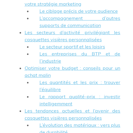
votre stratégie marketing
Le ciblage précis de votre audience
L’accompagnement d’autres
supports de communication
Les secteurs d’activité privilégiant les
casquettes visières personnalisées
Le secteur sportif et les loisirs
Les entreprises du BTP et de
l’industrie
Optimiser votre budget : conseils pour un
achat malin
Les quantités et les prix : trouver
l’équilibre
Le rapport qualité-prix : investir
intelligemment
Les tendances actuelles et l’avenir des
casquettes visières personnalisées
L’évolution des matériaux : vers plus
de durabilité