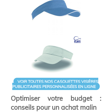
VOIR TOUTES NOS CASQUETTES VISIÈRES
PUBLICITAIRES PERSONNALISÉES EN LIGNE
Optimiser votre budget :
conseils pour un achat malin