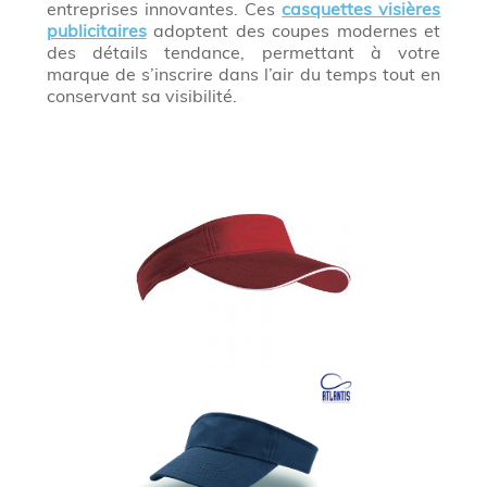
entreprises innovantes. Ces
casquettes visières
publicitaires
adoptent des coupes modernes et
des détails tendance, permettant à votre
marque de s’inscrire dans l’air du temps tout en
conservant sa visibilité.