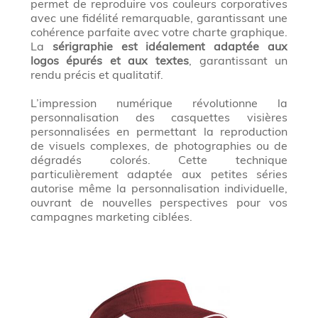
permet de reproduire vos couleurs corporatives
avec une fidélité remarquable, garantissant une
cohérence parfaite avec votre charte graphique.
La
sérigraphie est idéalement adaptée aux
logos épurés et aux textes
, garantissant un
rendu précis et qualitatif.
L’impression numérique révolutionne la
personnalisation des casquettes visières
personnalisées en permettant la reproduction
de visuels complexes, de photographies ou de
dégradés colorés. Cette technique
particulièrement adaptée aux petites séries
autorise même la personnalisation individuelle,
ouvrant de nouvelles perspectives pour vos
campagnes marketing ciblées.