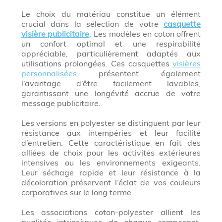
Le choix du matériau constitue un élément
crucial dans la sélection de votre
casquette
visière publicitaire
. Les modèles en coton offrent
un confort optimal et une respirabilité
appréciable, particulièrement adaptés aux
utilisations prolongées. Ces casquettes
visières
personnalisées
présentent également
l’avantage d’être facilement lavables,
garantissant une longévité accrue de votre
message publicitaire.
Les versions en polyester se distinguent par leur
résistance aux intempéries et leur facilité
d’entretien. Cette caractéristique en fait des
alliées de choix pour les activités extérieures
intensives ou les environnements exigeants.
Leur séchage rapide et leur résistance à la
décoloration préservent l’éclat de vos couleurs
corporatives sur le long terme.
Les associations coton-polyester allient les
qualités intrinsèques de chaque composant,