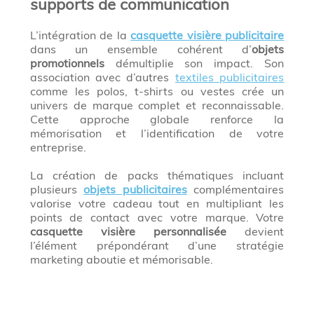
supports de communication
L’intégration de la
casquette visière publicitaire
dans un ensemble cohérent d’
objets
promotionnels
démultiplie son impact. Son
association avec d’autres
textiles publicitaires
comme les polos, t-shirts ou vestes crée un
univers de marque complet et reconnaissable.
Cette approche globale renforce la
mémorisation et l’identification de votre
entreprise.
La création de packs thématiques incluant
plusieurs
objets publicitaires
complémentaires
valorise votre cadeau tout en multipliant les
points de contact avec votre marque. Votre
casquette visière personnalisée
devient
l’élément prépondérant d’une stratégie
marketing aboutie et mémorisable.