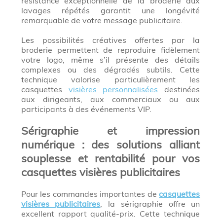
résistance exceptionnelle de la broderie aux
lavages répétés garantit une longévité
remarquable de votre message publicitaire.
Les possibilités créatives offertes par la
broderie permettent de reproduire fidèlement
votre logo, même s’il présente des détails
complexes ou des dégradés subtils. Cette
technique valorise particulièrement les
casquettes
visières personnalisées
destinées
aux dirigeants, aux commerciaux ou aux
participants à des événements VIP.
Sérigraphie et impression
numérique : des solutions alliant
souplesse et rentabilité pour vos
casquettes visières publicitaires
Pour les commandes importantes de
casquettes
visières publicitaires
, la sérigraphie offre un
excellent rapport qualité-prix. Cette technique