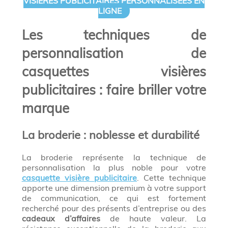
VISIÈRES PUBLICITAIRES PERSONNALISÉES EN
LIGNE
Les techniques de
personnalisation de
casquettes visières
publicitaires : faire briller votre
marque
La broderie : noblesse et durabilité
La broderie représente la technique de
personnalisation la plus noble pour votre
casquette visière publicitaire
. Cette technique
apporte une dimension premium à votre support
de communication, ce qui est fortement
recherché pour des présents d’entreprise ou des
cadeaux d’affaires
de haute valeur. La