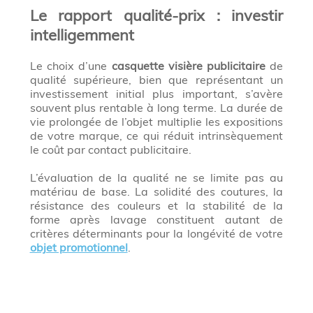
Le rapport qualité-prix : investir
intelligemment
Le choix d’une
casquette visière publicitaire
de
qualité supérieure, bien que représentant un
investissement initial plus important, s’avère
souvent plus rentable à long terme. La durée de
vie prolongée de l’objet multiplie les expositions
de votre marque, ce qui réduit intrinsèquement
le coût par contact publicitaire.
L’évaluation de la qualité ne se limite pas au
matériau de base. La solidité des coutures, la
résistance des couleurs et la stabilité de la
forme après lavage constituent autant de
critères déterminants pour la longévité de votre
objet promotionnel
.