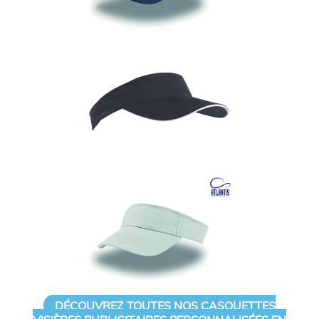
DÉCOUVREZ TOUTES NOS CASQUETTES