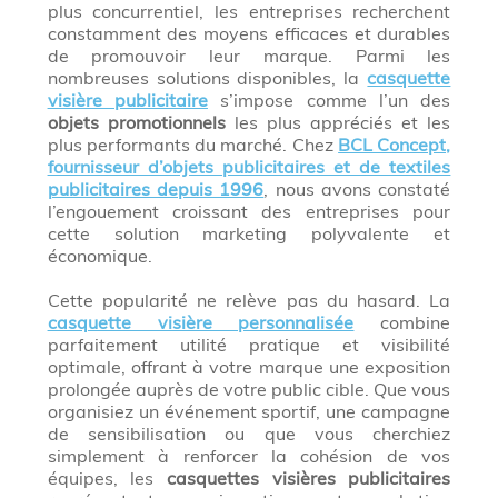
plus concurrentiel, les entreprises recherchent
constamment des moyens efficaces et durables
de promouvoir leur marque. Parmi les
nombreuses solutions disponibles, la
casquette
visière publicitaire
s’impose comme l’un des
objets promotionnels
les plus appréciés et les
plus performants du marché. Chez
BCL Concept,
fournisseur d’objets publicitaires et de textiles
publicitaires depuis 1996
, nous avons constaté
l’engouement croissant des entreprises pour
cette solution marketing polyvalente et
économique.
Cette popularité ne relève pas du hasard. La
casquette visière personnalisée
combine
parfaitement utilité pratique et visibilité
optimale, offrant à votre marque une exposition
prolongée auprès de votre public cible. Que vous
organisiez un événement sportif, une campagne
de sensibilisation ou que vous cherchiez
simplement à renforcer la cohésion de vos
équipes, les
casquettes visières publicitaires