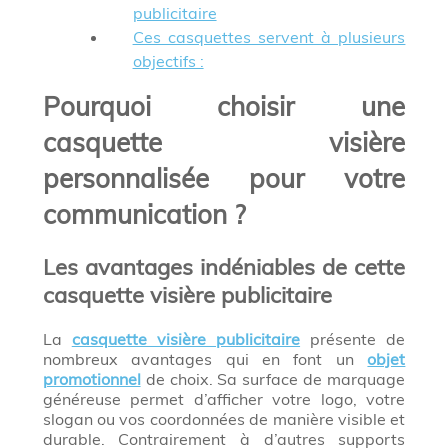
publicitaire
Ces casquettes servent à plusieurs
objectifs :
Pourquoi choisir une
casquette visière
personnalisée pour votre
communication ?
Les avantages indéniables de cette
casquette visière publicitaire
La
casquette visière publicitaire
présente de
nombreux avantages qui en font un
objet
promotionnel
de choix. Sa surface de marquage
généreuse permet d’afficher votre logo, votre
slogan ou vos coordonnées de manière visible et
durable. Contrairement à d’autres supports