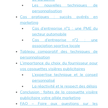
Les nouvelles techniques de
personnalisation
Cas pratiques : succès avérés en
marketing
Cas d’entreprise n°1 : une PME du
secteur automobile
Cas d’entreprise n°2 : une
association sportive locale
Tableau comparatif des techniques de
personnalisation
L’importance du choix du fournisseur pour
vos casquettes visières publicitaires
L’expertise technique et le conseil
personnalisé
La réactivité et le respect des délais
Conclusion : faites de la casquette visière
publicitaire votre alliée marketing
FAQ – Foire aux questions sur les