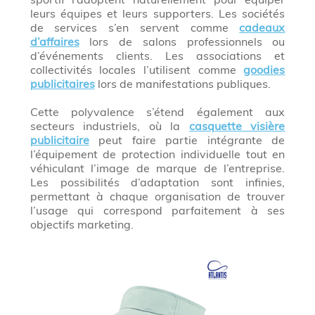
leurs équipes et leurs supporters. Les sociétés
de services s’en servent comme
cadeaux
d’affaires
lors de salons professionnels ou
d’événements clients. Les associations et
collectivités locales l’utilisent comme
goodies
publicitaires
lors de manifestations publiques.
Cette polyvalence s’étend également aux
secteurs industriels, où la
casquette visière
publicitaire
peut faire partie intégrante de
l’équipement de protection individuelle tout en
véhiculant l’image de marque de l’entreprise.
Les possibilités d’adaptation sont infinies,
permettant à chaque organisation de trouver
l’usage qui correspond parfaitement à ses
objectifs marketing.