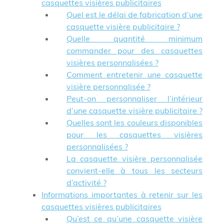
casquettes visières publicitaires
Quel est le délai de fabrication d’une
casquette visière publicitaire ?
Quelle quantité minimum
commander pour des casquettes
visières personnalisées ?
Comment entretenir une casquette
visière personnalisée ?
Peut-on personnaliser l’intérieur
d’une casquette visière publicitaire ?
Quelles sont les couleurs disponibles
pour les casquettes visières
personnalisées ?
La casquette visière personnalisée
convient-elle à tous les secteurs
d’activité ?
Informations importantes à retenir sur les
casquettes visières publicitaires
Qu’est ce qu’une casquette visière