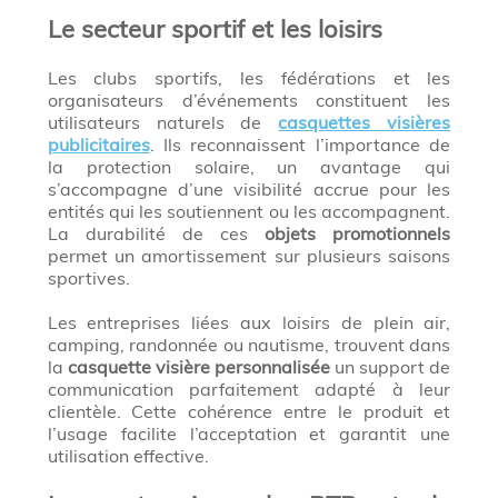
Le secteur sportif et les loisirs
Les clubs sportifs, les fédérations et les
organisateurs d’événements constituent les
utilisateurs naturels de
casquettes visières
publicitaires
. Ils reconnaissent l’importance de
la protection solaire, un avantage qui
s’accompagne d’une visibilité accrue pour les
entités qui les soutiennent ou les accompagnent.
La durabilité de ces
objets promotionnels
permet un amortissement sur plusieurs saisons
sportives.
Les entreprises liées aux loisirs de plein air,
camping, randonnée ou nautisme, trouvent dans
la
casquette visière personnalisée
un support de
communication parfaitement adapté à leur
clientèle. Cette cohérence entre le produit et
l’usage facilite l’acceptation et garantit une
utilisation effective.