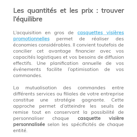
Les quantités et les prix : trouver
l’équilibre
L’acquisition en gros de
casquettes visières
promotionnelles
permet de réaliser des
économies considérables. Il convient toutefois de
concilier cet avantage financier avec vos
capacités logistiques et vos besoins de diffusion
effectifs. Une planification annuelle de vos
événements facilite l’optimisation de vos
commandes.
La mutualisation des commandes entre
différents services ou filiales de votre entreprise
constitue une stratégie gagnante. Cette
approche permet d’atteindre les seuils de
remise tout en conservant la possibilité de
personnaliser chaque
casquette visière
personnalisée
selon les spécificités de chaque
entité.