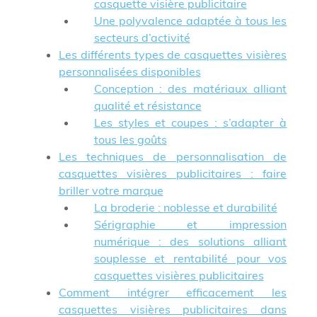
casquette visière publicitaire
Une polyvalence adaptée à tous les
secteurs d’activité
Les différents types de casquettes visières
personnalisées disponibles
Conception : des matériaux alliant
qualité et résistance
Les styles et coupes : s’adapter à
tous les goûts
Les techniques de personnalisation de
casquettes visières publicitaires : faire
briller votre marque
La broderie : noblesse et durabilité
Sérigraphie et impression
numérique : des solutions alliant
souplesse et rentabilité pour vos
casquettes visières publicitaires
Comment intégrer efficacement les
casquettes visières publicitaires dans