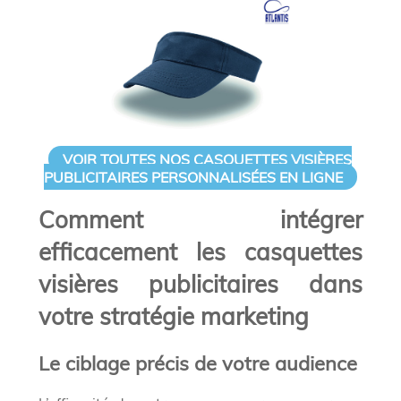
VOIR TOUTES NOS CASQUETTES VISIÈRES
PUBLICITAIRES PERSONNALISÉES EN LIGNE
Comment intégrer
efficacement les casquettes
visières publicitaires dans
votre stratégie marketing
Le ciblage précis de votre audience