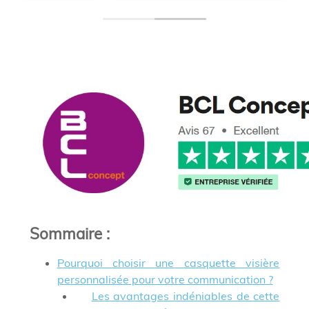
Sommaire
:
Pourquoi choisir une casquette visière
personnalisée pour votre communication ?
Les avantages indéniables de cette