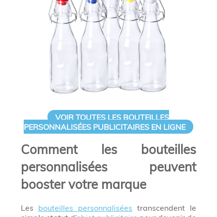
VOIR TOUTES LES BOUTEILLES
PERSONNALISÉES PUBLICITAIRES EN LIGNE
Comment les bouteilles
personnalisées peuvent
booster votre marque
Les
bouteilles personnalisées
transcendent le