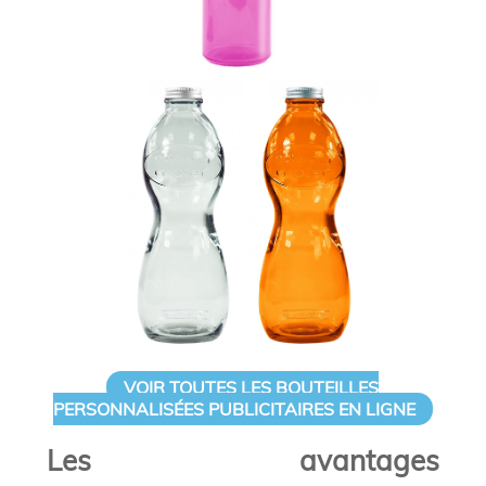
VOIR TOUTES LES BOUTEILLES
PERSONNALISÉES PUBLICITAIRES EN LIGNE
Les avantages