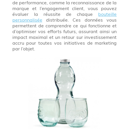
de performance, comme la reconnaissance de la
marque et l’engagement client, vous pouvez
évaluer la réussite de chaque
bouteille
personnalisée
distribuée. Ces données vous
permettent de comprendre ce qui fonctionne et
d’optimiser vos efforts futurs, assurant ainsi un
impact maximal et un retour sur investissement
accru pour toutes vos initiatives de marketing
par l’objet.