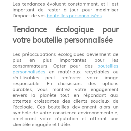
Les tendances évoluent constamment, et il est
important de rester à jour pour maximiser
l’impact de vos
bouteilles personnalisées
.
Tendance écologique pour
votre bouteille personnalisée
Les préoccupations écologiques deviennent de
plus en plus importantes pour les
consommateurs. Opter pour des
bouteilles
personnalisées
en matériaux recyclables ou
réutilisables peut renforcer votre image
responsable. En choisissant des options
durables, vous montrez votre engagement
envers la planète tout en répondant aux
attentes croissantes des clients soucieux de
l’écologie. Ces bouteilles deviennent alors un
symbole de votre conscience environnementale,
améliorant votre réputation et attirant une
clientèle engagée et fidèle.