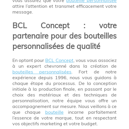
vous assurez que votre
bouteille personnalisée
attire l’attention et transmet efficacement votre
message.
BCL Concept : votre
partenaire pour des bouteilles
personnalisées de qualité
En optant pour
BCL Concept
, vous vous associez
à un expert chevronné dans la création de
bouteilles personnalisées
. Fort de notre
expérience depuis 1996, nous vous guidons à
chaque étape du processus. De la conception
initiale à la production finale, en passant par le
choix des matériaux et des techniques de
personnalisation, notre équipe vous offre un
accompagnement sur mesure. Nous veillons à ce
que chaque
bouteille
incarne parfaitement
l’essence de votre marque, tout en respectant
vos objectifs marketing et votre budget.