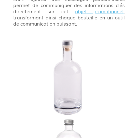
permet de communiquer des informations clés
directement sur cet
objet promotionnel
,
transformant ainsi chaque bouteille en un outil
de communication puissant.