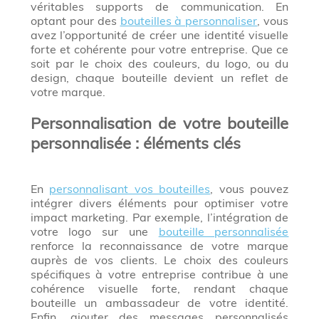
véritables supports de communication. En
optant pour des
bouteilles à personnaliser
, vous
avez l’opportunité de créer une identité visuelle
forte et cohérente pour votre entreprise. Que ce
soit par le choix des couleurs, du logo, ou du
design, chaque bouteille devient un reflet de
votre marque.
Personnalisation de votre bouteille
personnalisée : éléments clés
En
personnalisant vos bouteilles
, vous pouvez
intégrer divers éléments pour optimiser votre
impact marketing. Par exemple, l’intégration de
votre logo sur une
bouteille personnalisée
renforce la reconnaissance de votre marque
auprès de vos clients. Le choix des couleurs
spécifiques à votre entreprise contribue à une
cohérence visuelle forte, rendant chaque
bouteille un ambassadeur de votre identité.
Enfin, ajouter des messages personnalisés