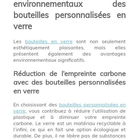
environnementaux des
bouteilles personnalisées en
verre
Les
bouteilles en verre
sont non seulement
esthétiquement plaisantes, mais elles
présentent également des avantages
environnementaux significatifs.
Réduction de l’empreinte carbone
avec des bouteilles personnalisées
en verre
En choisissant des
bouteilles personnalisées en
verre
, vous contribuez à réduire l’utilisation de
plastique et à diminuer votre empreinte
carbone. Le verre est un matériau recyclable à
l’infini, ce qui en fait une option écologique et
durable. De plus, il ne libère pas de substances