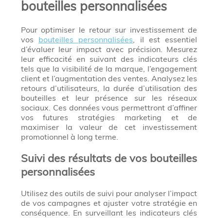
bouteilles personnalisées
Pour optimiser le retour sur investissement de
vos
bouteilles personnalisées
, il est essentiel
d’évaluer leur impact avec précision. Mesurez
leur efficacité en suivant des indicateurs clés
tels que la visibilité de la marque, l’engagement
client et l’augmentation des ventes. Analysez les
retours d’utilisateurs, la durée d’utilisation des
bouteilles et leur présence sur les réseaux
sociaux. Ces données vous permettront d’affiner
vos futures stratégies marketing et de
maximiser la valeur de cet investissement
promotionnel à long terme.
Suivi des résultats de vos bouteilles
personnalisées
Utilisez des outils de suivi pour analyser l’impact
de vos campagnes et ajuster votre stratégie en
conséquence. En surveillant les indicateurs clés