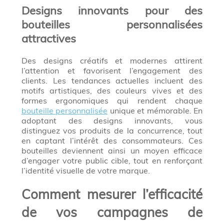
Designs innovants pour des
bouteilles personnalisées
attractives
Des designs créatifs et modernes attirent
l’attention et favorisent l’engagement des
clients. Les tendances actuelles incluent des
motifs artistiques, des couleurs vives et des
formes ergonomiques qui rendent chaque
bouteille personnalisée
unique et mémorable. En
adoptant des designs innovants, vous
distinguez vos produits de la concurrence, tout
en captant l’intérêt des consommateurs. Ces
bouteilles deviennent ainsi un moyen efficace
d’engager votre public cible, tout en renforçant
l’identité visuelle de votre marque.
Comment mesurer l’efficacité
de vos campagnes de