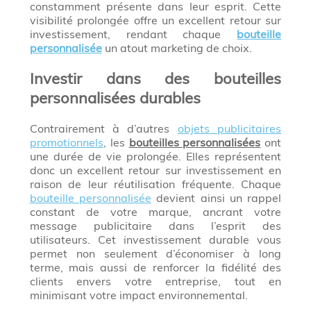
constamment présente dans leur esprit. Cette
visibilité prolongée offre un excellent retour sur
investissement, rendant chaque
bouteille
personnalisée
un atout marketing de choix.
Investir dans des bouteilles
personnalisées durables
Contrairement à d’autres
objets publicitaires
promotionnels
, les
bouteilles personnalisées
ont
une durée de vie prolongée. Elles représentent
donc un excellent retour sur investissement en
raison de leur réutilisation fréquente. Chaque
bouteille personnalisée
devient ainsi un rappel
constant de votre marque, ancrant votre
message publicitaire dans l’esprit des
utilisateurs. Cet investissement durable vous
permet non seulement d’économiser à long
terme, mais aussi de renforcer la fidélité des
clients envers votre entreprise, tout en
minimisant votre impact environnemental.