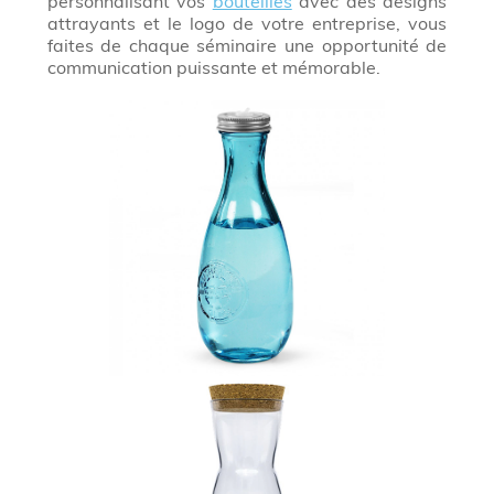
personnalisant vos
bouteilles
avec des designs
attrayants et le logo de votre entreprise, vous
faites de chaque séminaire une opportunité de
communication puissante et mémorable.