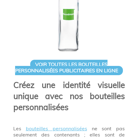
VOIR TOUTES LES BOUTEILLES
PERSONNALISÉES PUBLICITAIRES EN LIGNE
Créez une identité visuelle
unique avec nos bouteilles
personnalisées
Les
bouteilles personnalisées
ne sont pas
seulement des contenants ; elles sont de