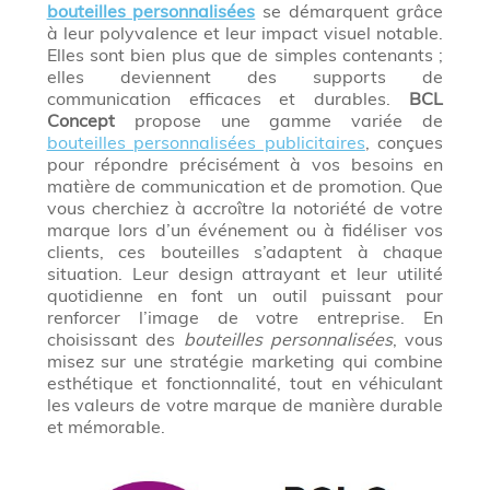
bouteilles personnalisées
se démarquent grâce
à leur polyvalence et leur impact visuel notable.
Elles sont bien plus que de simples contenants ;
elles deviennent des supports de
communication efficaces et durables.
BCL
Concept
propose une gamme variée de
bouteilles personnalisées publicitaires
, conçues
pour répondre précisément à vos besoins en
matière de communication et de promotion. Que
vous cherchiez à accroître la notoriété de votre
marque lors d’un événement ou à fidéliser vos
clients, ces bouteilles s’adaptent à chaque
situation. Leur design attrayant et leur utilité
quotidienne en font un outil puissant pour
renforcer l’image de votre entreprise. En
choisissant des
bouteilles personnalisées
, vous
misez sur une stratégie marketing qui combine
esthétique et fonctionnalité, tout en véhiculant
les valeurs de votre marque de manière durable
et mémorable.