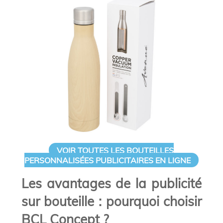
VOIR TOUTES LES BOUTEILLES
PERSONNALISÉES PUBLICITAIRES EN LIGNE
Les avantages de la publicité
sur bouteille : pourquoi choisir
BCL Concept ?