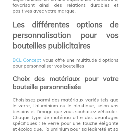
favorisant ainsi des relations durables et
positives avec votre marque.
Les différentes options de
personnalisation pour vos
bouteilles publicitaires
BCL Concept
vous offre une multitude d’options
pour personnaliser vos bouteilles :
Choix des matériaux pour votre
bouteille personnalisée
Choisissez parmi des matériaux variés tels que
le verre, l’aluminium ou le plastique, selon vos
besoins et l’image que vous souhaitez véhiculer.
Chaque type de matériau offre des avantages
spécifiques : le verre pour une touche élégante
et écologique, l’aluminium pour sa légèreté et sa