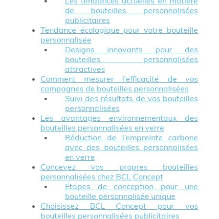
Les tendances actuelles en matière
de bouteilles personnalisées
publicitaires
Tendance écologique pour votre bouteille
personnalisée
Designs innovants pour des
bouteilles personnalisées
attractives
Comment mesurer l’efficacité de vos
campagnes de bouteilles personnalisées
Suivi des résultats de vos bouteilles
personnalisées
Les avantages environnementaux des
bouteilles personnalisées en verre
Réduction de l’empreinte carbone
avec des bouteilles personnalisées
en verre
Concevez vos propres bouteilles
personnalisées chez BCL Concept
Étapes de conception pour une
bouteille personnalisée unique
Choisissez BCL Concept pour vos
bouteilles personnalisées publicitaires