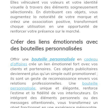
Elles véhiculent vos valeurs et votre identité
visuelle à travers des éléments soigneusement
sélectionnés. En distribuant ces objets, vous
augmentez la notoriété de votre marque et
créez une association positive, transformant
chaque utilisation en une opportunité de
renforcer votre présence sur le marché.
Créer des liens émotionnels avec
des bouteilles personnalisées
Offrir une
bouteille personnalisée
en
cadeau
d’affaires
crée un lien émotionnel fort avec vos
clients et partenaires. Ces objets publicitaires
deviennent plus qu’un simple outil promotionnel ;
ils sont un geste de reconnaissance envers vos
relations professionnelles. Une
bouteille
personnalisée
, unique et élégante, renforce
l’estime et la fidélité de vos interlocuteurs. En
intégrant des éléments personnels ou des
messages attentionnés, vous transformez un
objet fonctionnel en une expérience mémorable,