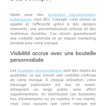
Opter pour des
bouteilles personnalisées
publicitaires
chez BCL Concept, c’est choisir la
qualité et l’efficacité grâce à des designs
innovants, une personnalisation précise et des
matériaux durables. Ces atouts garantissent
une visibilité optimale et un impact marketing
durable pour votre marque.
Visibilité accrue avec une bouteille
personnalisée
Les
bouteilles personnalisées
sont des objets du
quotidien, ce qui assure une visibilité continue
de votre marque. À chaque utilisation, votre
message publicitaire est mis en avant,
atteignant un large public sans effort
supplémentaire. En distribuant ces bouteilles
lors d’événements ou en cadeau à vos clients,
vous vous assurez que votre marque est