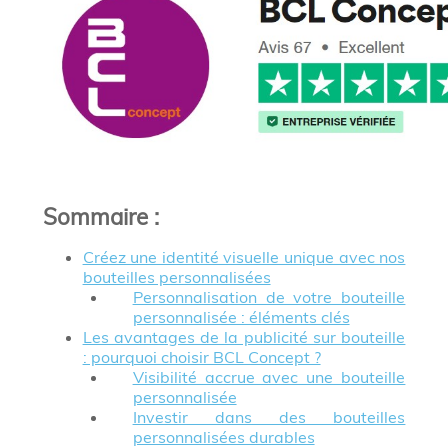
Sommaire
:
Créez une identité visuelle unique avec nos
bouteilles personnalisées
Personnalisation de votre bouteille
personnalisée : éléments clés
Les avantages de la publicité sur bouteille
: pourquoi choisir BCL Concept ?
Visibilité accrue avec une bouteille
personnalisée
Investir dans des bouteilles
personnalisées durables