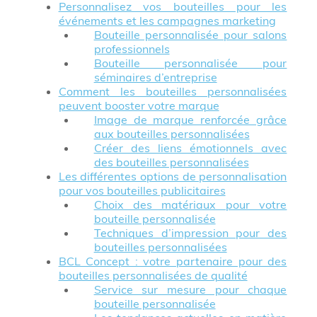
Personnalisez vos bouteilles pour les
événements et les campagnes marketing
Bouteille personnalisée pour salons
professionnels
Bouteille personnalisée pour
séminaires d’entreprise
Comment les bouteilles personnalisées
peuvent booster votre marque
Image de marque renforcée grâce
aux bouteilles personnalisées
Créer des liens émotionnels avec
des bouteilles personnalisées
Les différentes options de personnalisation
pour vos bouteilles publicitaires
Choix des matériaux pour votre
bouteille personnalisée
Techniques d’impression pour des
bouteilles personnalisées
BCL Concept : votre partenaire pour des
bouteilles personnalisées de qualité
Service sur mesure pour chaque
bouteille personnalisée