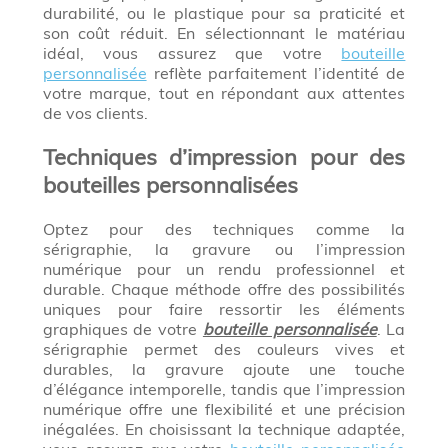
durabilité, ou le plastique pour sa praticité et
son coût réduit. En sélectionnant le matériau
idéal, vous assurez que votre
bouteille
personnalisée
reflète parfaitement l’identité de
votre marque, tout en répondant aux attentes
de vos clients.
Techniques d’impression pour des
bouteilles personnalisées
Optez pour des techniques comme la
sérigraphie, la gravure ou l’impression
numérique pour un rendu professionnel et
durable. Chaque méthode offre des possibilités
uniques pour faire ressortir les éléments
graphiques de votre
bouteille personnalisée
. La
sérigraphie permet des couleurs vives et
durables, la gravure ajoute une touche
d’élégance intemporelle, tandis que l’impression
numérique offre une flexibilité et une précision
inégalées. En choisissant la technique adaptée,