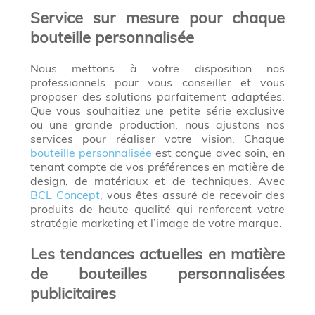
Service sur mesure pour chaque
bouteille personnalisée
Nous mettons à votre disposition nos
professionnels pour vous conseiller et vous
proposer des solutions parfaitement adaptées.
Que vous souhaitiez une petite série exclusive
ou une grande production, nous ajustons nos
services pour réaliser votre vision. Chaque
bouteille personnalisée
est conçue avec soin, en
tenant compte de vos préférences en matière de
design, de matériaux et de techniques. Avec
BCL Concept,
vous êtes assuré de recevoir des
produits de haute qualité qui renforcent votre
stratégie marketing et l’image de votre marque.
Les tendances actuelles en matière
de bouteilles personnalisées
publicitaires