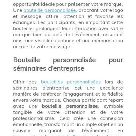
opportunité idéale pour présenter votre marque.
Une
bouteille personnalisée
, arborant votre logo
et message, attire l’attention et favorise les
échanges. Les participants, en emportant cette
bouteille, prolongent leur interaction avec votre
marque bien au-delà de l’événement, assurant
ainsi une visibilité continue et une mémorisation
accrue de votre message.
Bouteille personnalisée pour
séminaires d’entreprise
Offrir des
bouteilles personnalisées
lors de
séminaires d’entreprise est une excellente
manière de renforcer l’engagement et la fidélité
envers votre marque. Chaque participant repart
avec une
bouteille personnalisée
, symbole
tangible de votre attention et de votre
professionnalisme. Cela crée une connexion
émotionnelle, transformant un simple objet en un
souvenir marquant de l’événement. En