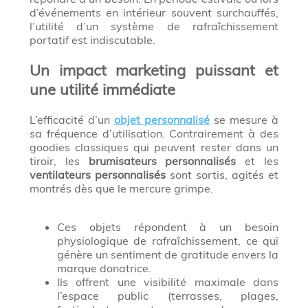
d’événements en intérieur souvent surchauffés,
l’utilité d’un système de rafraîchissement
portatif est indiscutable.
Un impact marketing puissant et
une utilité immédiate
L’efficacité d’un
objet personnalisé
se mesure à
sa fréquence d’utilisation. Contrairement à des
goodies classiques qui peuvent rester dans un
tiroir, les
brumisateurs personnalisés
et les
ventilateurs personnalisés
sont sortis, agités et
montrés dès que le mercure grimpe.
Ces objets répondent à un besoin
physiologique de rafraîchissement, ce qui
génère un sentiment de gratitude envers la
marque donatrice.
Ils offrent une visibilité maximale dans
l’espace public (terrasses, plages,