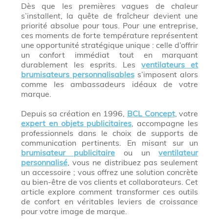
Dès que les premières vagues de chaleur
s’installent, la quête de fraîcheur devient une
priorité absolue pour tous. Pour une entreprise,
ces moments de forte température représentent
une opportunité stratégique unique : celle d’offrir
un confort immédiat tout en marquant
durablement les esprits. Les
ventilateurs et
brumisateurs personnalisables
s’imposent alors
comme les ambassadeurs idéaux de votre
marque.
Depuis sa création en 1996,
BCL Concept
, votre
expert en objets publicitaires
, accompagne les
professionnels dans le choix de supports de
communication pertinents. En misant sur un
brumisateur publicitaire
ou un
ventilateur
personnalisé
, vous ne distribuez pas seulement
un accessoire ; vous offrez une solution concrète
au bien-être de vos clients et collaborateurs. Cet
article explore comment transformer ces outils
de confort en véritables leviers de croissance
pour votre image de marque.