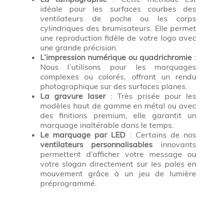
idéale pour les surfaces courbes des
ventilateurs de poche ou les corps
cylindriques des brumisateurs. Elle permet
une reproduction fidèle de votre logo avec
une grande précision.
L’impression numérique ou quadrichromie
:
Nous l’utilisons pour les marquages
complexes ou colorés, offrant un rendu
photographique sur des surfaces planes.
La gravure laser
: Très prisée pour les
modèles haut de gamme en métal ou avec
des finitions premium, elle garantit un
marquage inaltérable dans le temps.
Le marquage par LED
: Certains de nos
ventilateurs personnalisables
innovants
permettent d’afficher votre message ou
votre slogan directement sur les pales en
mouvement grâce à un jeu de lumière
préprogrammé.