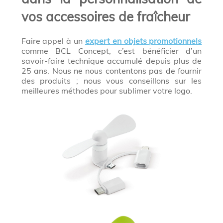
vos accessoires de fraîcheur
Faire appel à un
expert en objets promotionnels
comme BCL Concept, c’est bénéficier d’un
savoir-faire technique accumulé depuis plus de
25 ans. Nous ne nous contentons pas de fournir
des produits ; nous vous conseillons sur les
meilleures méthodes pour sublimer votre logo.