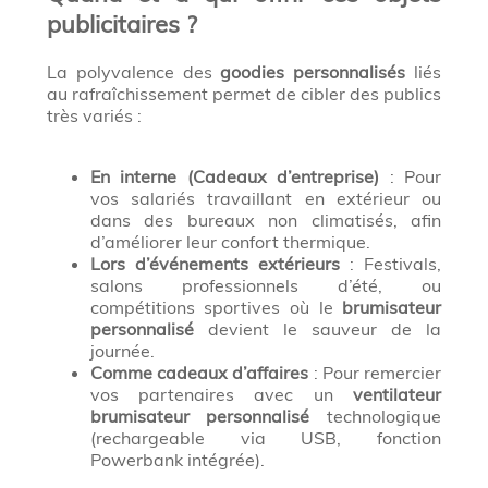
publicitaires ?
La polyvalence des
goodies personnalisés
liés
au rafraîchissement permet de cibler des publics
très variés :
En interne (Cadeaux d’entreprise)
: Pour
vos salariés travaillant en extérieur ou
dans des bureaux non climatisés, afin
d’améliorer leur confort thermique.
Lors d’événements extérieurs
: Festivals,
salons professionnels d’été, ou
compétitions sportives où le
brumisateur
personnalisé
devient le sauveur de la
journée.
Comme cadeaux d’affaires
: Pour remercier
vos partenaires avec un
ventilateur
brumisateur personnalisé
technologique
(rechargeable via USB, fonction
Powerbank intégrée).