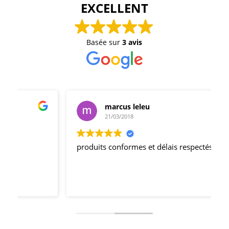
EXCELLENT
Basée sur
3 avis
marcus leleu
21/03/2018
produits conformes et délais respectés