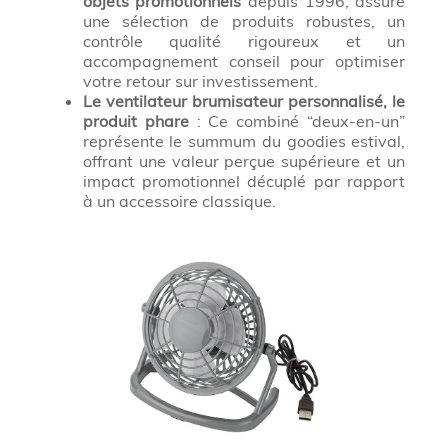
objets promotionnels
depuis 1996, assure
une sélection de produits robustes, un
contrôle qualité rigoureux et un
accompagnement conseil pour optimiser
votre retour sur investissement.
Le ventilateur brumisateur personnalisé, le
produit phare
: Ce combiné “deux-en-un”
représente le summum du goodies estival,
offrant une valeur perçue supérieure et un
impact promotionnel décuplé par rapport
à un accessoire classique.