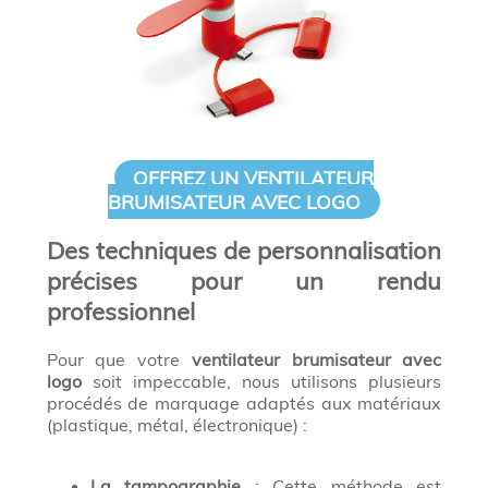
OFFREZ UN VENTILATEUR
BRUMISATEUR AVEC LOGO
Des techniques de personnalisation
précises pour un rendu
professionnel
Pour que votre
ventilateur brumisateur avec
logo
soit impeccable, nous utilisons plusieurs
procédés de marquage adaptés aux matériaux
(plastique, métal, électronique) :
La tampographie
: Cette méthode est