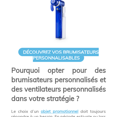
DÉCOUVREZ VOS BRUMISATEURS
PERSONNALISABLES
Pourquoi opter pour des
brumisateurs personnalisés et
des ventilateurs personnalisés
dans votre stratégie ?
Le choix d’un
objet promotionnel
doit toujours
répondre à un besoin. En période estivale ou lors