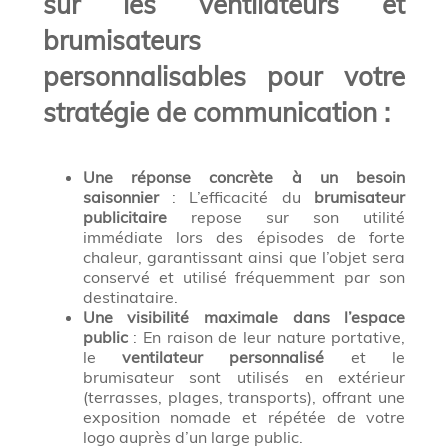
sur les ventilateurs et
brumisateurs
personnalisables pour votre
stratégie de communication :
Une réponse concrète à un besoin
saisonnier
: L’efficacité du
brumisateur
publicitaire
repose sur son utilité
immédiate lors des épisodes de forte
chaleur, garantissant ainsi que l’objet sera
conservé et utilisé fréquemment par son
destinataire.
Une visibilité maximale dans l’espace
public
: En raison de leur nature portative,
le
ventilateur personnalisé
et le
brumisateur sont utilisés en extérieur
(terrasses, plages, transports), offrant une
exposition nomade et répétée de votre
logo auprès d’un large public.