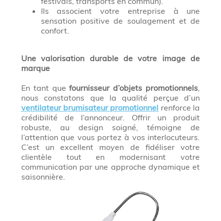
festivals, transports en commun).
Ils associent votre entreprise à une
sensation positive de soulagement et de
confort.
Une valorisation durable de votre image de
marque
En tant que
fournisseur d’objets promotionnels
,
nous constatons que la qualité perçue d’un
ventilateur brumisateur promotionnel
renforce la
crédibilité de l’annonceur. Offrir un produit
robuste, au design soigné, témoigne de
l’attention que vous portez à vos interlocuteurs.
C’est un excellent moyen de fidéliser votre
clientèle tout en modernisant votre
communication par une approche dynamique et
saisonnière.