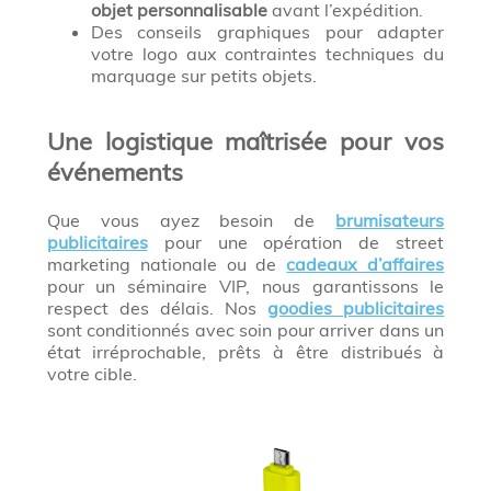
objet personnalisable
avant l’expédition.
Des conseils graphiques pour adapter
votre logo aux contraintes techniques du
marquage sur petits objets.
Une logistique maîtrisée pour vos
événements
Que vous ayez besoin de
brumisateurs
publicitaires
pour une opération de street
marketing nationale ou de
cadeaux d’affaires
pour un séminaire VIP, nous garantissons le
respect des délais. Nos
goodies publicitaires
sont conditionnés avec soin pour arriver dans un
état irréprochable, prêts à être distribués à
votre cible.