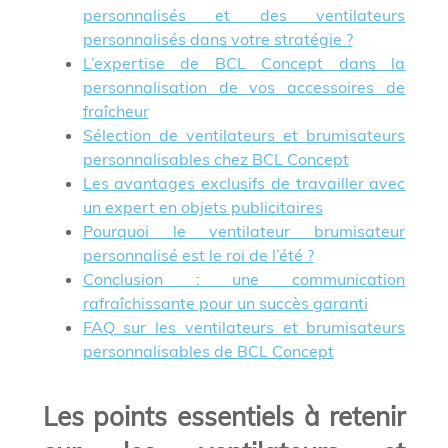
personnalisés et des ventilateurs
personnalisés dans votre stratégie ?
L’expertise de BCL Concept dans la
personnalisation de vos accessoires de
fraîcheur
Sélection de ventilateurs et brumisateurs
personnalisables chez BCL Concept
Les avantages exclusifs de travailler avec
un expert en objets publicitaires
Pourquoi le ventilateur brumisateur
personnalisé est le roi de l’été ?
Conclusion : une communication
rafraîchissante pour un succès garanti
FAQ sur les ventilateurs et brumisateurs
personnalisables de BCL Concept
Les points essentiels à retenir