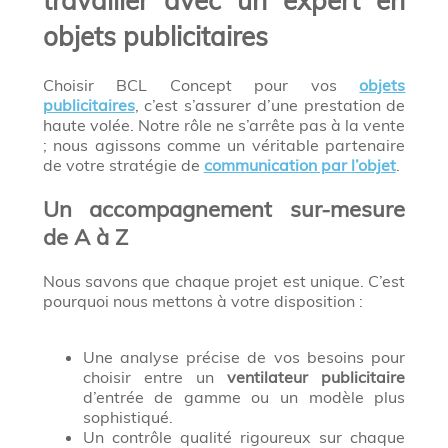
travailler avec un expert en
objets publicitaires
Choisir BCL Concept pour vos
objets
publicitaires
, c’est s’assurer d’une prestation de
haute volée. Notre rôle ne s’arrête pas à la vente
; nous agissons comme un véritable partenaire
de votre stratégie de
communication par l’objet
.
Un accompagnement sur-mesure
de A à Z
Nous savons que chaque projet est unique. C’est
pourquoi nous mettons à votre disposition :
Une analyse précise de vos besoins pour
choisir entre un
ventilateur publicitaire
d’entrée de gamme ou un modèle plus
sophistiqué.
Un contrôle qualité rigoureux sur chaque