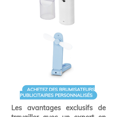
ACHETEZ DES BRUMISATEURS
PUBLICITAIRES PERSONNALISÉS
Les avantages exclusifs de