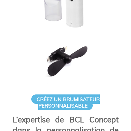
CRÉEZ UN BRUMISATEUR
PERSONNALISABLE
L’expertise de BCL Concept
dans la personnalisation de