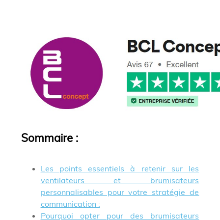
Sommaire
:
Les points essentiels à retenir sur les
ventilateurs et brumisateurs
personnalisables pour votre stratégie de
communication :
Pourquoi opter pour des brumisateurs