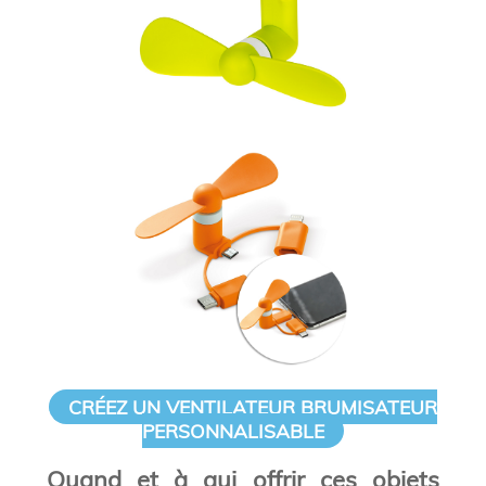
CRÉEZ UN VENTILATEUR BRUMISATEUR
PERSONNALISABLE
Quand et à qui offrir ces objets