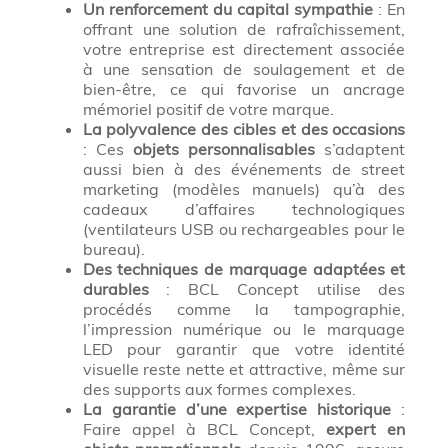
Un renforcement du capital sympathie
: En
offrant une solution de rafraîchissement,
votre entreprise est directement associée
à une sensation de soulagement et de
bien-être, ce qui favorise un ancrage
mémoriel positif de votre marque.
La polyvalence des cibles et des occasions
: Ces
objets personnalisables
s’adaptent
aussi bien à des événements de street
marketing (modèles manuels) qu’à des
cadeaux d’affaires technologiques
(ventilateurs USB ou rechargeables pour le
bureau).
Des techniques de marquage adaptées et
durables
: BCL Concept utilise des
procédés comme la tampographie,
l’impression numérique ou le marquage
LED pour garantir que votre identité
visuelle reste nette et attractive, même sur
des supports aux formes complexes.
La garantie d’une expertise historique
:
Faire appel à BCL Concept,
expert en