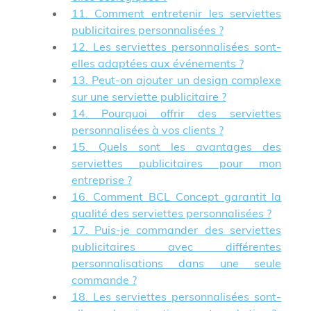
11. Comment entretenir les serviettes
publicitaires personnalisées ?
12. Les serviettes personnalisées sont-
elles adaptées aux événements ?
13. Peut-on ajouter un design complexe
sur une serviette publicitaire ?
14. Pourquoi offrir des serviettes
personnalisées à vos clients ?
15. Quels sont les avantages des
serviettes publicitaires pour mon
entreprise ?
16. Comment BCL Concept garantit la
qualité des serviettes personnalisées ?
17. Puis-je commander des serviettes
publicitaires avec différentes
personnalisations dans une seule
commande ?
18. Les serviettes personnalisées sont-