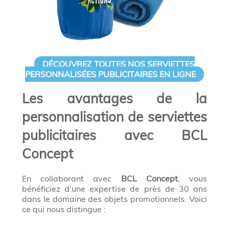
DÉCOUVREZ TOUTES NOS SERVIETTES
PERSONNALISÉES PUBLICITAIRES EN LIGNE
Les avantages de la
personnalisation de serviettes
publicitaires avec BCL
Concept
En collaborant avec
BCL Concept
, vous
bénéficiez d’une expertise de près de 30 ans
dans le domaine des objets promotionnels. Voici
ce qui nous distingue :