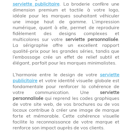
serviette publicitaire
. La broderie confère une
dimension premium et tactile à votre logo,
idéale pour les marques souhaitant véhiculer
une image haut de gamme. L’impression
numérique, quant à elle, permet de reproduire
fidèlement des designs complexes et
multicolores sur votre
serviette personnalisée
.
La sérigraphie offre un excellent rapport
qualité-prix pour les grandes séries, tandis que
l’embossage crée un effet de relief subtil et
élégant, parfait pour les marques minimalistes.
L’harmonie entre le design de votre
serviette
publicitaire
et votre identité visuelle globale est
fondamentale pour renforcer la cohérence de
votre communication. Une
serviette
personnalisée
qui reprend les codes graphiques
de votre site web, de vos brochures ou de vos
locaux contribue à créer une image de marque
forte et mémorable. Cette cohérence visuelle
facilite la reconnaissance de votre marque et
renforce son impact auprès de vos clients.