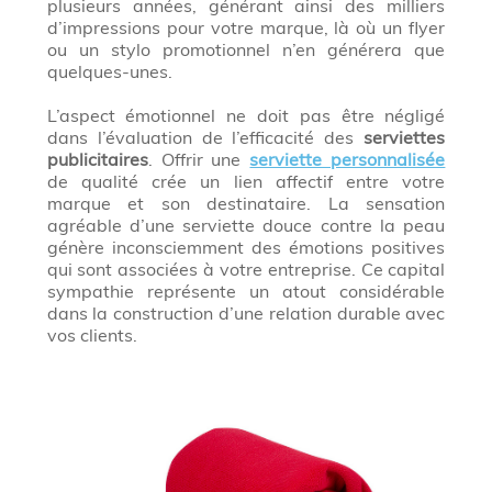
plusieurs années, générant ainsi des milliers
d’impressions pour votre marque, là où un flyer
ou un stylo promotionnel n’en générera que
quelques-unes.
L’aspect émotionnel ne doit pas être négligé
dans l’évaluation de l’efficacité des
serviettes
publicitaires
. Offrir une
serviette personnalisée
de qualité crée un lien affectif entre votre
marque et son destinataire. La sensation
agréable d’une serviette douce contre la peau
génère inconsciemment des émotions positives
qui sont associées à votre entreprise. Ce capital
sympathie représente un atout considérable
dans la construction d’une relation durable avec
vos clients.