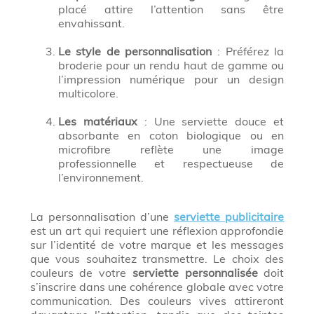
placé attire l’attention sans être
envahissant.
Le style de personnalisation
: Préférez la
broderie pour un rendu haut de gamme ou
l’impression numérique pour un design
multicolore.
Les matériaux
: Une serviette douce et
absorbante en coton biologique ou en
microfibre reflète une image
professionnelle et respectueuse de
l’environnement.
La personnalisation d’une
serviette publicitaire
est un art qui requiert une réflexion approfondie
sur l’identité de votre marque et les messages
que vous souhaitez transmettre. Le choix des
couleurs de votre
serviette personnalisée
doit
s’inscrire dans une cohérence globale avec votre
communication. Des couleurs vives attireront