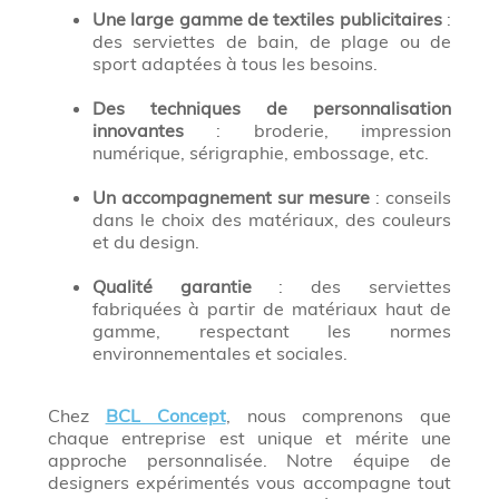
Une large gamme de textiles publicitaires
:
des serviettes de bain, de plage ou de
sport adaptées à tous les besoins.
Des techniques de personnalisation
innovantes
: broderie, impression
numérique, sérigraphie, embossage, etc.
Un accompagnement sur mesure
: conseils
dans le choix des matériaux, des couleurs
et du design.
Qualité garantie
: des serviettes
fabriquées à partir de matériaux haut de
gamme, respectant les normes
environnementales et sociales.
Chez
BCL Concept
, nous comprenons que
chaque entreprise est unique et mérite une
approche personnalisée. Notre équipe de
designers expérimentés vous accompagne tout