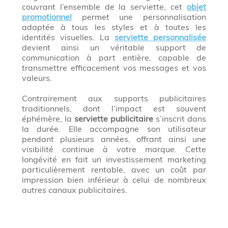
couvrant l’ensemble de la serviette, cet
objet
promotionnel
permet une personnalisation
adaptée à tous les styles et à toutes les
identités visuelles. La
serviette personnalisée
devient ainsi un véritable support de
communication à part entière, capable de
transmettre efficacement vos messages et vos
valeurs.
Contrairement aux supports publicitaires
traditionnels, dont l’impact est souvent
éphémère, la
serviette publicitaire
s’inscrit dans
la durée. Elle accompagne son utilisateur
pendant plusieurs années, offrant ainsi une
visibilité continue à votre marque. Cette
longévité en fait un investissement marketing
particulièrement rentable, avec un coût par
impression bien inférieur à celui de nombreux
autres canaux publicitaires.