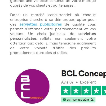
garantit une visibilité continue de votre marque
auprès de vos clients et partenaires.
Dans un marché concurrentiel où chaque
entreprise cherche à se démarquer, opter pour
des
serviettes publicitaires
de qualité vous
permet d’affirmer votre positionnement et vos
valeurs. Un choix judicieux de
serviettes
personnalisées
reflète non seulement votre
attention aux détails, mais témoigne également
de votre volonté d’offrir des produits
promotionnels durables et utiles.