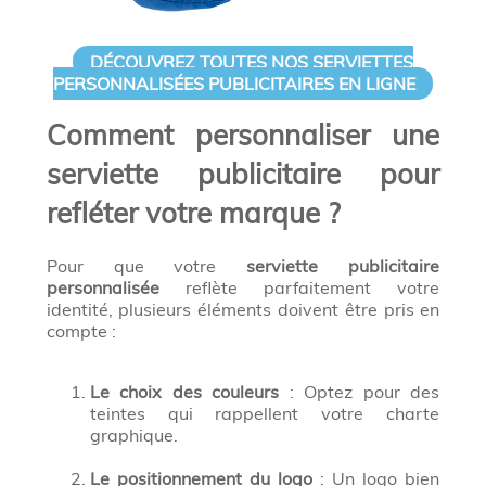
DÉCOUVREZ TOUTES NOS SERVIETTES
PERSONNALISÉES PUBLICITAIRES EN LIGNE
Comment personnaliser une
serviette publicitaire pour
refléter votre marque ?
Pour que votre
serviette publicitaire
personnalisée
reflète parfaitement votre
identité, plusieurs éléments doivent être pris en
compte :
Le choix des couleurs
: Optez pour des
teintes qui rappellent votre charte
graphique.
Le positionnement du logo
: Un logo bien