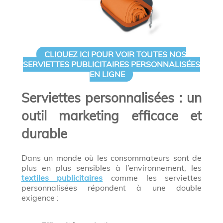
CLIQUEZ ICI POUR VOIR TOUTES NOS
SERVIETTES PUBLICITAIRES PERSONNALISÉES
EN LIGNE
Serviettes personnalisées : un
outil marketing efficace et
durable
Dans un monde où les consommateurs sont de
plus en plus sensibles à l’environnement, les
textiles publicitaires
comme les serviettes
personnalisées répondent à une double
exigence :