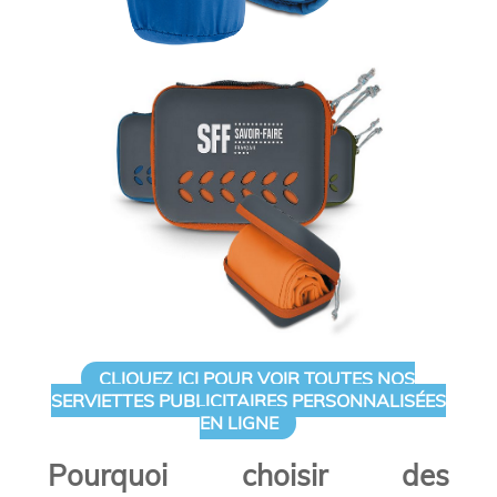
CLIQUEZ ICI POUR VOIR TOUTES NOS
SERVIETTES PUBLICITAIRES PERSONNALISÉES
EN LIGNE
Pourquoi choisir des