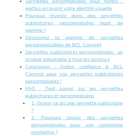
Serviettes personnalisées pour hôtels :
mettez en avant votre identité visuelle
Pourquoi investir dans des serviettes
publicitaires personnalisées haut de
gamme ?
Découvrez la gamme de serviettes
personnalisables de BCL Concept
Serviettes publicitaires personnalisées : un
produit adaptable à tous les secteurs
Conclusion : Faites confiance à BCL
Concept pour vos serviettes publicitaires
personnalisées !
FAQ : Tout savoir sur les serviettes
publicitaires et personnalisées
1. Qu’est-ce qu’une serviette publicitaire
?
2. Pourquoi choisir des serviettes
personnalisées pour une campagne
marketing ?