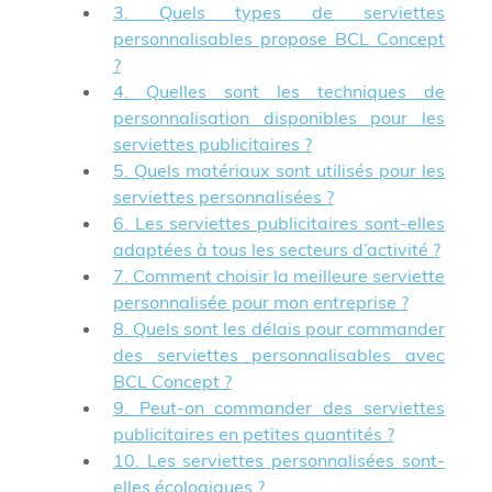
3. Quels types de serviettes
personnalisables propose BCL Concept
?
4. Quelles sont les techniques de
personnalisation disponibles pour les
serviettes publicitaires ?
5. Quels matériaux sont utilisés pour les
serviettes personnalisées ?
6. Les serviettes publicitaires sont-elles
adaptées à tous les secteurs d’activité ?
7. Comment choisir la meilleure serviette
personnalisée pour mon entreprise ?
8. Quels sont les délais pour commander
des serviettes personnalisables avec
BCL Concept ?
9. Peut-on commander des serviettes
publicitaires en petites quantités ?
10. Les serviettes personnalisées sont-
elles écologiques ?