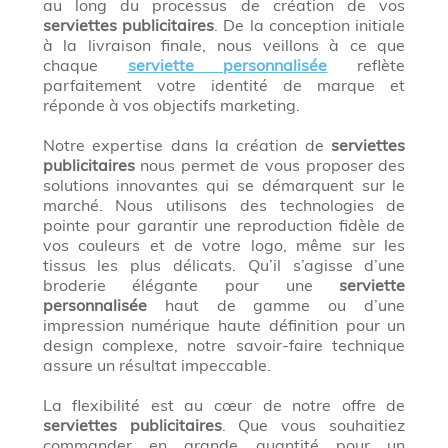
au long du processus de création de vos
serviettes publicitaires
. De la conception initiale
à la livraison finale, nous veillons à ce que
chaque
serviette personnalisée
reflète
parfaitement votre identité de marque et
réponde à vos objectifs marketing.
Notre expertise dans la création de
serviettes
publicitaires
nous permet de vous proposer des
solutions innovantes qui se démarquent sur le
marché. Nous utilisons des technologies de
pointe pour garantir une reproduction fidèle de
vos couleurs et de votre logo, même sur les
tissus les plus délicats. Qu’il s’agisse d’une
broderie élégante pour une
serviette
personnalisée
haut de gamme ou d’une
impression numérique haute définition pour un
design complexe, notre savoir-faire technique
assure un résultat impeccable.
La flexibilité est au cœur de notre offre de
serviettes publicitaires
. Que vous souhaitiez
commander en grande quantité pour un