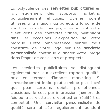
La polyvalence des
serviettes publicitaires
en
fait également des supports marketing
particulièrement efficaces. Qu’elles soient
utilisées à la maison, au bureau, à la salle de
sport ou lors de voyages, elles suivent votre
client dans des contextes variés, multipliant
ainsi les occasions d’exposition de votre
marque. Cette omniprésence subtile mais
constante de votre logo sur une
serviette
personnalisée
contribue à ancrer votre image
dans l’esprit de vos clients et prospects.
Les
serviettes publicitaires
se distinguent
également par leur excellent rapport qualité-
prix en termes d’impact marketing. Si
l’investissement initial peut sembler plus élevé
que pour certains objets promotionnels
classiques, le coût par impression (nombre de
fois où la serviette sera vue) est en réalité très
compétitif. Une
serviette personnalisée
de
qualité sera utilisée régulièrement pendant