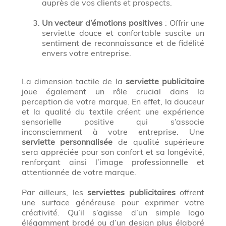
auprès de vos clients et prospects.
Un vecteur d’émotions positives
: Offrir une
serviette douce et confortable suscite un
sentiment de reconnaissance et de fidélité
envers votre entreprise.
La dimension tactile de la
serviette publicitaire
joue également un rôle crucial dans la
perception de votre marque. En effet, la douceur
et la qualité du textile créent une expérience
sensorielle positive qui s’associe
inconsciemment à votre entreprise. Une
serviette personnalisée
de qualité supérieure
sera appréciée pour son confort et sa longévité,
renforçant ainsi l’image professionnelle et
attentionnée de votre marque.
Par ailleurs, les
serviettes publicitaires
offrent
une surface généreuse pour exprimer votre
créativité. Qu’il s’agisse d’un simple logo
élégamment brodé ou d’un design plus élaboré