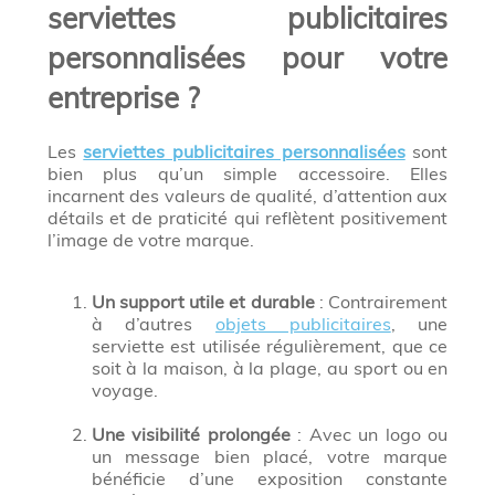
serviettes publicitaires
personnalisées pour votre
entreprise ?
Les
serviettes publicitaires personnalisées
sont
bien plus qu’un simple accessoire. Elles
incarnent des valeurs de qualité, d’attention aux
détails et de praticité qui reflètent positivement
l’image de votre marque.
Un support utile et durable
: Contrairement
à d’autres
objets publicitaires
, une
serviette est utilisée régulièrement, que ce
soit à la maison, à la plage, au sport ou en
voyage.
Une visibilité prolongée
: Avec un logo ou
un message bien placé, votre marque
bénéficie d’une exposition constante