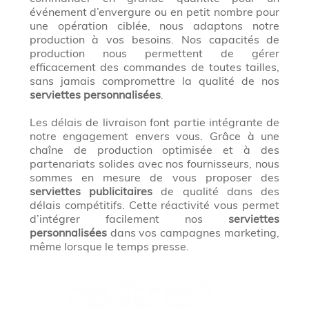
événement d’envergure ou en petit nombre pour
une opération ciblée, nous adaptons notre
production à vos besoins. Nos capacités de
production nous permettent de gérer
efficacement des commandes de toutes tailles,
sans jamais compromettre la qualité de nos
serviettes personnalisées
.
Les délais de livraison font partie intégrante de
notre engagement envers vous. Grâce à une
chaîne de production optimisée et à des
partenariats solides avec nos fournisseurs, nous
sommes en mesure de vous proposer des
serviettes publicitaires
de qualité dans des
délais compétitifs. Cette réactivité vous permet
d’intégrer facilement nos
serviettes
personnalisées
dans vos campagnes marketing,
même lorsque le temps presse.