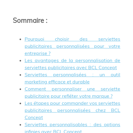
Sommaire
:
Pourquoi choisir des serviettes
publicitaires personnalisées pour votre
entreprise ?
Les avantages de la personnalisation de
serviettes publicitaires avec BCL Concept
Serviettes personnalisées : un outil
marketing efficace et durable
Comment personnaliser une serviette
publicitaire pour refléter votre marque ?
Les étapes pour commander vos serviettes
publicitaires personnalisées chez BCL
Concept
Serviettes personnalisables : des options
infinies avec BCL Concept