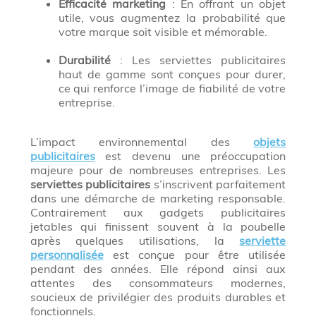
Efficacité marketing
: En offrant un objet
utile, vous augmentez la probabilité que
votre marque soit visible et mémorable.
Durabilité
: Les serviettes publicitaires
haut de gamme sont conçues pour durer,
ce qui renforce l’image de fiabilité de votre
entreprise.
L’impact environnemental des
objets
publicitaires
est devenu une préoccupation
majeure pour de nombreuses entreprises. Les
serviettes publicitaires
s’inscrivent parfaitement
dans une démarche de marketing responsable.
Contrairement aux gadgets publicitaires
jetables qui finissent souvent à la poubelle
après quelques utilisations, la
serviette
personnalisée
est conçue pour être utilisée
pendant des années. Elle répond ainsi aux
attentes des consommateurs modernes,
soucieux de privilégier des produits durables et
fonctionnels.