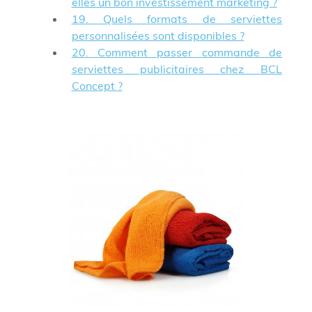
elles un bon investissement marketing ?
19. Quels formats de serviettes
personnalisées sont disponibles ?
20. Comment passer commande de
serviettes publicitaires chez BCL
Concept ?