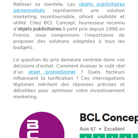
fidéliser sa clientèle. Les
objets publicitaires
personnalisés
représentent une solution
marketing incontournable, alliant visibilité et
utilité. Chez BCL Concept, fournisseur reconnu
d’
objets publicitaires
à petit prix depuis 1996 en
France, nous comprenons l’importance de
proposer des solutions adaptées à tous les
budgets.
La question du prix demeure centrale dans vos
décisions d’achat. Comment évaluer le coût réel
d’un
objet promotionnel
? Quels facteurs
influencent la tarification ? Ces interrogations
légitimes méritent des réponses précises et
détaillées pour optimiser votre investissement
marketing.