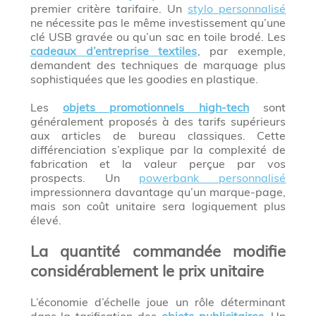
premier critère tarifaire. Un
stylo personnalisé
ne nécessite pas le même investissement qu’une
clé USB gravée ou qu’un sac en toile brodé. Les
cadeaux d’entreprise textiles
, par exemple,
demandent des techniques de marquage plus
sophistiquées que les goodies en plastique.
Les
objets promotionnels high-tech
sont
généralement proposés à des tarifs supérieurs
aux articles de bureau classiques. Cette
différenciation s’explique par la complexité de
fabrication et la valeur perçue par vos
prospects. Un
powerbank personnalisé
impressionnera davantage qu’un marque-page,
mais son coût unitaire sera logiquement plus
élevé.
La quantité commandée modifie
considérablement le prix unitaire
L’économie d’échelle joue un rôle déterminant