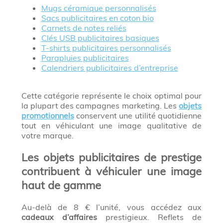
Mugs céramique personnalisés
Sacs publicitaires en coton bio
Carnets de notes reliés
Clés USB publicitaires basiques
T-shirts publicitaires personnalisés
Parapluies publicitaires
Calendriers publicitaires d’entreprise
Cette catégorie représente le choix optimal pour
la plupart des campagnes marketing. Les
objets
promotionnels
conservent une utilité quotidienne
tout en véhiculant une image qualitative de
votre marque.
Les objets publicitaires de prestige
contribuent à véhiculer une image
haut de gamme
Au-delà de 8 € l’unité, vous accédez aux
cadeaux d’affaires
prestigieux. Reflets de