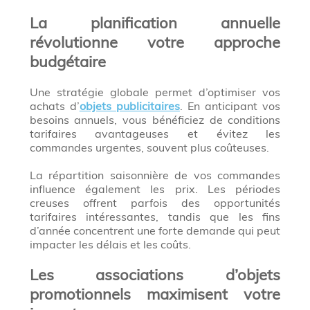
La planification annuelle
révolutionne votre approche
budgétaire
Une stratégie globale permet d’optimiser vos
achats d’
objets publicitaires
. En anticipant vos
besoins annuels, vous bénéficiez de conditions
tarifaires avantageuses et évitez les
commandes urgentes, souvent plus coûteuses.
La répartition saisonnière de vos commandes
influence également les prix. Les périodes
creuses offrent parfois des opportunités
tarifaires intéressantes, tandis que les fins
d’année concentrent une forte demande qui peut
impacter les délais et les coûts.
Les associations d’objets
promotionnels maximisent votre