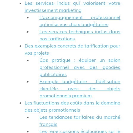
Les services inclus qui valorisent votre
investissement marketing
L’accompagnement professionnel
optimise vos choix budgétaires
Les services techniques inclus dans
nos tarifications
Des exemples concrets de tarification pour
vos projets
Cas pratique : équiper un salon
professionnel avec des goodies
publicitaires
Exemple budgétaire : fidélisation
clientèle avec des objets
promotionnels premium
Les fluctuations des coûts dans le domaine
des objets promotionnels
Les tendances tarifaires du marché
français
Les répercussions écologiques sur le