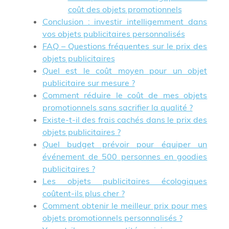
coût des objets promotionnels
Conclusion : investir intelligemment dans
vos objets publicitaires personnalisés
FAQ – Questions fréquentes sur le prix des
objets publicitaires
Quel est le coût moyen pour un objet
publicitaire sur mesure ?
Comment réduire le coût de mes objets
promotionnels sans sacrifier la qualité ?
Existe-t-il des frais cachés dans le prix des
objets publicitaires ?
Quel budget prévoir pour équiper un
événement de 500 personnes en goodies
publicitaires ?
Les objets publicitaires écologiques
coûtent-ils plus cher ?
Comment obtenir le meilleur prix pour mes
objets promotionnels personnalisés ?