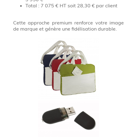
Total : 7 075 € HT soit 28,30 € par client
Cette approche premium renforce votre image
de marque et génère une fidélisation durable.