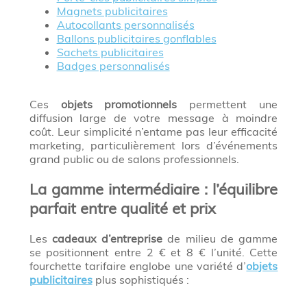
Magnets publicitaires
Autocollants personnalisés
Ballons publicitaires gonflables
Sachets publicitaires
Badges personnalisés
Ces
objets promotionnels
permettent une
diffusion large de votre message à moindre
coût. Leur simplicité n’entame pas leur efficacité
marketing, particulièrement lors d’événements
grand public ou de salons professionnels.
La gamme intermédiaire : l’équilibre
parfait entre qualité et prix
Les
cadeaux d’entreprise
de milieu de gamme
se positionnent entre 2 € et 8 € l’unité. Cette
fourchette tarifaire englobe une variété d’
objets
publicitaires
plus sophistiqués :