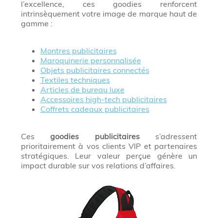
l’excellence, ces goodies renforcent
intrinsèquement votre image de marque haut de
gamme :
Montres publicitaires
Maroquinerie personnalisée
Objets publicitaires connectés
Textiles techniques
Articles de bureau luxe
Accessoires high-tech publicitaires
Coffrets cadeaux publicitaires
Ces
goodies publicitaires
s’adressent
prioritairement à vos clients VIP et partenaires
stratégiques. Leur valeur perçue génère un
impact durable sur vos relations d’affaires.