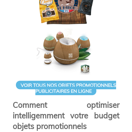
VOIR TOUS NOS OBJETS PROMOTIONNELS
PUBLICITAIRES EN LIGNE
Comment optimiser
intelligemment votre budget
objets promotionnels