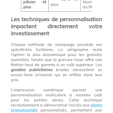
pièces et
Maximisation
plus
plus
du ROI
Les techniques de personnalisation
impactent directement votre
investissement
Chaque méthode de marquage possède ses
spécificités tarifaires. La sérigraphie reste
l’option la plus économique pour les grandes
quantités, tandis que la gravure laser offre une
finition haut de gamme à un coût supérieur. Les
goodies publicitaires
brodés nécessitent un
savoir-faire artisanal qui se reflète dans leur
prix.
L’impression numérique permet une
personnalisation multicolore à moindre coût
pour les petites séries. Cette technique
révolutionnaire a démocratisé l’accès aux
objets
promotionnels
personnalisés, permettant aux