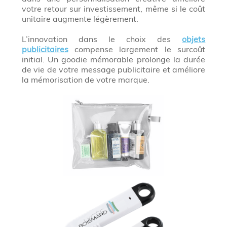
votre retour sur investissement, même si le coût
unitaire augmente légèrement.
L’innovation dans le choix des
objets
publicitaires
compense largement le surcoût
initial. Un goodie mémorable prolonge la durée
de vie de votre message publicitaire et améliore
la mémorisation de votre marque.