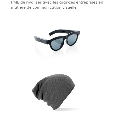
PME de rivaliser avec les grandes entreprises en
matière de communication visuelle.