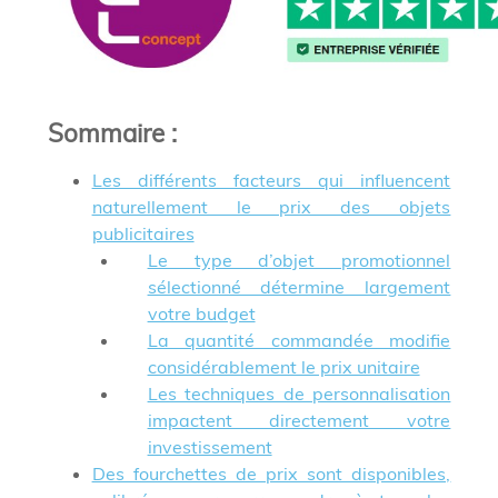
Sommaire
:
Les différents facteurs qui influencent
naturellement le prix des objets
publicitaires
Le type d’objet promotionnel
sélectionné détermine largement
votre budget
La quantité commandée modifie
considérablement le prix unitaire
Les techniques de personnalisation
impactent directement votre
investissement
Des fourchettes de prix sont disponibles,