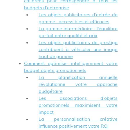
calibrées pour correspondre à tous les
budgets d’entreprise
Les objets publicitaires d’entrée de
gamme : accessibles et efficaces
La gamme intermédiaire : l’équilibre
parfait entre qualité et prix
Les objets publicitaires de prestige
contribuent à véhiculer une image
haut de gamme
Comment optimiser intelligemment votre
budget objets promotionnels
La planification annuelle
révolutionne votre approche
budgétaire
Les associations d’objets
promotionnels maximisent votre
impact
La personnalisation créative
influence positivement votre ROI