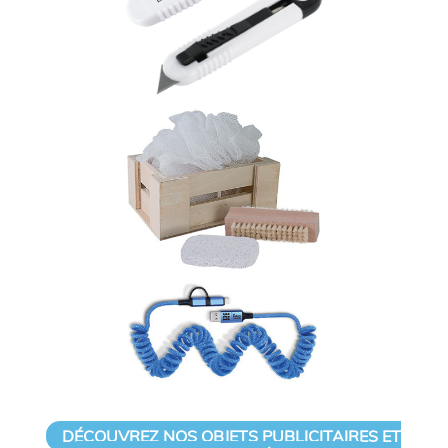
DÉCOUVREZ NOS OBJETS PUBLICITAIRES ET