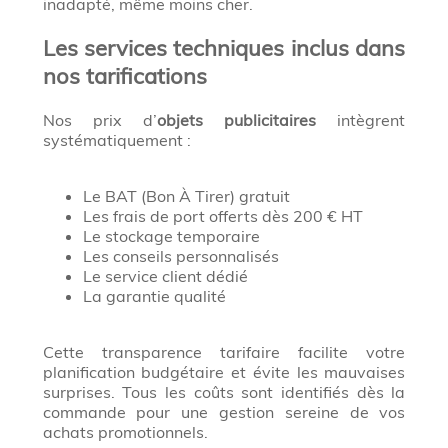
inadapté, même moins cher.
Les services techniques inclus dans
nos tarifications
Nos prix d’
objets publicitaires
intègrent
systématiquement :
Le BAT (Bon À Tirer) gratuit
Les frais de port offerts dès 200 € HT
Le stockage temporaire
Les conseils personnalisés
Le service client dédié
La garantie qualité
Cette transparence tarifaire facilite votre
planification budgétaire et évite les mauvaises
surprises. Tous les coûts sont identifiés dès la
commande pour une gestion sereine de vos
achats promotionnels.