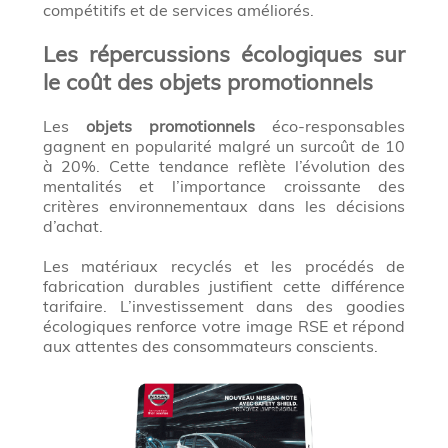
compétitifs et de services améliorés.
Les répercussions écologiques sur
le coût des objets promotionnels
Les
objets promotionnels
éco-responsables
gagnent en popularité malgré un surcoût de 10
à 20%. Cette tendance reflète l’évolution des
mentalités et l’importance croissante des
critères environnementaux dans les décisions
d’achat.
Les matériaux recyclés et les procédés de
fabrication durables justifient cette différence
tarifaire. L’investissement dans des goodies
écologiques renforce votre image RSE et répond
aux attentes des consommateurs conscients.