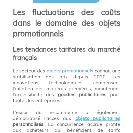
Les fluctuations des coûts
dans le domaine des objets
promotionnels
Les tendances tarifaires du marché
français
Le secteur des
objets promotionnels
connaît une
stabilisation des prix depuis 2020. Les
innovations technologiques compensent
l’inflation des matières premières, maintenant
l’accessibilité des
goodies publicitaires
pour
toutes les entreprises.
L’essor du e-commerce a également
démocratisé l’accès aux
objets publicitaires
personnalisés
. La concurrence accrue profite
aux acheteurs qui bénéficient de tarifs