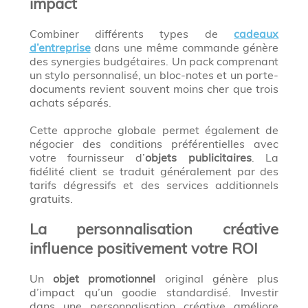
impact
Combiner différents types de
cadeaux
d’entreprise
dans une même commande génère
des synergies budgétaires. Un pack comprenant
un stylo personnalisé, un bloc-notes et un porte-
documents revient souvent moins cher que trois
achats séparés.
Cette approche globale permet également de
négocier des conditions préférentielles avec
votre fournisseur d’
objets publicitaires
. La
fidélité client se traduit généralement par des
tarifs dégressifs et des services additionnels
gratuits.
La personnalisation créative
influence positivement votre ROI
Un
objet promotionnel
original génère plus
d’impact qu’un goodie standardisé. Investir
dans une personnalisation créative améliore