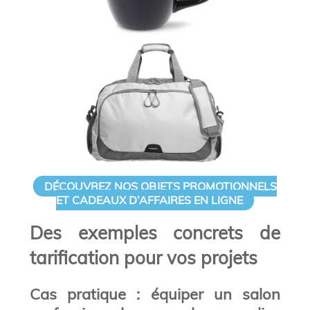
DÉCOUVREZ NOS OBJETS PROMOTIONNELS
ET CADEAUX D’AFFAIRES EN LIGNE
Des exemples concrets de
tarification pour vos projets
Cas pratique : équiper un salon