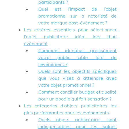
participants ?
Quel est l’impact de l’objet
promotionnel sur la notoriété de
votre marque post-événement ?
Les critères essentiels pour sélectionner
l’objet publicitaire idéal lors d’un
événement
Comment identifier précisément
votre public cible lors de
l’événement ?
Quels sont les objectifs spécifiques
que vous visez à atteindre avec
votre objet promotionnel ?
Comment concilier budget et qualité
pour un goodie qui fait sensation ?
Les catégories d’objets publicitaires les
plus performantes pour les événements
Quels objets publicitaires sont
indispensables pour les salons