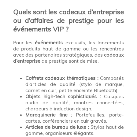
Quels sont les cadeaux d’entreprise
ou d’affaires de prestige pour les
événements VIP ?
Pour les
événements
exclusifs, les lancements
de produits haut de gamme ou les rencontres
avec des partenaires stratégiques, des
cadeaux
d’entreprise
de prestige sont de mise.
Coffrets cadeaux thématiques :
Composés
d’articles de qualité (stylo de marque,
carnet en cuir, petite enceinte Bluetooth).
Objets high-tech sophistiqués :
Casques
audio de qualité, montres connectées,
chargeurs à induction design.
Maroquinerie fine :
Portefeuilles, porte-
cartes, conférenciers en cuir gravés.
Articles de bureau de luxe :
Stylos haut de
gamme, organiseurs élégants.