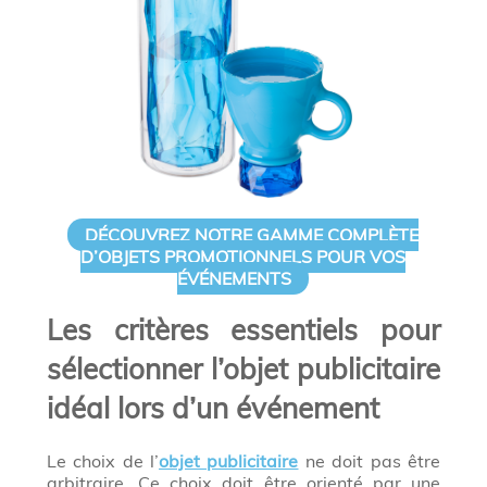
DÉCOUVREZ NOTRE GAMME COMPLÈTE
D’OBJETS PROMOTIONNELS POUR VOS
ÉVÉNEMENTS
Les critères essentiels pour
sélectionner l’objet publicitaire
idéal lors d’un événement
Le choix de l’
objet publicitaire
ne doit pas être
arbitraire. Ce choix doit être orienté par une