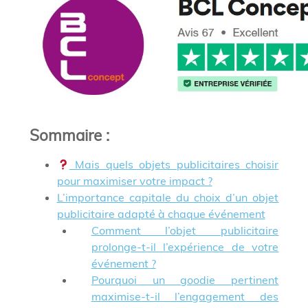
Sommaire
:
Mais quels objets publicitaires choisir
pour maximiser votre impact ?
L’importance capitale du choix d’un objet
publicitaire adapté à chaque événement
Comment l’objet publicitaire
prolonge-t-il l’expérience de votre
événement ?
Pourquoi un goodie pertinent
maximise-t-il l’engagement des