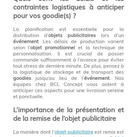
contraintes logistiques à anticiper
pour vos goodie(s) ?
La planification est essentielle pour la
distribution d’
objets publicitaires
lors d’un
événement
. Les délais de production varient
selon l’
objet promotionnel
et la technique de
personnalisation. Il est crucial de passer
commande suffisamment à l’avance pour éviter
tout stress de dernière minute. De plus, pensez à
la logistique de stockage et de transport des
goodies
jusqu’au lieu de l’
événement
. Nos
équipes chez BCL Concept vous aident à
anticiper ces aspects pour une livraison sereine
et ponctuelle.
L’importance de la présentation et
de la remise de l’objet publicitaire
La manière dont l’
objet publicitaire
est remis est