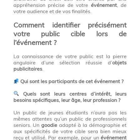
appréhension précise de votre
événement
, de
votre audience et de vos finalités.
Comment identifier précisément
votre public cible lors de
l’événement ?
La connaissance de votre public est la pierre
angulaire d’une sélection réussie d’
objets
publicitaires
.
Qui sont les participants de cet événement ?
Quels sont leurs centres d’intérêt, leurs
besoins spécifiques, leur âge, leur profession ?
Un public de jeunes étudiants n’aura pas les
mêmes attentes qu’un public de professionnels
seniors. Un
goodie
adapté à la démographie et
aux spécificités de votre cible sera bien mieux
reçu et utilisé. Par exemple, pour un
événement