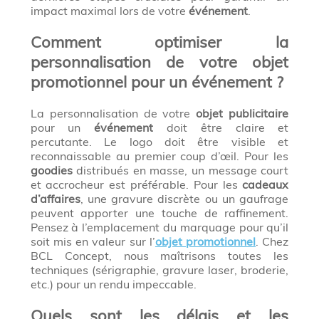
impact maximal lors de votre
événement
.
Comment optimiser la
personnalisation de votre objet
promotionnel pour un événement ?
La personnalisation de votre
objet publicitaire
pour un
événement
doit être claire et
percutante. Le logo doit être visible et
reconnaissable au premier coup d’œil. Pour les
goodies
distribués en masse, un message court
et accrocheur est préférable. Pour les
cadeaux
d’affaires
, une gravure discrète ou un gaufrage
peuvent apporter une touche de raffinement.
Pensez à l’emplacement du marquage pour qu’il
soit mis en valeur sur l’
objet promotionnel
. Chez
BCL Concept, nous maîtrisons toutes les
techniques (sérigraphie, gravure laser, broderie,
etc.) pour un rendu impeccable.
Quels sont les délais et les