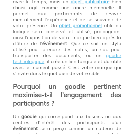
avec le temps, mais un
objet publicitaire
bien
choisi agit comme une ancre mémorielle. Il
permet aux participants de revivre
mentalement l’expérience et de se souvenir de
votre présence. Un
objet promotionnel
utile ou
ludique sera conservé et utilisé, prolongeant
ainsi l’exposition de votre marque bien après la
clôture de l’
événement
. Que ce soit un stylo
utilisé pour prendre des notes, un sac pour
transporter des documents, ou un
goodie
technologique
, il crée un lien tangible et durable
avec le moment passé. C’est votre marque qui
s’invite dans le quotidien de votre cible.
Pourquoi un goodie pertinent
maximise-t-il l’engagement des
participants ?
Un
goodie
qui correspond aux besoins ou aux
centres d’intérêt des participants d’un
événement
sera perçu comme un cadeau de