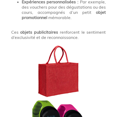
Expériences personnalisées :
Par exemple,
des vouchers pour des dégustations ou des
cours, accompagnés d’un petit
objet
promotionnel
mémorable.
Ces
objets publicitaires
renforcent le sentiment
d’exclusivité et de reconnaissance.