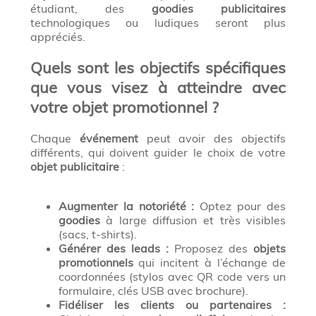
étudiant, des
goodies publicitaires
technologiques ou ludiques seront plus
appréciés.
Quels sont les objectifs spécifiques
que vous visez à atteindre avec
votre objet promotionnel ?
Chaque
événement
peut avoir des objectifs
différents, qui doivent guider le choix de votre
objet publicitaire
:
Augmenter la notoriété :
Optez pour des
goodies
à large diffusion et très visibles
(sacs, t-shirts).
Générer des leads :
Proposez des
objets
promotionnels
qui incitent à l’échange de
coordonnées (stylos avec QR code vers un
formulaire, clés USB avec brochure).
Fidéliser les clients ou partenaires :