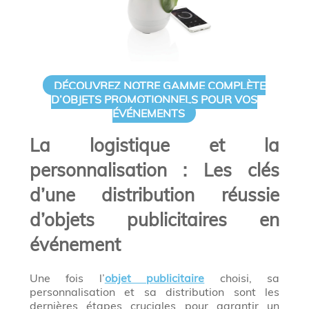
DÉCOUVREZ NOTRE GAMME COMPLÈTE
D’OBJETS PROMOTIONNELS POUR VOS
ÉVÉNEMENTS
La logistique et la
personnalisation : Les clés
d’une distribution réussie
d’objets publicitaires en
événement
Une fois l’
objet publicitaire
choisi, sa
personnalisation et sa distribution sont les
dernières étapes cruciales pour garantir un