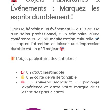
Événements : Marquez les
esprits durablement !
Dans la
frénésie d’un événement
— qu’il s’agisse
d’un
salon professionnel
, d’un
séminaire
, d’une
conférence
ou d’une
manifestation culturelle
—
capter l’attention
et
laisser une impression
durable
est un
défi majeur
.
L’objet publicitaire devient alors :
Un
atout inestimable
Une
carte de visite tangible
Un
souvenir marquant
qui
prolonge
l’expérience
et
ancre votre marque
dans
l’esprit des participants.