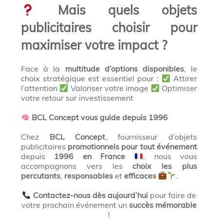
Mais quels objets
publicitaires choisir pour
maximiser votre impact ?
Face à la
multitude d’options disponibles
, le
choix stratégique est essentiel pour :
Attirer
l’attention
Valoriser votre image
Optimiser
votre retour sur investissement
BCL Concept vous guide depuis 1996
Chez
BCL Concept
, fournisseur d’objets
publicitaires
promotionnels pour tout événement
depuis
1996 en France
, nous vous
accompagnons vers les
choix les plus
percutants
,
responsables
et
efficaces
.
Contactez-nous dès aujourd’hui
pour faire de
votre prochain événement un
succès mémorable
!