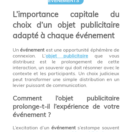
ÉVÉNEMENTS
L’importance capitale du
choix d’un objet publicitaire
adapté à chaque événement
Un
événement
est une opportunité éphémère de
connexion. L’
objet publicitaire
que vous
distribuez est le prolongement de cette
interaction, un souvenir qui doit résonner avec le
contexte et les participants. Un choix judicieux
peut transformer une simple distribution en un
levier puissant de communication.
Comment l’objet publicitaire
prolonge-t-il l’expérience de votre
événement ?
L’excitation d’un
événement
s’estompe souvent