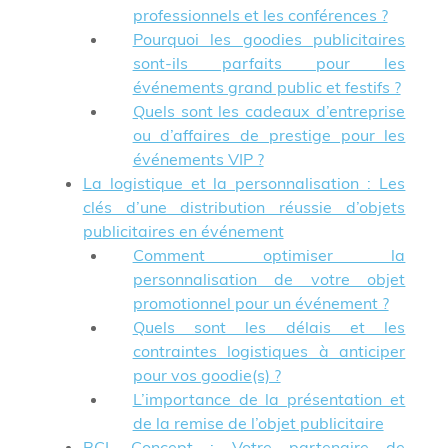
professionnels et les conférences ?
Pourquoi les goodies publicitaires
sont-ils parfaits pour les
événements grand public et festifs ?
Quels sont les cadeaux d’entreprise
ou d’affaires de prestige pour les
événements VIP ?
La logistique et la personnalisation : Les
clés d’une distribution réussie d’objets
publicitaires en événement
Comment optimiser la
personnalisation de votre objet
promotionnel pour un événement ?
Quels sont les délais et les
contraintes logistiques à anticiper
pour vos goodie(s) ?
L’importance de la présentation et
de la remise de l’objet publicitaire
BCL Concept : Votre partenaire de