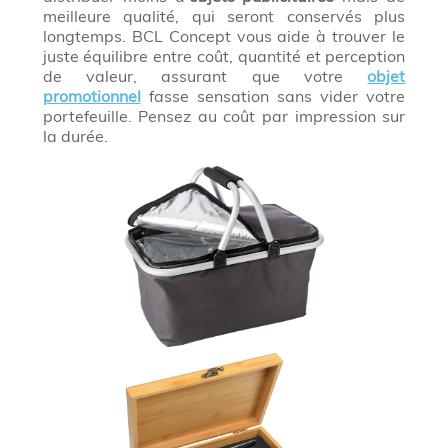
meilleure qualité, qui seront conservés plus
longtemps. BCL Concept vous aide à trouver le
juste équilibre entre coût, quantité et perception
de valeur, assurant que votre
objet
promotionnel
fasse sensation sans vider votre
portefeuille. Pensez au coût par impression sur
la durée.