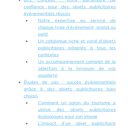
confiance pour des objets publicitaires
événementiels réussis
Notre expertise au service de
chaque type d’événement, grand ou
petit
Un catalogue riche et varié d’objets
publicitaires adaptés à tous les
contextes
Un accompagnement complet de la
sélection à la livraison de vos
goodie(s)
Études de cas : succès événementiels
grâce à des objets publicitaires bien
choisis
Comment un salon du tourisme a
utilisé des objets publicitaires
écologiques pour son image
L’impact d’un objet publicitaire