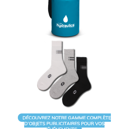
DÉCOUVREZ NOTRE GAMME COMPLÈTE
D’OBJETS PUBLICITAIRES POUR VOS