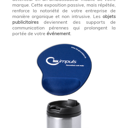
marque. Cette exposition passive, mais répétée,
renforce la notoriété de votre entreprise de
manière organique et non intrusive. Les
objets
publicitaires
deviennent des supports de
communication pérennes qui prolongent la
portée de votre
événement
.