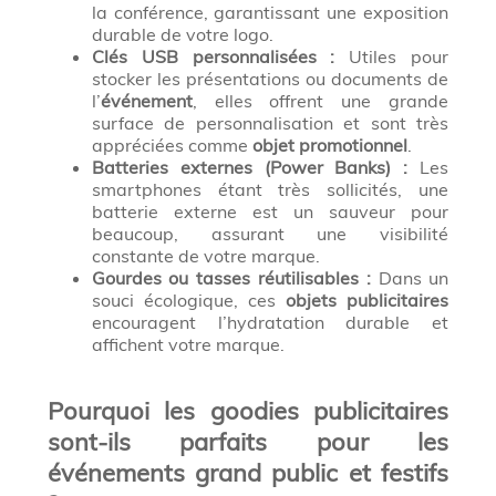
la conférence, garantissant une exposition
durable de votre logo.
Clés USB personnalisées :
Utiles pour
stocker les présentations ou documents de
l’
événement
, elles offrent une grande
surface de personnalisation et sont très
appréciées comme
objet promotionnel
.
Batteries externes (Power Banks) :
Les
smartphones étant très sollicités, une
batterie externe est un sauveur pour
beaucoup, assurant une visibilité
constante de votre marque.
Gourdes ou tasses réutilisables :
Dans un
souci écologique, ces
objets publicitaires
encouragent l’hydratation durable et
affichent votre marque.
Pourquoi les goodies publicitaires
sont-ils parfaits pour les
événements grand public et festifs