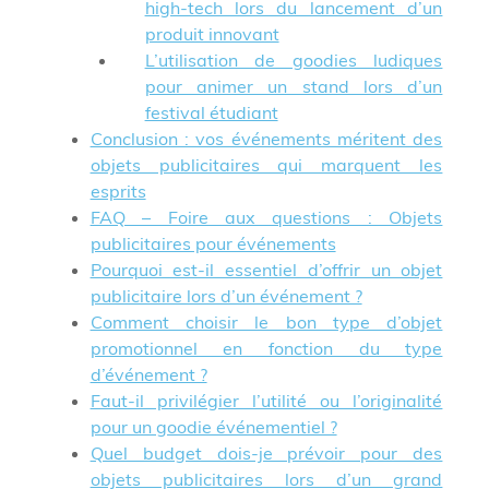
high-tech lors du lancement d’un
produit innovant
L’utilisation de goodies ludiques
pour animer un stand lors d’un
festival étudiant
Conclusion : vos événements méritent des
objets publicitaires qui marquent les
esprits
FAQ – Foire aux questions : Objets
publicitaires pour événements
Pourquoi est-il essentiel d’offrir un objet
publicitaire lors d’un événement ?
Comment choisir le bon type d’objet
promotionnel en fonction du type
d’événement ?
Faut-il privilégier l’utilité ou l’originalité
pour un goodie événementiel ?
Quel budget dois-je prévoir pour des
objets publicitaires lors d’un grand