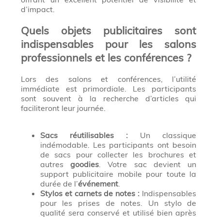
d’impact.
Quels objets publicitaires sont
indispensables pour les salons
professionnels et les conférences ?
Lors des salons et conférences, l’utilité
immédiate est primordiale. Les participants
sont souvent à la recherche d’articles qui
faciliteront leur journée.
Sacs réutilisables :
Un classique
indémodable. Les participants ont besoin
de sacs pour collecter les brochures et
autres
goodies
. Votre sac devient un
support publicitaire mobile pour toute la
durée de l’
événement
.
Stylos et carnets de notes :
Indispensables
pour les prises de notes. Un stylo de
qualité sera conservé et utilisé bien après