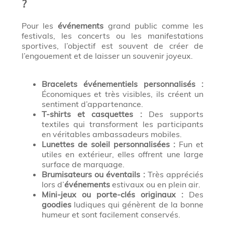
?
Pour les
événements
grand public comme les
festivals, les concerts ou les manifestations
sportives, l’objectif est souvent de créer de
l’engouement et de laisser un souvenir joyeux.
Bracelets événementiels personnalisés :
Économiques et très visibles, ils créent un
sentiment d’appartenance.
T-shirts et casquettes :
Des supports
textiles qui transforment les participants
en véritables ambassadeurs mobiles.
Lunettes de soleil personnalisées :
Fun et
utiles en extérieur, elles offrent une large
surface de marquage.
Brumisateurs ou éventails :
Très appréciés
lors d’
événements
estivaux ou en plein air.
Mini-jeux ou porte-clés originaux :
Des
goodies
ludiques qui génèrent de la bonne
humeur et sont facilement conservés.