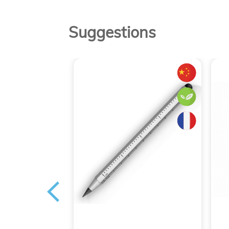
Suggestions