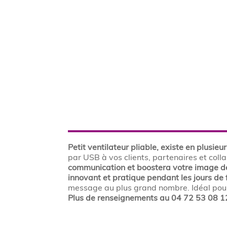
Petit ventilateur pliable, existe en plusieur
par USB à vos clients, partenaires et coll
communication et boostera votre image 
innovant et pratique pendant les jours de 
message au plus grand nombre. Idéal pour
Plus de renseignements au 04 72 53 08 1