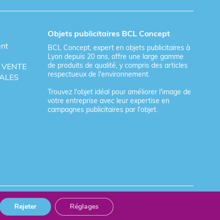
Objets publicitaires BCL Concept
ent
BCL Concept, expert en objets publicitaires à
Lyon depuis 20 ans, offre une large gamme
de produits de qualité, y compris des articles
 VENTE
respectueux de l'environnement.
ALES
Trouvez l'objet idéal pour améliorer l'image de
votre entreprise avec leur expertise en
campagnes publicitaires par l'objet.
Rejeter
Réglages