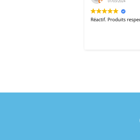
01/03/2024
Réactif. Produits resp