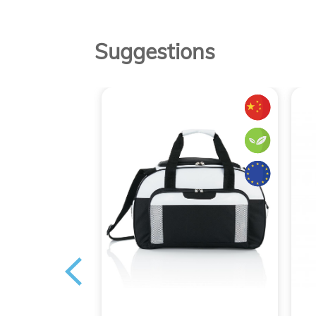
Suggestions