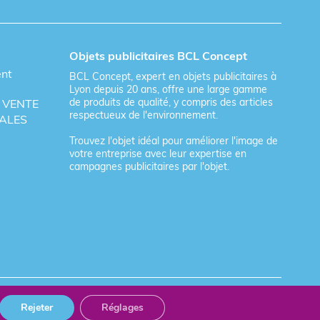
Objets publicitaires BCL Concept
ent
BCL Concept, expert en objets publicitaires à
Lyon depuis 20 ans, offre une large gamme
de produits de qualité, y compris des articles
 VENTE
respectueux de l'environnement.
ALES
Trouvez l'objet idéal pour améliorer l'image de
votre entreprise avec leur expertise en
campagnes publicitaires par l'objet.
Rejeter
Réglages