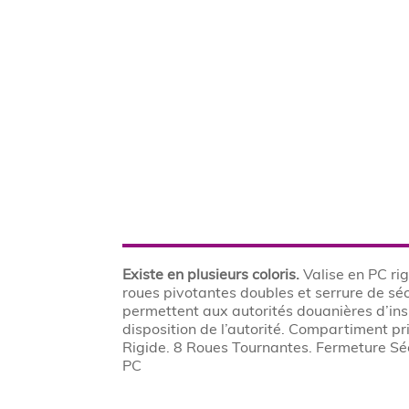
Existe en plusieurs coloris.
Valise en PC rig
roues pivotantes doubles et serrure de s
permettent aux autorités douanières d’insp
disposition de l’autorité. Compartiment pr
Rigide. 8 Roues Tournantes. Fermeture Sé
PC