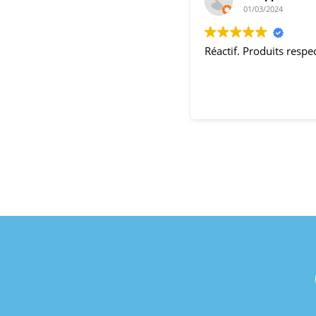
01/03/2024
Réactif. Produits resp