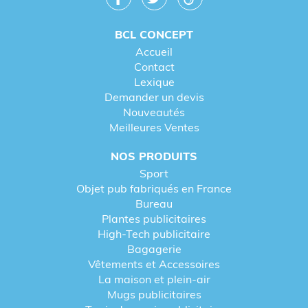
BCL CONCEPT
Accueil
Contact
Lexique
Demander un devis
Nouveautés
Meilleures Ventes
NOS PRODUITS
Sport
Objet pub fabriqués en France
Bureau
Plantes publicitaires
High-Tech publicitaire
Bagagerie
Vêtements et Accessoires
La maison et plein-air
Mugs publicitaires