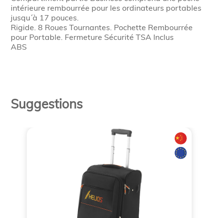
intérieure rembourrée pour les ordinateurs portables
jusqu´à 17 pouces.
Rigide. 8 Roues Tournantes. Pochette Rembourrée
pour Portable. Fermeture Sécurité TSA Inclus
ABS
Suggestions