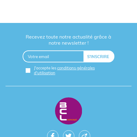
Recevez toute notre actualité grâce à
notre newsletter !
J'accepte les
conditions générales
d'utilisation