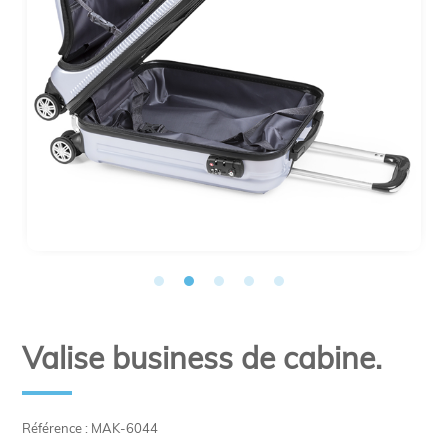
Valise business de cabine.
Référence : MAK-6044