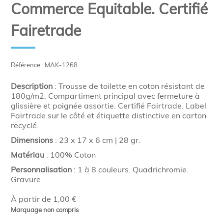
Commerce Equitable. Certifié
Fairetrade
Référence : MAK-1268
Description
: Trousse de toilette en coton résistant de
180g/m2. Compartiment principal avec fermeture à
glissière et poignée assortie. Certifié Fairtrade. Label
Fairtrade sur le côté et étiquette distinctive en carton
recyclé.
Dimensions
: 23 x 17 x 6 cm | 28 gr.
Matériau
: 100% Coton
Personnalisation
: 1 à 8 couleurs. Quadrichromie.
Gravure
À partir de 1,00 €
Marquage non compris