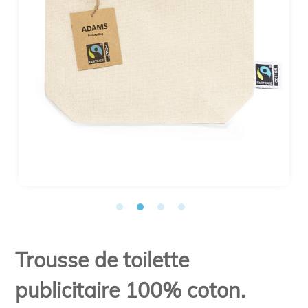
Trousse de toilette
publicitaire 100% coton.