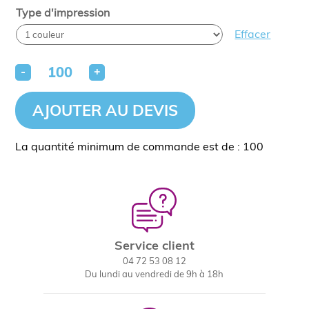
Type d'impression
Effacer
-
+
AJOUTER AU DEVIS
La quantité minimum de commande est de : 100
Service client
04 72 53 08 12
Du lundi au vendredi de 9h à 18h