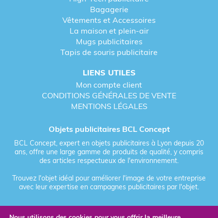
Bagagerie
Vêtements et Accessoires
La maison et plein-air
Mugs publicitaires
Tapis de souris publicitaire
LIENS UTILES
Mon compte client
CONDITIONS GÉNÉRALES DE VENTE
MENTIONS LÉGALES
Objets publicitaires BCL Concept
BCL Concept, expert en objets publicitaires à Lyon depuis 20
ans, offre une large gamme de produits de qualité, y compris
des articles respectueux de l'environnement.
Trouvez l'objet idéal pour améliorer l'image de votre entreprise
avec leur expertise en campagnes publicitaires par l'objet.
Nous utilisons des cookies pour vous offrir la meilleure