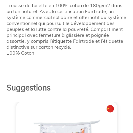
Trousse de toilette en 100% coton de 180g/m2 dans
un ton naturel. Avec la certification Fairtrade, un
système commercial solidaire et alternatif au système
conventionnel qui poursuit le développement des
peuples et la lutte contre la pauvreté. Compartiment
principal avec fermeture à glissière et poignée
assortie, y compris l’étiquette Fairtrade et l’étiquette
distinctive sur carton recyclé.
100% Coton
Suggestions