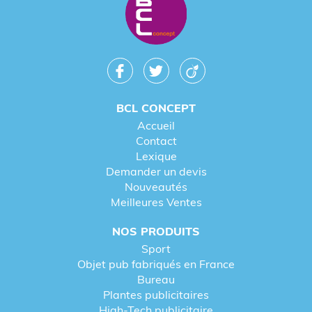
BCL CONCEPT
Accueil
Contact
Lexique
Demander un devis
Nouveautés
Meilleures Ventes
NOS PRODUITS
Sport
Objet pub fabriqués en France
Bureau
Plantes publicitaires
High-Tech publicitaire