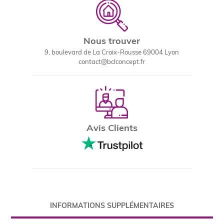
Nous trouver
9, boulevard de La Croix-Rousse 69004 Lyon
contact@bclconcept.fr
Avis Clients
INFORMATIONS SUPPLÉMENTAIRES