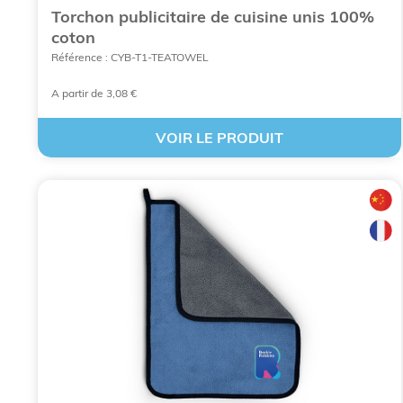
Torchon publicitaire de cuisine unis 100%
coton
Référence : CYB-T1-TEATOWEL
A partir de 3,08 €
VOIR LE PRODUIT