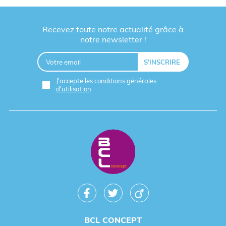
Recevez toute notre actualité grâce à
notre newsletter !
J'accepte les
conditions générales
d'utilisation
BCL CONCEPT