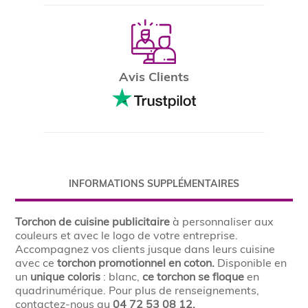
Avis Clients
INFORMATIONS SUPPLÉMENTAIRES
Torchon de cuisine publicitaire
à personnaliser aux
couleurs et avec le logo de votre entreprise.
Accompagnez vos clients jusque dans leurs cuisine
avec ce
torchon promotionnel
en coton.
Disponible en
un
unique coloris
: blanc,
ce
torchon se floque
en
quadrinumérique. Pour plus de renseignements,
contactez-nous au
04 72 53 08 12.