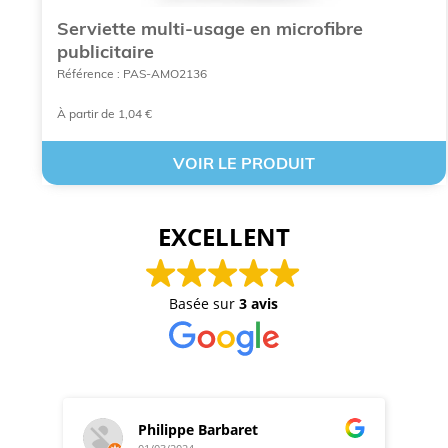
Serviette multi-usage en microfibre
publicitaire
Référence : PAS-AMO2136
À partir de 1,04 €
VOIR LE PRODUIT
EXCELLENT
Basée sur
3 avis
Philippe Barbaret