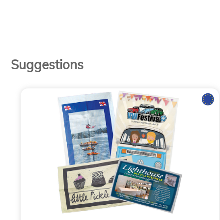
Suggestions