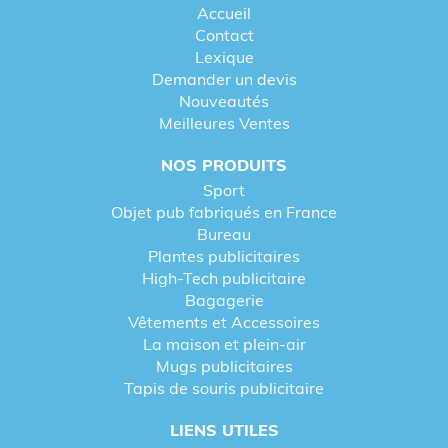
Accueil
Contact
Lexique
Demander un devis
Nouveautés
Meilleures Ventes
NOS PRODUITS
Sport
Objet pub fabriqués en France
Bureau
Plantes publicitaires
High-Tech publicitaire
Bagagerie
Vêtements et Accessoires
La maison et plein-air
Mugs publicitaires
Tapis de souris publicitaire
LIENS UTILES