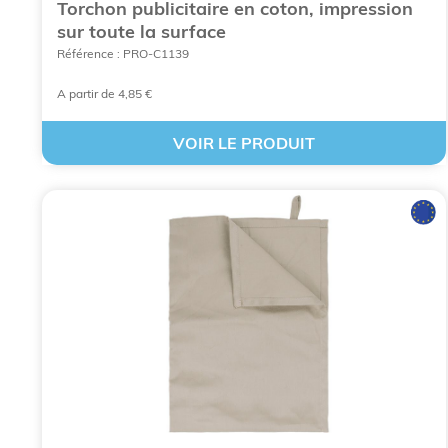
Torchon publicitaire en coton, impression
sur toute la surface
Référence : PRO-C1139
A partir de 4,85 €
VOIR LE PRODUIT