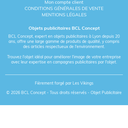
Mon compte client
CONDITIONS GÉNÉRALES DE VENTE
MENTIONS LÉGALES
Objets publicitaires BCL Concept
BCL Concept, expert en objets publicitaires à Lyon depuis 20
ans, offre une large gamme de produits de qualité, y compris
des articles respectueux de l'environnement.
Trouvez l'objet idéal pour améliorer l'image de votre entreprise
avec leur expertise en campagnes publicitaires par l'objet.
Fièrement forgé par Les Vikings
© 2026 BCL Concept - Tous droits réservés - Objet Publicitaire