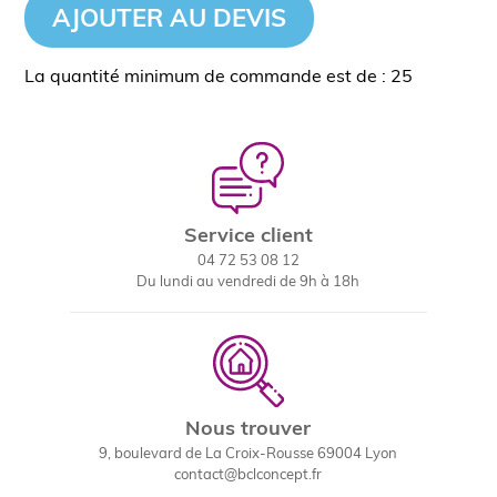
AJOUTER AU DEVIS
La quantité minimum de commande est de : 25
Service client
04 72 53 08 12
Du lundi au vendredi de 9h à 18h
Nous trouver
9, boulevard de La Croix-Rousse 69004 Lyon
contact@bclconcept.fr