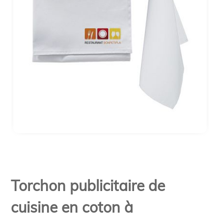
Torchon publicitaire de
cuisine en coton à