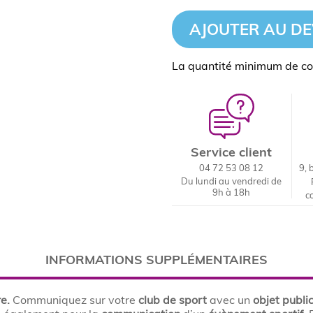
AJOUTER AU DE
La quantité minimum de c
Service client
04 72 53 08 12
9, 
Du lundi au vendredi de
9h à 18h
c
INFORMATIONS SUPPLÉMENTAIRES
e.
Communiquez sur votre
club de sport
avec un
objet public