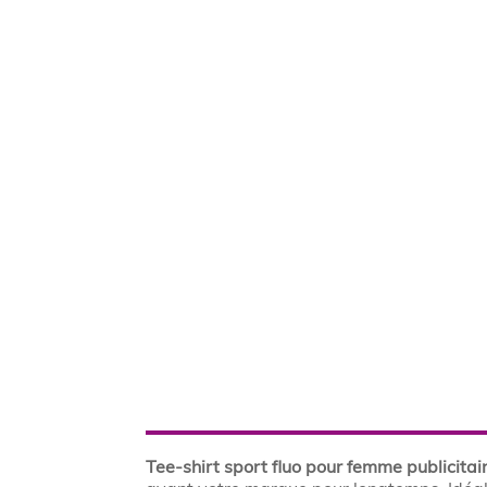
Tee-shirt sport fluo pour femme publicitair