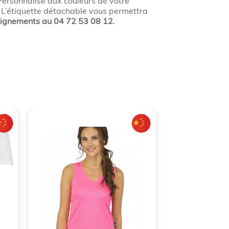
 Personnalisé aux couleurs de votre
. L’étiquette détachable vous permettra
ignements au 04 72 53 08 12.