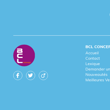
BCL CONCE
Accueil
Contact
Lexique
Demander un
Nouveautés
Meilleures V