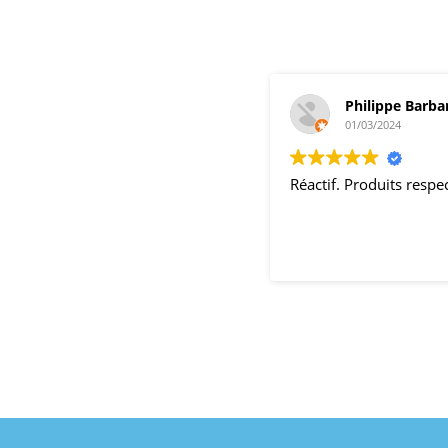
Philippe Barba
01/03/2024
Réactif. Produits resp