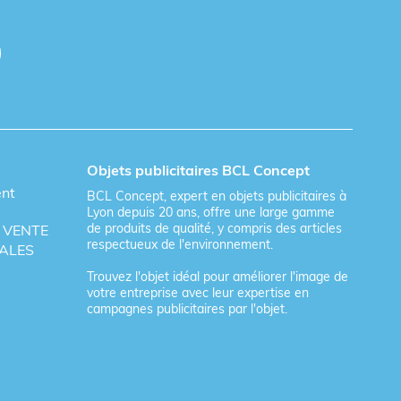
Objets publicitaires BCL Concept
ent
BCL Concept, expert en objets publicitaires à
Lyon depuis 20 ans, offre une large gamme
de produits de qualité, y compris des articles
 VENTE
respectueux de l'environnement.
ALES
Trouvez l'objet idéal pour améliorer l'image de
votre entreprise avec leur expertise en
campagnes publicitaires par l'objet.