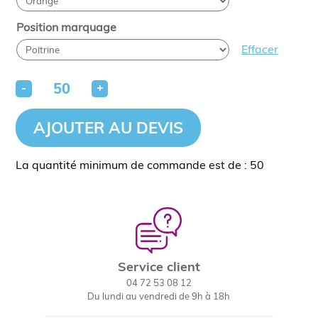
Position marquage
Effacer
-
+
AJOUTER AU DEVIS
La quantité minimum de commande est de : 50
Service client
04 72 53 08 12
Du lundi au vendredi de 9h à 18h