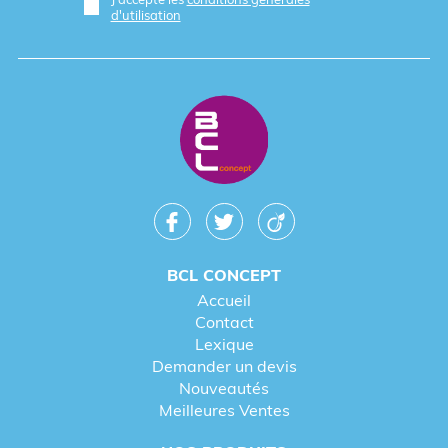
d'utilisation
BCL CONCEPT
Accueil
Contact
Lexique
Demander un devis
Nouveautés
Meilleures Ventes