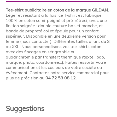
Tee-shirt publicitaire en coton de la marque GILDAN
.
Léger et résistant à la fois, ce T-shirt est fabriqué
100% en coton semi-peigné et pré-rétréci, avec une
finition soignée : double couture bas et manche, et
bande de propreté col et épaule pour un confort
supérieur. Disponible en une deuxième version pour
femme (nous contacter). Différentes tailles allant du S
au XXL. Nous personnalisons vos tee-shirts coton
avec des flocages en sérigraphie ou
quadrichromie par transfert thermique (texte, logo,
marque, photo, coordonnée…). Faites ressortir votre
communication et les couleurs de votre société ou
évènement. Contactez notre service commercial pour
plus de précision au
04 72 53 08 12
.
Suggestions