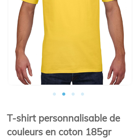
T-shirt personnalisable de
couleurs en coton 185gr