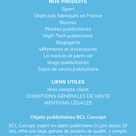
NOS PRODUITS
Sport
Objet pub fabriqués en France
Bureau
Plantes publicitaires
High-Tech publicitaire
Bagagerie
Vêtements et Accessoires
La maison et plein-air
Mugs publicitaires
Tapis de souris publicitaire
LIENS UTILES
Mon compte client
CONDITIONS GÉNÉRALES DE VENTE
MENTIONS LÉGALES
Objets publicitaires BCL Concept
BCL Concept, expert en objets publicitaires à Lyon depuis 20
ans, offre une large gamme de produits de qualité, y compris