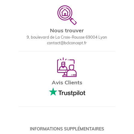
Nous trouver
9, boulevard de La Croix-Rousse 69004 Lyon
contact@bclconcept.fr
Avis Clients
INFORMATIONS SUPPLÉMENTAIRES